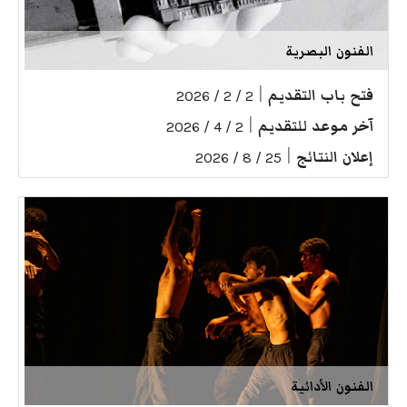
الفنون البصرية
فتح باب التقديم
|
2 / 2 / 2026
آخر موعد للتقديم
|
2 / 4 / 2026
إعلان النتائج
|
25 / 8 / 2026
الفنون الأدائية