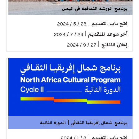
برنامج الورشة الثقافية في اليمن
فتح باب التقديم
|
28 / 5 / 2024
آخر موعد للتقديم
|
23 / 7 / 2024
إعلان النتائج
|
27 / 9 / 2024
برنامج شمال إفريقيا الثقافي | الدورة الثانية
فتح باب التقديم
|
8 / 1 / 2024