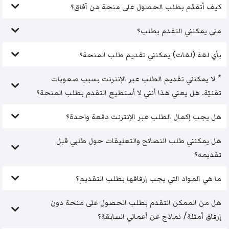
كيف أتقدّم بطلب الحصول على منحة من آفاق؟
متى يمكنني التقدم بطلب؟
بأي لغة (لغات) يمكنني تقديم طلب المنحة؟
* لا يمكنني تقديم الطلب عبر الإنترنت بسبب صعوبات
تقنيّة. هل يعني هذا أنني لا أستطيع التقدم بطلب المنحة؟
هل يجب إكمال الطلب عبر الإنترنت دفعة واحدة؟
هل يمكنني طلب النصائح والتعليقات حول طلبي قبل
تقديمه؟
ما هي المواد التي يجب إرفاقها بطلب التقديم؟
هل من الممكن التقدم بطلب الحصول على منحة دون
إرفاق أمثلة/ نماذج عن أعمالي السابقة؟