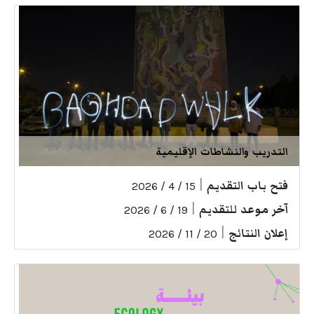
التدريب والنشاطات الإقليمية
فتح باب التقديم
|
15 / 4 / 2026
آخر موعد للتقديم
|
19 / 6 / 2026
إعلان النتائج
|
20 / 11 / 2026