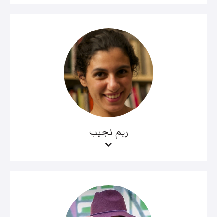
ريم نجيب