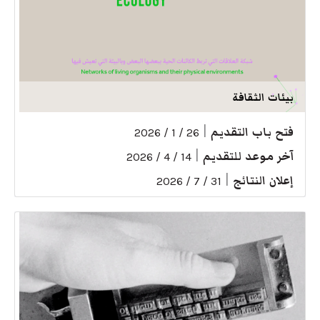
بيئات الثقافة
فتح باب التقديم
|
26 / 1 / 2026
آخر موعد للتقديم
|
14 / 4 / 2026
إعلان النتائج
|
31 / 7 / 2026