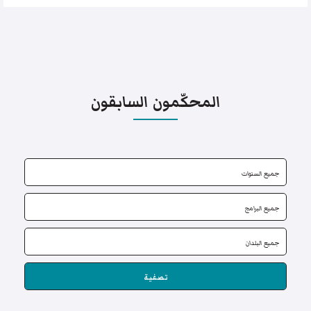
المحكّمون السابقون
تصفية