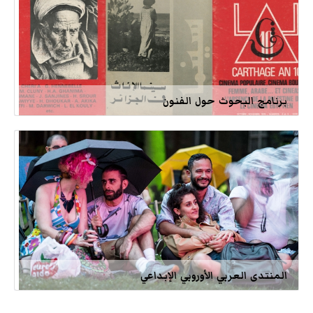
برنامج البحوث حول الفنون
المنتدى العربي الأوروبي الإبداعي