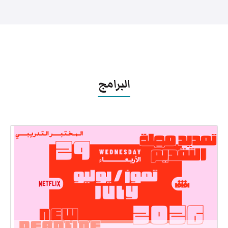
البرامج