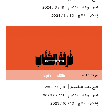
آخر موعد للتقديم
|
19 / 3 / 2024
إعلان النتائج
|
30 / 6 / 2024
غرفة الكُتّاب
فتح باب التقديم
|
10 / 5 / 2023
آخر موعد للتقديم
|
11 / 7 / 2023
إعلان النتائج
|
10 / 10 / 2023