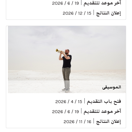
آخر موعد للتقديم
|
19 / 6 / 2026
إعلان النتائج
|
15 / 12 / 2026
الموسيقى
فتح باب التقديم
|
15 / 4 / 2026
آخر موعد للتقديم
|
19 / 6 / 2026
إعلان النتائج
|
16 / 11 / 2026