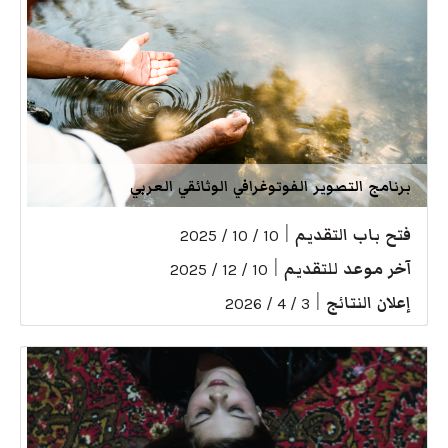
برنامج التصوير الفوتوغرافي الوثائقي العربي
فتح باب التقديم
|
10 / 10 / 2025
آخر موعد للتقديم
|
10 / 12 / 2025
إعلان النتائج
|
3 / 4 / 2026