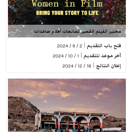
مختبر الفيلم القصير لصانعات أفلام صاعدات
فتح باب التقديم
|
2 / 9 / 2024
آخر موعد للتقديم
|
1 / 10 / 2024
إعلان النتائج
|
18 / 12 / 2024