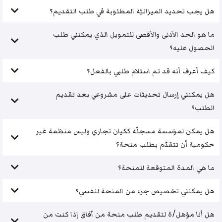
هل يجب تحديد الميزانيّة المطلوبة في طلب التقديم؟
ما هو الحد الأدنى والأقصى للتمويل الذي يمكنني طلب
الحصول عليه؟
كيف أعرف أنه قد تم استلام طلبي بالفعل؟
هل يمكنني إرسال تحديثات على مشروعي بعد تقديم
الطلب؟
هل يمكن لمؤسسة مسجلّة ككيان تجاري وليس منظمة غير
حكومية أن تتقدّم بطلب منحة؟
ما هي المدة المتوقعة للمنحة؟
هل يمكنني تخصيص جزء من المنحة لنفسي؟
هل أنا مؤهل/ة لتقديم طلب منحة من آفاق إذا كنت من