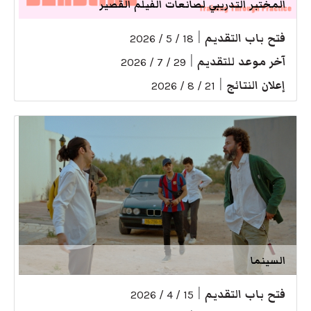
المختبر التدريبي لصانعات الفيلم القصير
فتح باب التقديم
|
18 / 5 / 2026
آخر موعد للتقديم
|
29 / 7 / 2026
إعلان النتائج
|
21 / 8 / 2026
السينما
فتح باب التقديم
|
15 / 4 / 2026