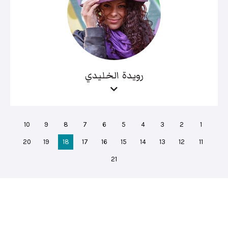
رويدة الخليدي
10
9
8
7
6
5
4
3
2
1
20
19
18
17
16
15
14
13
12
11
21