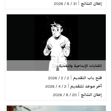
إعلان النتائج
|
31 / 8 / 2026
الكتابات الإبداعية والنقدية
فتح باب التقديم
|
2 / 2 / 2026
آخر موعد للتقديم
|
2 / 4 / 2026
إعلان النتائج
|
20 / 8 / 2026