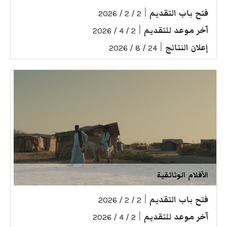
فتح باب التقديم
|
2 / 2 / 2026
آخر موعد للتقديم
|
2 / 4 / 2026
إعلان النتائج
|
24 / 8 / 2026
الأفلام الوثائقية
فتح باب التقديم
|
2 / 2 / 2026
آخر موعد للتقديم
|
2 / 4 / 2026