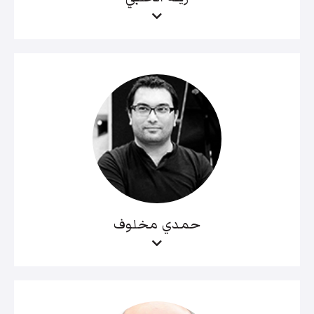
حمدي مخلوف