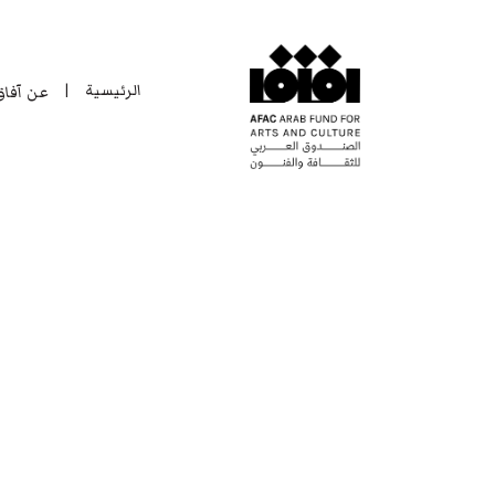
الرئيسية
عن آفا
|
الرئيسية
عن آفا
|