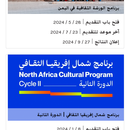
برنامج الورشة الثقافية في اليمن
فتح باب التقديم
|
28 / 5 / 2024
آخر موعد للتقديم
|
23 / 7 / 2024
إعلان النتائج
|
27 / 9 / 2024
برنامج شمال إفريقيا الثقافي | الدورة الثانية
فتح باب التقديم
|
8 / 1 / 2024