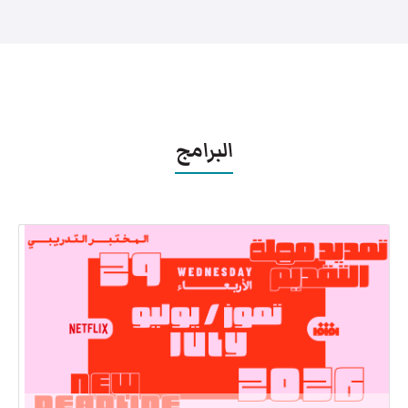
البرامج