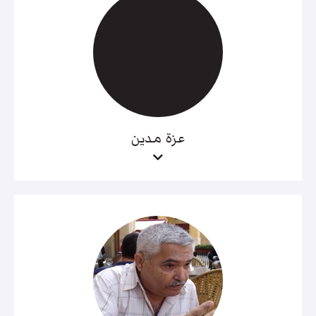
عزة مدين