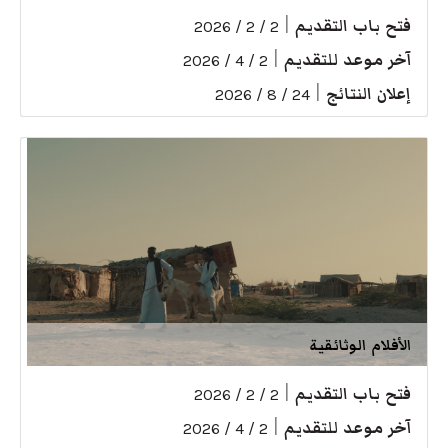
فتح باب التقديم
|
2 / 2 / 2026
آخر موعد للتقديم
|
2 / 4 / 2026
إعلان النتائج
|
24 / 8 / 2026
الأفلام الوثائقية
فتح باب التقديم
|
2 / 2 / 2026
آخر موعد للتقديم
|
2 / 4 / 2026