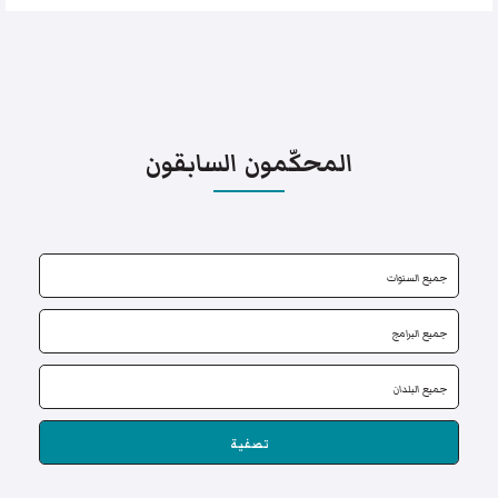
المحكّمون السابقون
تصفية