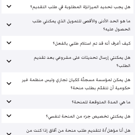
هل يجب تحديد الميزانيّة المطلوبة في طلب التقديم؟
ما هو الحد الأدنى والأقصى للتمويل الذي يمكنني طلب
الحصول عليه؟
كيف أعرف أنه قد تم استلام طلبي بالفعل؟
هل يمكنني إرسال تحديثات على مشروعي بعد تقديم
الطلب؟
هل يمكن لمؤسسة مسجلّة ككيان تجاري وليس منظمة غير
حكومية أن تتقدّم بطلب منحة؟
ما هي المدة المتوقعة للمنحة؟
هل يمكنني تخصيص جزء من المنحة لنفسي؟
هل أنا مؤهل/ة لتقديم طلب منحة من آفاق إذا كنت من