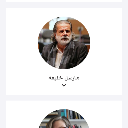
مارسل خليفة