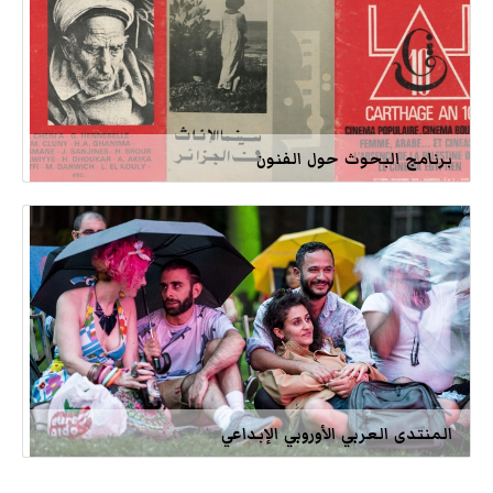
برنامج البحوث حول الفنون
المنتدى العربي الأوروبي الإبداعي