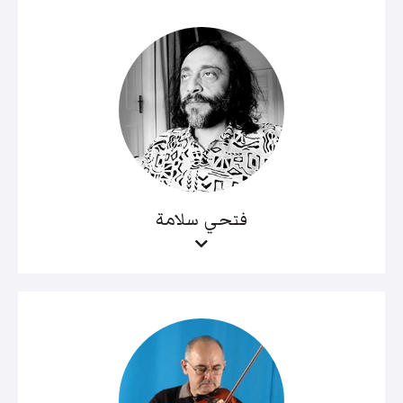
فتحي سلامة