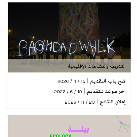
التدريب والنشاطات الإقليمية
فتح باب التقديم
|
15 / 4 / 2026
آخر موعد للتقديم
|
19 / 6 / 2026
إعلان النتائج
|
20 / 11 / 2026