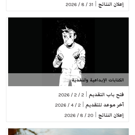
إعلان النتائج
|
31 / 8 / 2026
الكتابات الإبداعية والنقدية
فتح باب التقديم
|
2 / 2 / 2026
آخر موعد للتقديم
|
2 / 4 / 2026
إعلان النتائج
|
20 / 8 / 2026