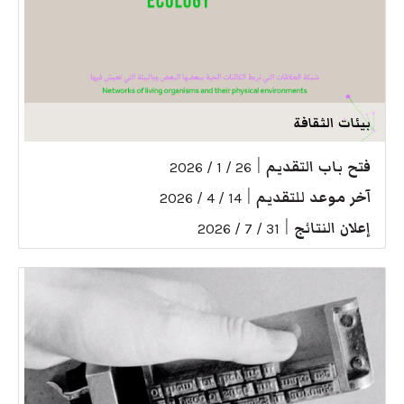
بيئات الثقافة
فتح باب التقديم
|
26 / 1 / 2026
آخر موعد للتقديم
|
14 / 4 / 2026
إعلان النتائج
|
31 / 7 / 2026