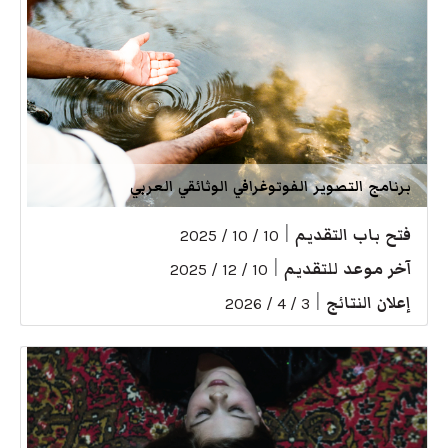
برنامج التصوير الفوتوغرافي الوثائقي العربي
فتح باب التقديم
|
10 / 10 / 2025
آخر موعد للتقديم
|
10 / 12 / 2025
إعلان النتائج
|
3 / 4 / 2026