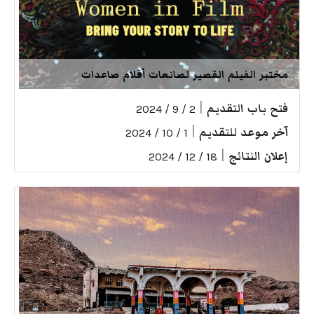
مختبر الفيلم القصير لصانعات أفلام صاعدات
فتح باب التقديم
|
2 / 9 / 2024
آخر موعد للتقديم
|
1 / 10 / 2024
إعلان النتائج
|
18 / 12 / 2024