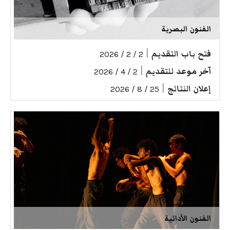
الفنون البصرية
فتح باب التقديم
|
2 / 2 / 2026
آخر موعد للتقديم
|
2 / 4 / 2026
إعلان النتائج
|
25 / 8 / 2026
الفنون الأدائية