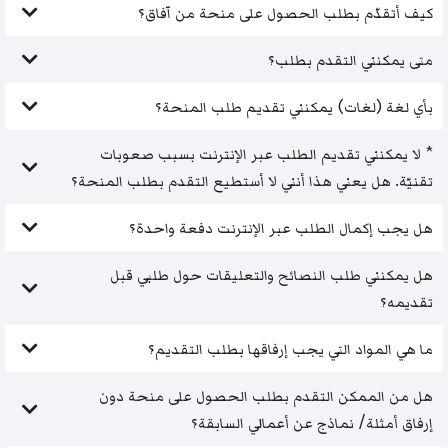
كيف أتقدّم بطلب الحصول على منحة من آفاق؟
متى يمكنني التقدم بطلب؟
بأي لغة (لغات) يمكنني تقديم طلب المنحة؟
* لا يمكنني تقديم الطلب عبر الإنترنت بسبب صعوبات
تقنيّة. هل يعني هذا أنني لا أستطيع التقدم بطلب المنحة؟
هل يجب إكمال الطلب عبر الإنترنت دفعة واحدة؟
هل يمكنني طلب النصائح والتعليقات حول طلبي قبل
تقديمه؟
ما هي المواد التي يجب إرفاقها بطلب التقديم؟
هل من الممكن التقدم بطلب الحصول على منحة دون
إرفاق أمثلة/ نماذج عن أعمالي السابقة؟