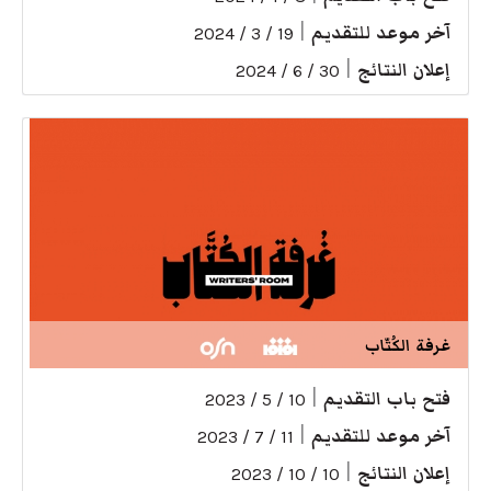
آخر موعد للتقديم
|
19 / 3 / 2024
إعلان النتائج
|
30 / 6 / 2024
غرفة الكُتّاب
فتح باب التقديم
|
10 / 5 / 2023
آخر موعد للتقديم
|
11 / 7 / 2023
إعلان النتائج
|
10 / 10 / 2023