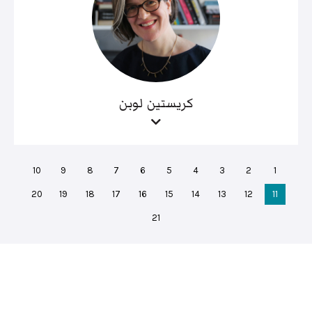
كريستين لوبن
10
9
8
7
6
5
4
3
2
1
20
19
18
17
16
15
14
13
12
11
21