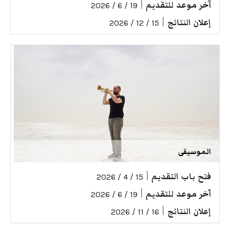
آخر موعد للتقديم
|
19 / 6 / 2026
إعلان النتائج
|
15 / 12 / 2026
الموسيقى
فتح باب التقديم
|
15 / 4 / 2026
آخر موعد للتقديم
|
19 / 6 / 2026
إعلان النتائج
|
16 / 11 / 2026