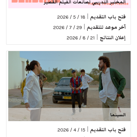
المختبر التدريبي لصانعات الفيلم القصير
فتح باب التقديم
|
18 / 5 / 2026
آخر موعد للتقديم
|
29 / 7 / 2026
إعلان النتائج
|
21 / 8 / 2026
السينما
فتح باب التقديم
|
15 / 4 / 2026