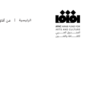
الرئيسية
عن آفا
|
الرئيسية
عن آفا
|