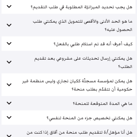
هل يجب تحديد الميزانيّة المطلوبة في طلب التقديم؟
ما هو الحد الأدنى والأقصى للتمويل الذي يمكنني طلب
الحصول عليه؟
كيف أعرف أنه قد تم استلام طلبي بالفعل؟
هل يمكنني إرسال تحديثات على مشروعي بعد تقديم
الطلب؟
هل يمكن لمؤسسة مسجلّة ككيان تجاري وليس منظمة غير
حكومية أن تتقدّم بطلب منحة؟
ما هي المدة المتوقعة للمنحة؟
هل يمكنني تخصيص جزء من المنحة لنفسي؟
هل أنا مؤهل/ة لتقديم طلب منحة من آفاق إذا كنت من