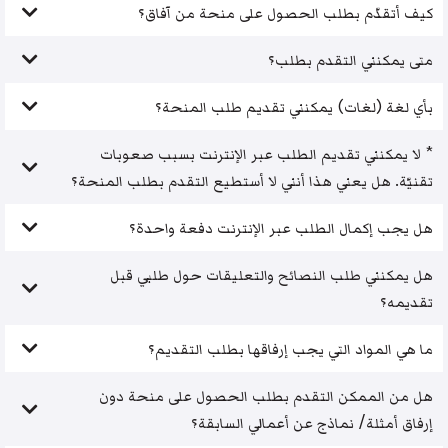
كيف أتقدّم بطلب الحصول على منحة من آفاق؟
متى يمكنني التقدم بطلب؟
بأي لغة (لغات) يمكنني تقديم طلب المنحة؟
* لا يمكنني تقديم الطلب عبر الإنترنت بسبب صعوبات
تقنيّة. هل يعني هذا أنني لا أستطيع التقدم بطلب المنحة؟
هل يجب إكمال الطلب عبر الإنترنت دفعة واحدة؟
هل يمكنني طلب النصائح والتعليقات حول طلبي قبل
تقديمه؟
ما هي المواد التي يجب إرفاقها بطلب التقديم؟
هل من الممكن التقدم بطلب الحصول على منحة دون
إرفاق أمثلة/ نماذج عن أعمالي السابقة؟