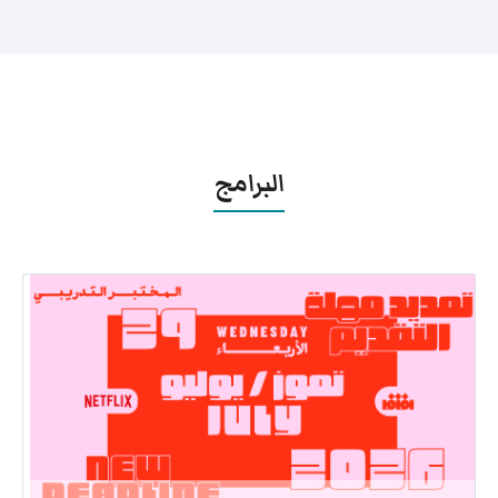
البرامج