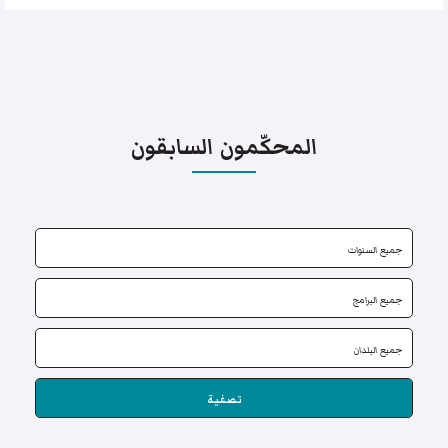
المحكّمون السابقون
تصفية