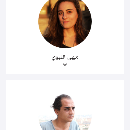
مهى النبوي