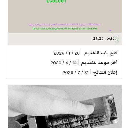
بيئات الثقافة
فتح باب التقديم
|
26 / 1 / 2026
آخر موعد للتقديم
|
14 / 4 / 2026
إعلان النتائج
|
31 / 7 / 2026