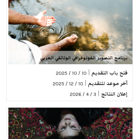
برنامج التصوير الفوتوغرافي الوثائقي العربي
فتح باب التقديم
|
10 / 10 / 2025
آخر موعد للتقديم
|
10 / 12 / 2025
إعلان النتائج
|
3 / 4 / 2026