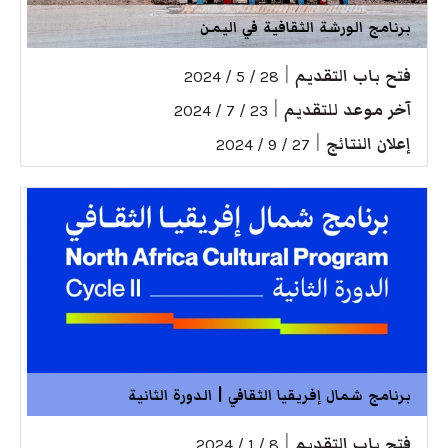
برنامج الورشة الثقافية في اليمن
فتح باب التقديم
|
28 / 5 / 2024
آخر موعد للتقديم
|
23 / 7 / 2024
إعلان النتائج
|
27 / 9 / 2024
برنامج شمال إفريقيا الثقافي | الدورة الثانية
فتح باب التقديم
|
8 / 1 / 2024