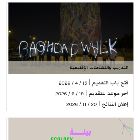
التدريب والنشاطات الإقليمية
فتح باب التقديم
|
15 / 4 / 2026
آخر موعد للتقديم
|
19 / 6 / 2026
إعلان النتائج
|
20 / 11 / 2026