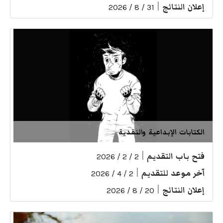
إعلان النتائج
|
31 / 8 / 2026
الكتابات الإبداعية والنقدية
فتح باب التقديم
|
2 / 2 / 2026
آخر موعد للتقديم
|
2 / 4 / 2026
إعلان النتائج
|
20 / 8 / 2026