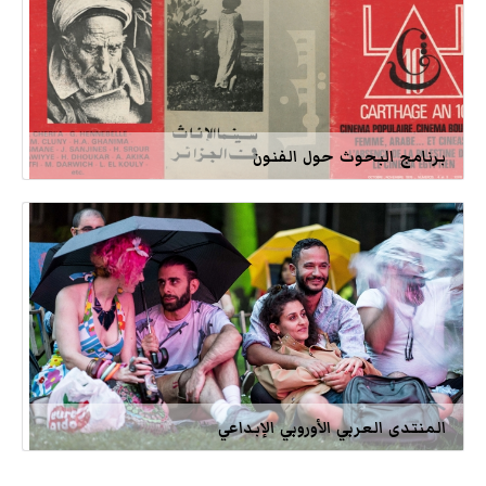
برنامج البحوث حول الفنون
المنتدى العربي الأوروبي الإبداعي