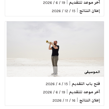
آخر موعد للتقديم
|
19 / 6 / 2026
إعلان النتائج
|
15 / 12 / 2026
الموسيقى
فتح باب التقديم
|
15 / 4 / 2026
آخر موعد للتقديم
|
19 / 6 / 2026
إعلان النتائج
|
16 / 11 / 2026