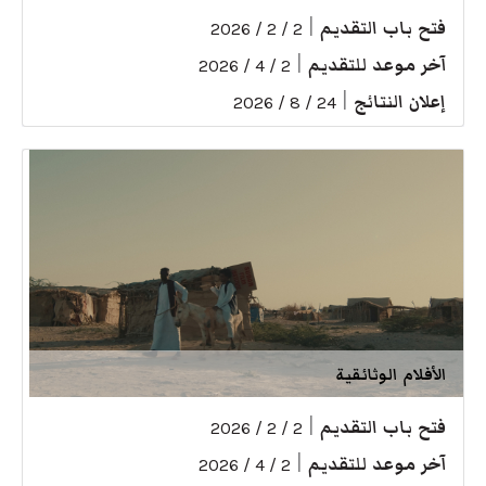
فتح باب التقديم
|
2 / 2 / 2026
آخر موعد للتقديم
|
2 / 4 / 2026
إعلان النتائج
|
24 / 8 / 2026
الأفلام الوثائقية
فتح باب التقديم
|
2 / 2 / 2026
آخر موعد للتقديم
|
2 / 4 / 2026