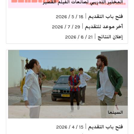
المختبر التدريبي لصانعات الفيلم القصير
فتح باب التقديم
|
18 / 5 / 2026
آخر موعد للتقديم
|
29 / 7 / 2026
إعلان النتائج
|
21 / 8 / 2026
السينما
فتح باب التقديم
|
15 / 4 / 2026