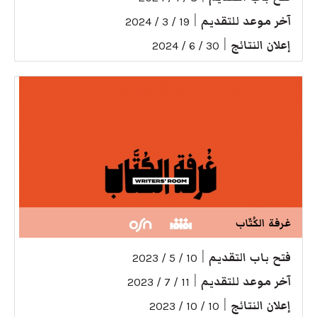
آخر موعد للتقديم
|
19 / 3 / 2024
إعلان النتائج
|
30 / 6 / 2024
غرفة الكُتّاب
فتح باب التقديم
|
10 / 5 / 2023
آخر موعد للتقديم
|
11 / 7 / 2023
إعلان النتائج
|
10 / 10 / 2023