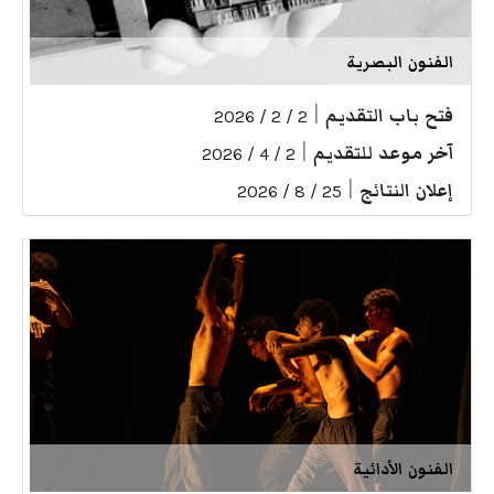
الفنون البصرية
فتح باب التقديم
|
2 / 2 / 2026
آخر موعد للتقديم
|
2 / 4 / 2026
إعلان النتائج
|
25 / 8 / 2026
الفنون الأدائية