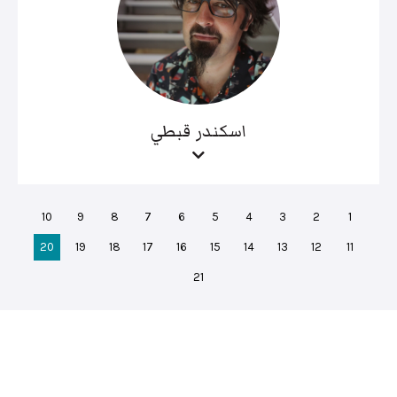
اسكندر قبطي
10
9
8
7
6
5
4
3
2
1
20
19
18
17
16
15
14
13
12
11
21