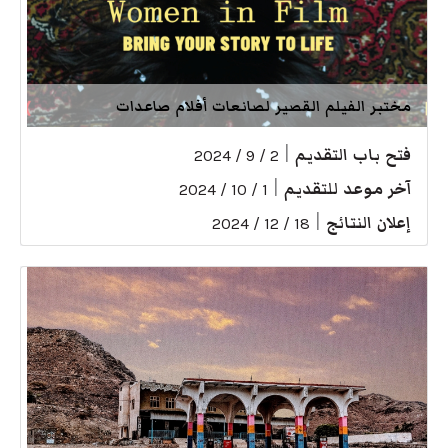
مختبر الفيلم القصير لصانعات أفلام صاعدات
فتح باب التقديم
|
2 / 9 / 2024
آخر موعد للتقديم
|
1 / 10 / 2024
إعلان النتائج
|
18 / 12 / 2024