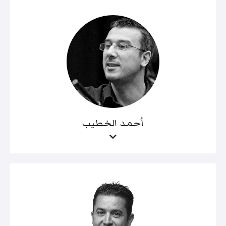
أحمد الخطيب