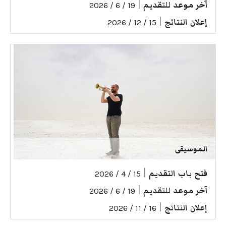
آخر موعد للتقديم
|
19 / 6 / 2026
إعلان النتائج
|
15 / 12 / 2026
الموسيقى
فتح باب التقديم
|
15 / 4 / 2026
آخر موعد للتقديم
|
19 / 6 / 2026
إعلان النتائج
|
16 / 11 / 2026