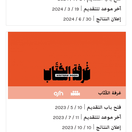
آخر موعد للتقديم
|
19 / 3 / 2024
إعلان النتائج
|
30 / 6 / 2024
غرفة الكُتّاب
فتح باب التقديم
|
10 / 5 / 2023
آخر موعد للتقديم
|
11 / 7 / 2023
إعلان النتائج
|
10 / 10 / 2023