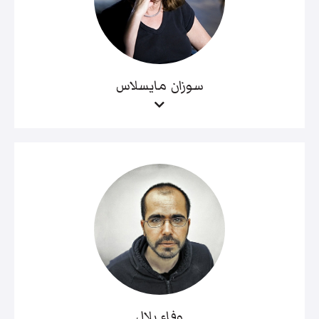
سوزان مايسلاس
وفاء بلال