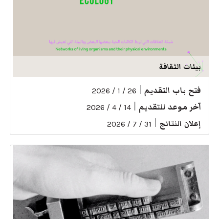
بيئات الثقافة
فتح باب التقديم
|
26 / 1 / 2026
آخر موعد للتقديم
|
14 / 4 / 2026
إعلان النتائج
|
31 / 7 / 2026