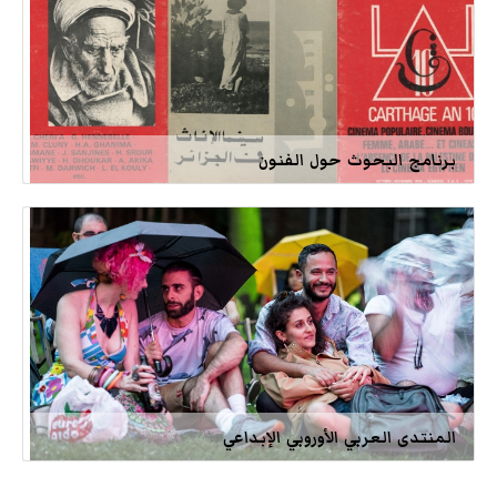
برنامج البحوث حول الفنون
المنتدى العربي الأوروبي الإبداعي