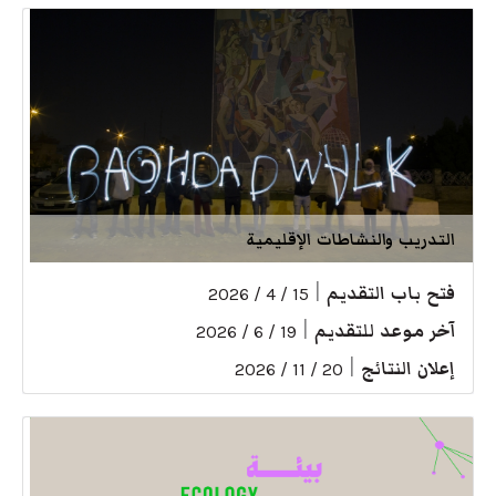
التدريب والنشاطات الإقليمية
فتح باب التقديم
|
15 / 4 / 2026
آخر موعد للتقديم
|
19 / 6 / 2026
إعلان النتائج
|
20 / 11 / 2026