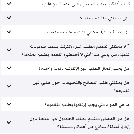
كيف أتقدّم بطلب الحصول على منحة من آفاق؟
متى يمكنني التقدم بطلب؟
بأي لغة (لغات) يمكنني تقديم طلب المنحة؟
* لا يمكنني تقديم الطلب عبر الإنترنت بسبب صعوبات
تقنيّة. هل يعني هذا أنني لا أستطيع التقدم بطلب المنحة؟
هل يجب إكمال الطلب عبر الإنترنت دفعة واحدة؟
هل يمكنني طلب النصائح والتعليقات حول طلبي قبل
تقديمه؟
ما هي المواد التي يجب إرفاقها بطلب التقديم؟
هل من الممكن التقدم بطلب الحصول على منحة دون
إرفاق أمثلة/ نماذج عن أعمالي السابقة؟