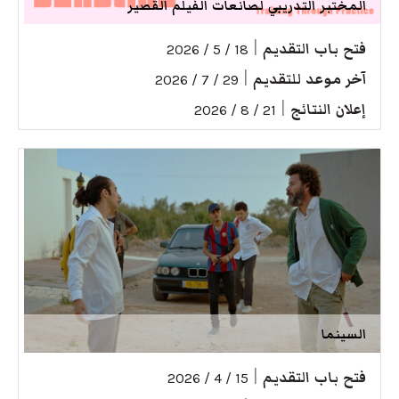
المختبر التدريبي لصانعات الفيلم القصير
فتح باب التقديم
|
18 / 5 / 2026
آخر موعد للتقديم
|
29 / 7 / 2026
إعلان النتائج
|
21 / 8 / 2026
السينما
فتح باب التقديم
|
15 / 4 / 2026