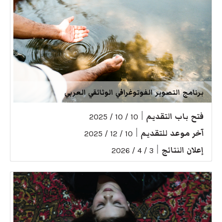
برنامج التصوير الفوتوغرافي الوثائقي العربي
فتح باب التقديم
|
10 / 10 / 2025
آخر موعد للتقديم
|
10 / 12 / 2025
إعلان النتائج
|
3 / 4 / 2026