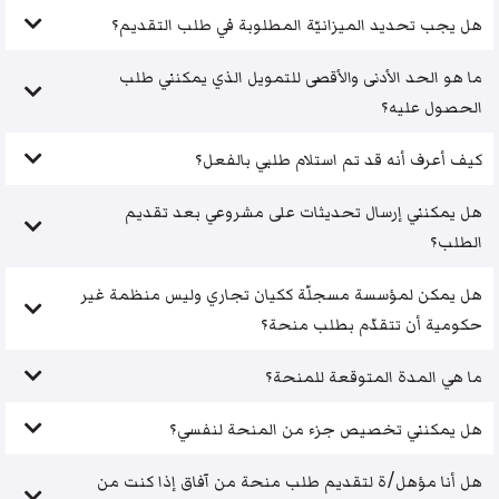
هل يجب تحديد الميزانيّة المطلوبة في طلب التقديم؟
ما هو الحد الأدنى والأقصى للتمويل الذي يمكنني طلب
الحصول عليه؟
كيف أعرف أنه قد تم استلام طلبي بالفعل؟
هل يمكنني إرسال تحديثات على مشروعي بعد تقديم
الطلب؟
هل يمكن لمؤسسة مسجلّة ككيان تجاري وليس منظمة غير
حكومية أن تتقدّم بطلب منحة؟
ما هي المدة المتوقعة للمنحة؟
هل يمكنني تخصيص جزء من المنحة لنفسي؟
هل أنا مؤهل/ة لتقديم طلب منحة من آفاق إذا كنت من