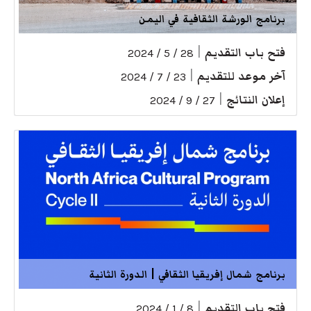
برنامج الورشة الثقافية في اليمن
فتح باب التقديم
|
28 / 5 / 2024
آخر موعد للتقديم
|
23 / 7 / 2024
إعلان النتائج
|
27 / 9 / 2024
برنامج شمال إفريقيا الثقافي | الدورة الثانية
فتح باب التقديم
|
8 / 1 / 2024