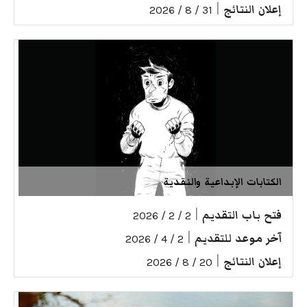
إعلان النتائج
|
31 / 8 / 2026
الكتابات الإبداعية والنقدية
فتح باب التقديم
|
2 / 2 / 2026
آخر موعد للتقديم
|
2 / 4 / 2026
إعلان النتائج
|
20 / 8 / 2026