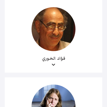
فؤاد الخوري