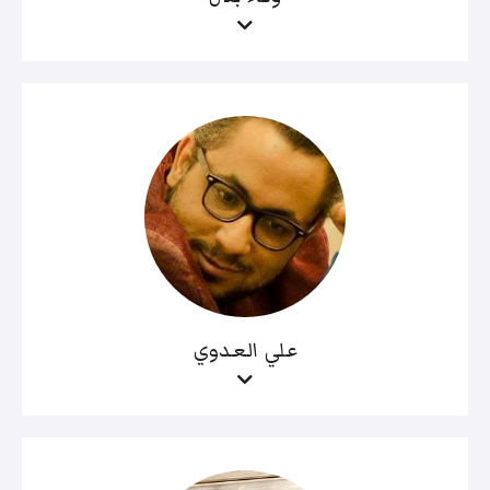
علي العدوي