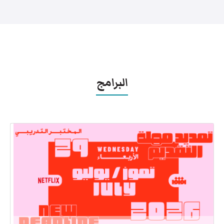
البرامج