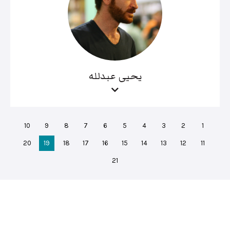
يحيى عبدلله
10
9
8
7
6
5
4
3
2
1
20
19
18
17
16
15
14
13
12
11
21