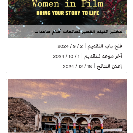
مختبر الفيلم القصير لصانعات أفلام صاعدات
فتح باب التقديم
|
2 / 9 / 2024
آخر موعد للتقديم
|
1 / 10 / 2024
إعلان النتائج
|
18 / 12 / 2024