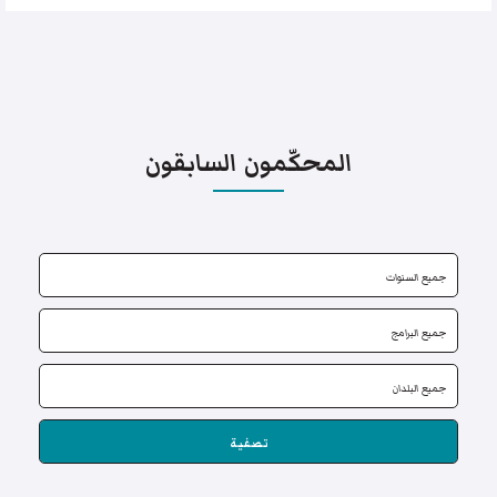
المحكّمون السابقون
تصفية