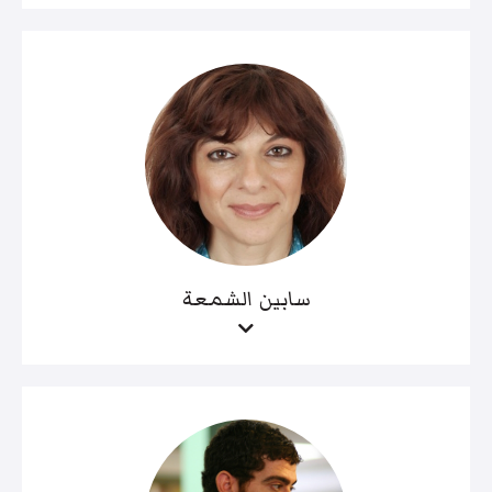
سابين الشمعة