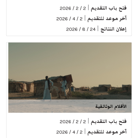
فتح باب التقديم
|
2 / 2 / 2026
آخر موعد للتقديم
|
2 / 4 / 2026
إعلان النتائج
|
24 / 8 / 2026
الأفلام الوثائقية
فتح باب التقديم
|
2 / 2 / 2026
آخر موعد للتقديم
|
2 / 4 / 2026