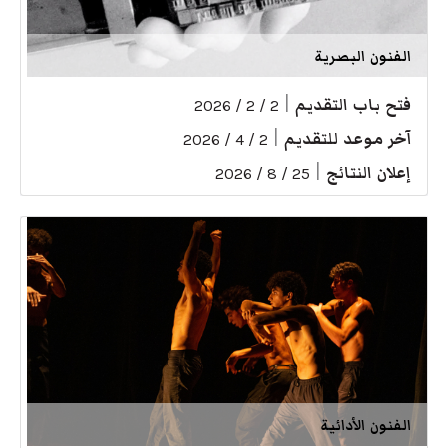
الفنون البصرية
فتح باب التقديم
|
2 / 2 / 2026
آخر موعد للتقديم
|
2 / 4 / 2026
إعلان النتائج
|
25 / 8 / 2026
الفنون الأدائية