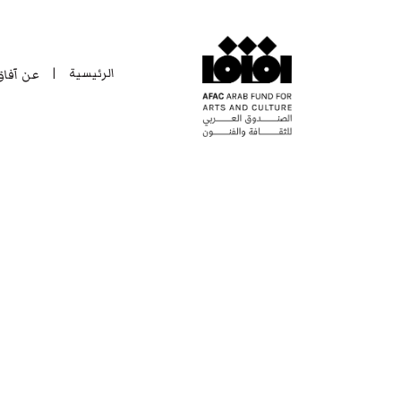
الرئيسية
عن آفا
|
الرئيسية
عن آفا
|