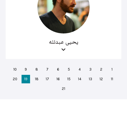
يحيى عبدلله
10
9
8
7
6
5
4
3
2
1
20
19
18
17
16
15
14
13
12
11
21