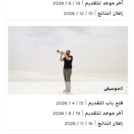
آخر موعد للتقديم
|
19 / 6 / 2026
إعلان النتائج
|
15 / 12 / 2026
الموسيقى
فتح باب التقديم
|
15 / 4 / 2026
آخر موعد للتقديم
|
19 / 6 / 2026
إعلان النتائج
|
16 / 11 / 2026