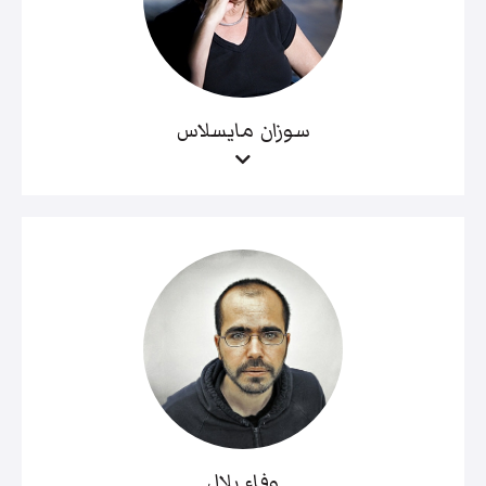
سوزان مايسلاس
وفاء بلال