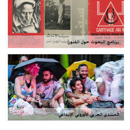
برنامج البحوث حول الفنون
المنتدى العربي الأوروبي الإبداعي