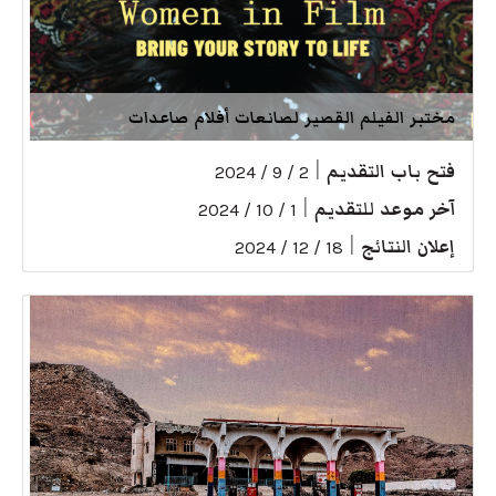
مختبر الفيلم القصير لصانعات أفلام صاعدات
فتح باب التقديم
|
2 / 9 / 2024
آخر موعد للتقديم
|
1 / 10 / 2024
إعلان النتائج
|
18 / 12 / 2024