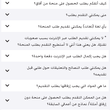
كيف أتقدّم بطلب الحصول على منحة من آفاق؟
متى يمكنني التقدم بطلب؟
بأي لغة (لغات) يمكنني تقديم طلب المنحة؟
* لا يمكنني تقديم الطلب عبر الإنترنت بسبب صعوبات
تقنيّة. هل يعني هذا أنني لا أستطيع التقدم بطلب المنحة؟
هل يجب إكمال الطلب عبر الإنترنت دفعة واحدة؟
هل يمكنني طلب النصائح والتعليقات حول طلبي قبل
تقديمه؟
ما هي المواد التي يجب إرفاقها بطلب التقديم؟
هل من الممكن التقدم بطلب الحصول على منحة دون
إرفاق أمثلة/ نماذج عن أعمالي السابقة؟