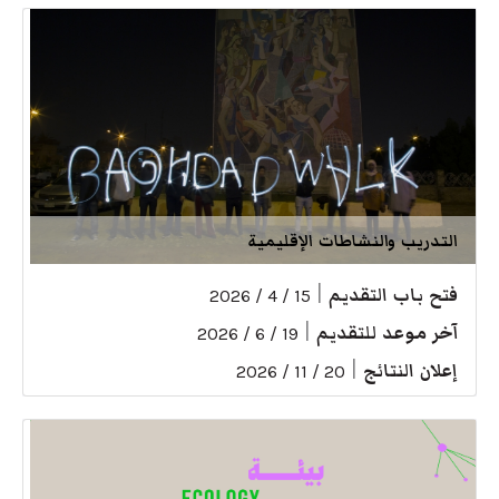
التدريب والنشاطات الإقليمية
فتح باب التقديم
|
15 / 4 / 2026
آخر موعد للتقديم
|
19 / 6 / 2026
إعلان النتائج
|
20 / 11 / 2026