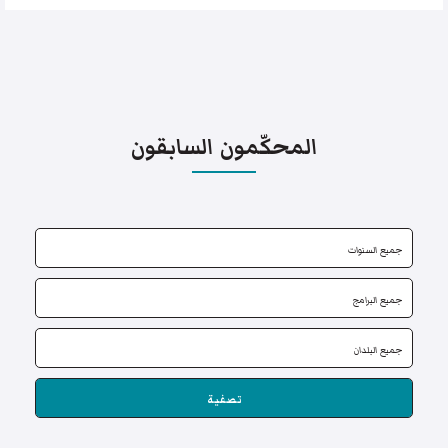
المحكّمون السابقون
تصفية