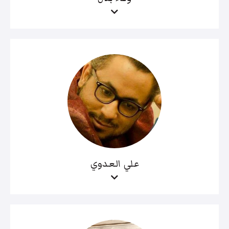
علي العدوي