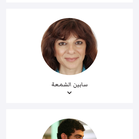
سابين الشمعة