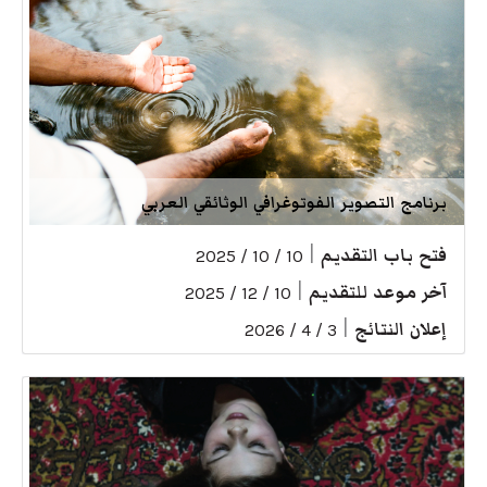
برنامج التصوير الفوتوغرافي الوثائقي العربي
فتح باب التقديم
|
10 / 10 / 2025
آخر موعد للتقديم
|
10 / 12 / 2025
إعلان النتائج
|
3 / 4 / 2026