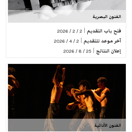
الفنون البصرية
فتح باب التقديم
|
2 / 2 / 2026
آخر موعد للتقديم
|
2 / 4 / 2026
إعلان النتائج
|
25 / 8 / 2026
الفنون الأدائية