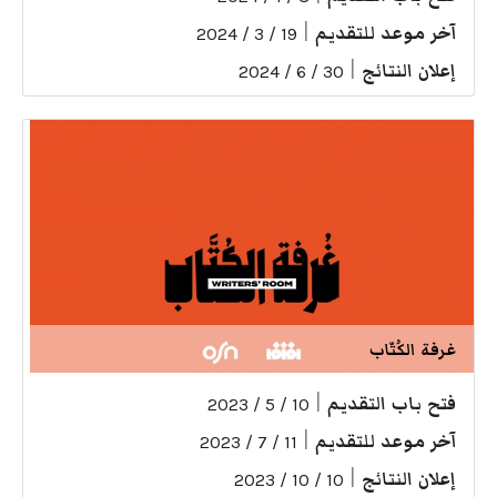
آخر موعد للتقديم
|
19 / 3 / 2024
إعلان النتائج
|
30 / 6 / 2024
غرفة الكُتّاب
فتح باب التقديم
|
10 / 5 / 2023
آخر موعد للتقديم
|
11 / 7 / 2023
إعلان النتائج
|
10 / 10 / 2023