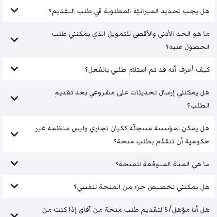
هل يجب تحديد الميزانيّة المطلوبة في طلب التقديم؟
ما هو الحد الأدنى والأقصى للتمويل الذي يمكنني طلب
الحصول عليه؟
كيف أعرف أنه قد تم استلام طلبي بالفعل؟
هل يمكنني إرسال تحديثات على مشروعي بعد تقديم
الطلب؟
هل يمكن لمؤسسة مسجلّة ككيان تجاري وليس منظمة غير
حكومية أن تتقدّم بطلب منحة؟
ما هي المدة المتوقعة للمنحة؟
هل يمكنني تخصيص جزء من المنحة لنفسي؟
هل أنا مؤهل/ة لتقديم طلب منحة من آفاق إذا كنت من