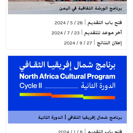
برنامج الورشة الثقافية في اليمن
فتح باب التقديم
|
28 / 5 / 2024
آخر موعد للتقديم
|
23 / 7 / 2024
إعلان النتائج
|
27 / 9 / 2024
برنامج شمال إفريقيا الثقافي | الدورة الثانية
فتح باب التقديم
|
8 / 1 / 2024