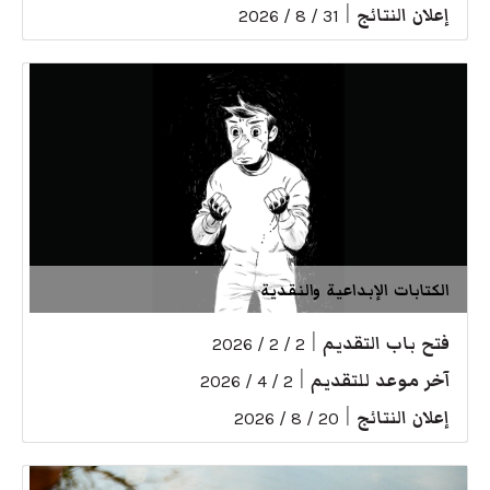
إعلان النتائج
|
31 / 8 / 2026
الكتابات الإبداعية والنقدية
فتح باب التقديم
|
2 / 2 / 2026
آخر موعد للتقديم
|
2 / 4 / 2026
إعلان النتائج
|
20 / 8 / 2026