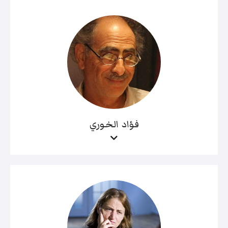
فؤاد الخوري