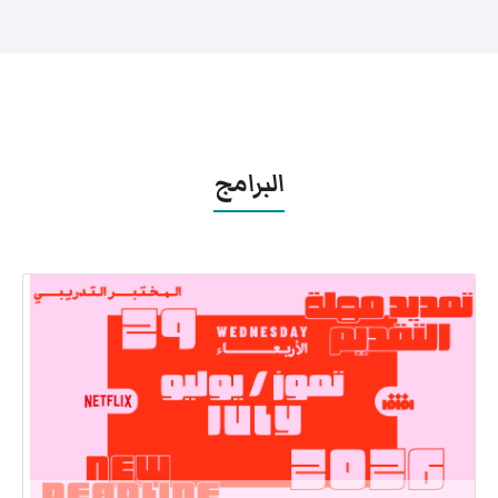
البرامج