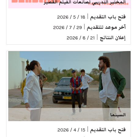
المختبر التدريبي لصانعات الفيلم القصير
فتح باب التقديم
|
18 / 5 / 2026
آخر موعد للتقديم
|
29 / 7 / 2026
إعلان النتائج
|
21 / 8 / 2026
السينما
فتح باب التقديم
|
15 / 4 / 2026