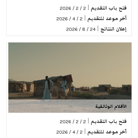
فتح باب التقديم
|
2 / 2 / 2026
آخر موعد للتقديم
|
2 / 4 / 2026
إعلان النتائج
|
24 / 8 / 2026
الأفلام الوثائقية
فتح باب التقديم
|
2 / 2 / 2026
آخر موعد للتقديم
|
2 / 4 / 2026