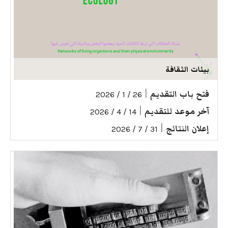
بيئات الثقافة
فتح باب التقديم
|
26 / 1 / 2026
آخر موعد للتقديم
|
14 / 4 / 2026
إعلان النتائج
|
31 / 7 / 2026