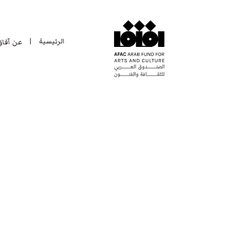
الرئيسية
عن آفا
|
الرئيسية
عن آفا
|