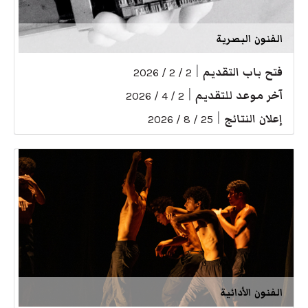
الفنون البصرية
فتح باب التقديم
|
2 / 2 / 2026
آخر موعد للتقديم
|
2 / 4 / 2026
إعلان النتائج
|
25 / 8 / 2026
الفنون الأدائية