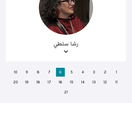
رشا سلطي
10
9
8
7
6
5
4
3
2
1
20
19
18
17
16
15
14
13
12
11
21