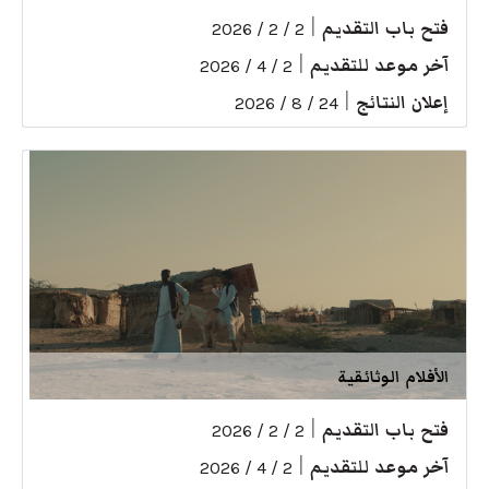
فتح باب التقديم
|
2 / 2 / 2026
آخر موعد للتقديم
|
2 / 4 / 2026
إعلان النتائج
|
24 / 8 / 2026
الأفلام الوثائقية
فتح باب التقديم
|
2 / 2 / 2026
آخر موعد للتقديم
|
2 / 4 / 2026