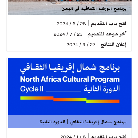
برنامج الورشة الثقافية في اليمن
فتح باب التقديم
|
28 / 5 / 2024
آخر موعد للتقديم
|
23 / 7 / 2024
إعلان النتائج
|
27 / 9 / 2024
برنامج شمال إفريقيا الثقافي | الدورة الثانية
فتح باب التقديم
|
8 / 1 / 2024