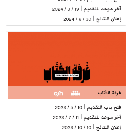
آخر موعد للتقديم
|
19 / 3 / 2024
إعلان النتائج
|
30 / 6 / 2024
غرفة الكُتّاب
فتح باب التقديم
|
10 / 5 / 2023
آخر موعد للتقديم
|
11 / 7 / 2023
إعلان النتائج
|
10 / 10 / 2023