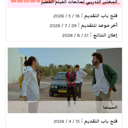
المختبر التدريبي لصانعات الفيلم القصير
فتح باب التقديم
|
18 / 5 / 2026
آخر موعد للتقديم
|
29 / 7 / 2026
إعلان النتائج
|
21 / 8 / 2026
السينما
فتح باب التقديم
|
15 / 4 / 2026