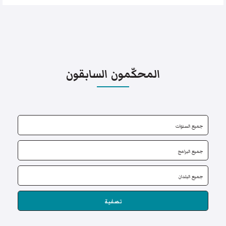
المحكّمون السابقون
تصفية