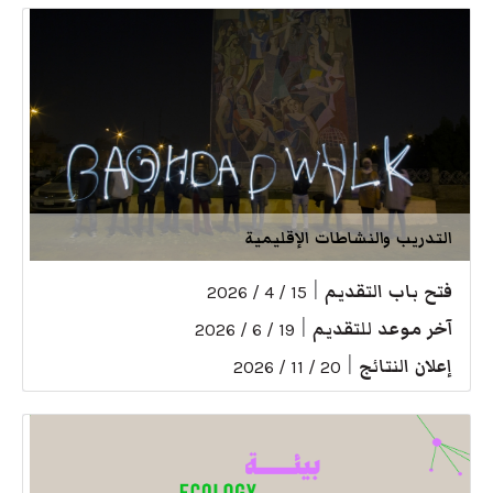
التدريب والنشاطات الإقليمية
فتح باب التقديم
|
15 / 4 / 2026
آخر موعد للتقديم
|
19 / 6 / 2026
إعلان النتائج
|
20 / 11 / 2026