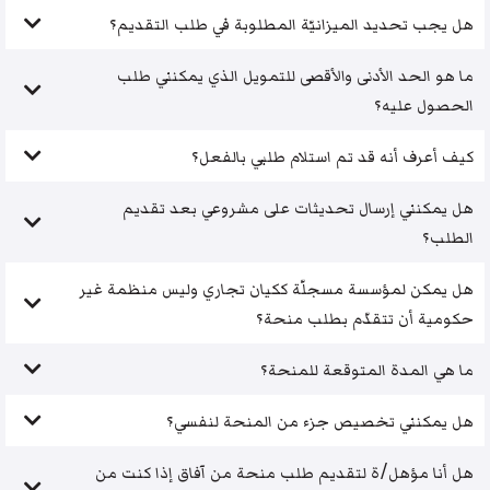
هل يجب تحديد الميزانيّة المطلوبة في طلب التقديم؟
ما هو الحد الأدنى والأقصى للتمويل الذي يمكنني طلب
الحصول عليه؟
كيف أعرف أنه قد تم استلام طلبي بالفعل؟
هل يمكنني إرسال تحديثات على مشروعي بعد تقديم
الطلب؟
هل يمكن لمؤسسة مسجلّة ككيان تجاري وليس منظمة غير
حكومية أن تتقدّم بطلب منحة؟
ما هي المدة المتوقعة للمنحة؟
هل يمكنني تخصيص جزء من المنحة لنفسي؟
هل أنا مؤهل/ة لتقديم طلب منحة من آفاق إذا كنت من