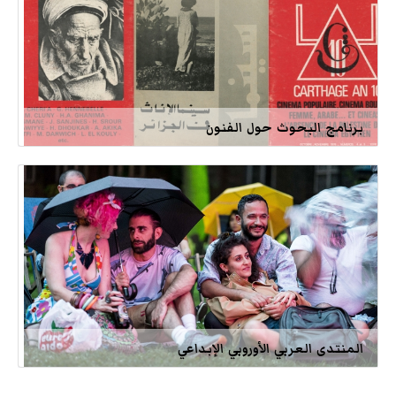
برنامج البحوث حول الفنون
المنتدى العربي الأوروبي الإبداعي