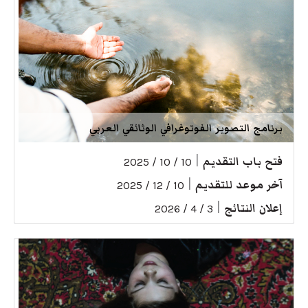
برنامج التصوير الفوتوغرافي الوثائقي العربي
فتح باب التقديم
|
10 / 10 / 2025
آخر موعد للتقديم
|
10 / 12 / 2025
إعلان النتائج
|
3 / 4 / 2026