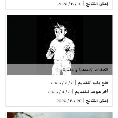
إعلان النتائج
|
31 / 8 / 2026
الكتابات الإبداعية والنقدية
فتح باب التقديم
|
2 / 2 / 2026
آخر موعد للتقديم
|
2 / 4 / 2026
إعلان النتائج
|
20 / 8 / 2026