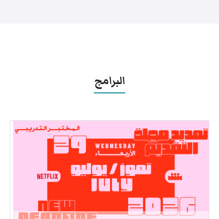
البرامج