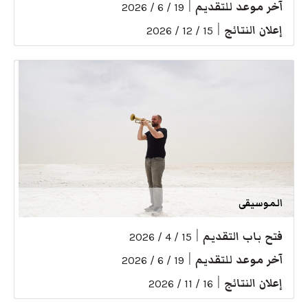
آخر موعد للتقديم
|
19 / 6 / 2026
إعلان النتائج
|
15 / 12 / 2026
الموسيقى
فتح باب التقديم
|
15 / 4 / 2026
آخر موعد للتقديم
|
19 / 6 / 2026
إعلان النتائج
|
16 / 11 / 2026