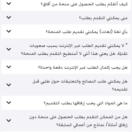
كيف أتقدّم بطلب الحصول على منحة من آفاق؟
متى يمكنني التقدم بطلب؟
بأي لغة (لغات) يمكنني تقديم طلب المنحة؟
* لا يمكنني تقديم الطلب عبر الإنترنت بسبب صعوبات
تقنيّة. هل يعني هذا أنني لا أستطيع التقدم بطلب المنحة؟
هل يجب إكمال الطلب عبر الإنترنت دفعة واحدة؟
هل يمكنني طلب النصائح والتعليقات حول طلبي قبل
تقديمه؟
ما هي المواد التي يجب إرفاقها بطلب التقديم؟
هل من الممكن التقدم بطلب الحصول على منحة دون
إرفاق أمثلة/ نماذج عن أعمالي السابقة؟