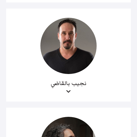
نجيب بالقاضي