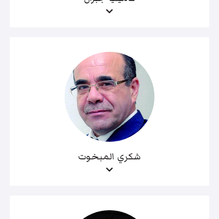
شكري المبخوت