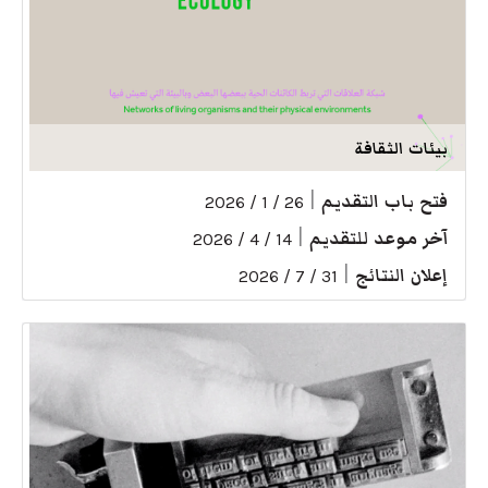
بيئات الثقافة
فتح باب التقديم
|
26 / 1 / 2026
آخر موعد للتقديم
|
14 / 4 / 2026
إعلان النتائج
|
31 / 7 / 2026