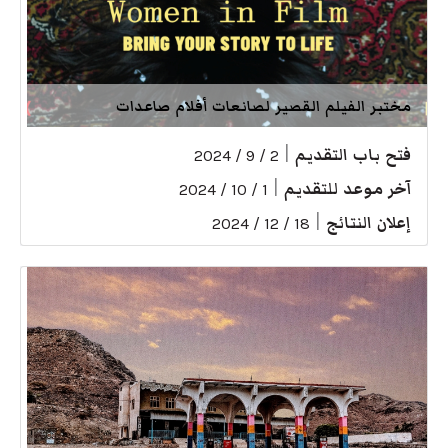
مختبر الفيلم القصير لصانعات أفلام صاعدات
فتح باب التقديم
|
2 / 9 / 2024
آخر موعد للتقديم
|
1 / 10 / 2024
إعلان النتائج
|
18 / 12 / 2024