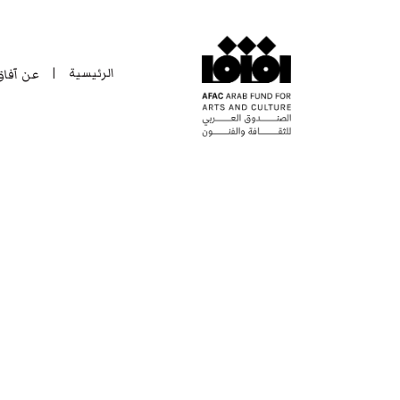
الرئيسية
عن آفا
|
الرئيسية
عن آفا
|