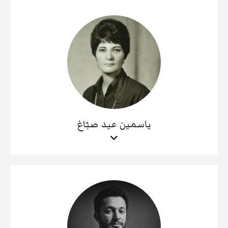
ياسمين عيد صبّاغ