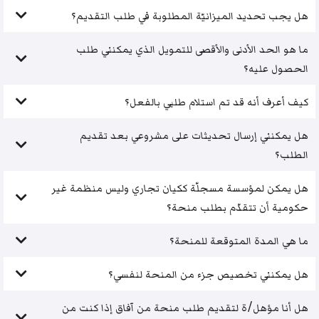
هل يجب تحديد الميزانيّة المطلوبة في طلب التقديم؟
ما هو الحد الأدنى والأقصى للتمويل الذي يمكنني طلب
الحصول عليه؟
كيف أعرف أنه قد تم استلام طلبي بالفعل؟
هل يمكنني إرسال تحديثات على مشروعي بعد تقديم
الطلب؟
هل يمكن لمؤسسة مسجلّة ككيان تجاري وليس منظمة غير
حكومية أن تتقدّم بطلب منحة؟
ما هي المدة المتوقعة للمنحة؟
هل يمكنني تخصيص جزء من المنحة لنفسي؟
هل أنا مؤهل/ة لتقديم طلب منحة من آفاق إذا كنت من