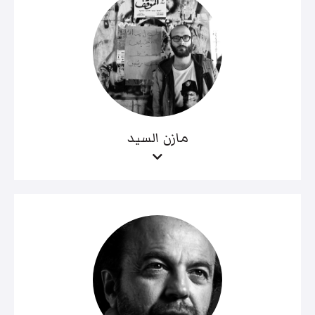
مازن السيد