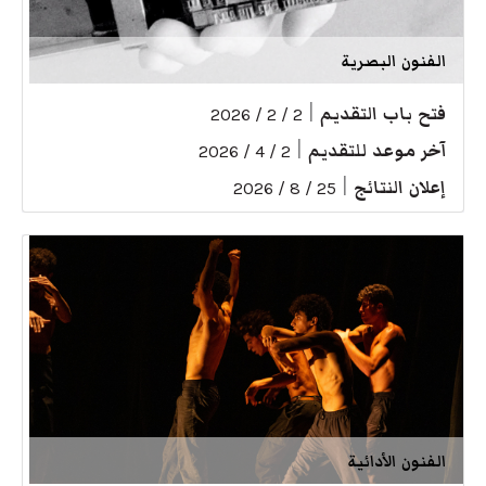
الفنون البصرية
فتح باب التقديم
|
2 / 2 / 2026
آخر موعد للتقديم
|
2 / 4 / 2026
إعلان النتائج
|
25 / 8 / 2026
الفنون الأدائية