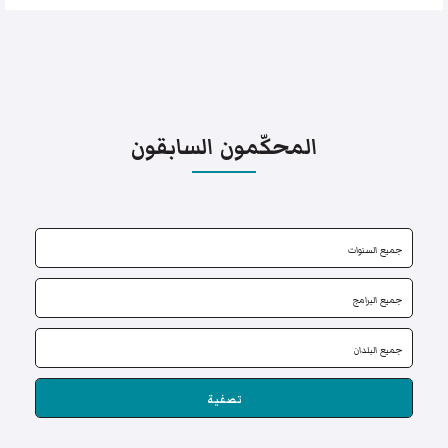
المحكّمون السابقون
تصفية