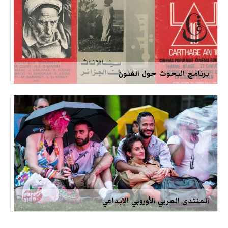
برنامج البحوث حول الفنون
المنتدى العربي الأوروبي الإبداعي