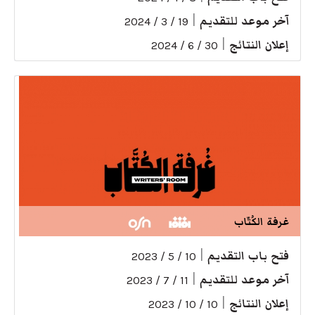
آخر موعد للتقديم
|
19 / 3 / 2024
إعلان النتائج
|
30 / 6 / 2024
غرفة الكُتّاب
فتح باب التقديم
|
10 / 5 / 2023
آخر موعد للتقديم
|
11 / 7 / 2023
إعلان النتائج
|
10 / 10 / 2023