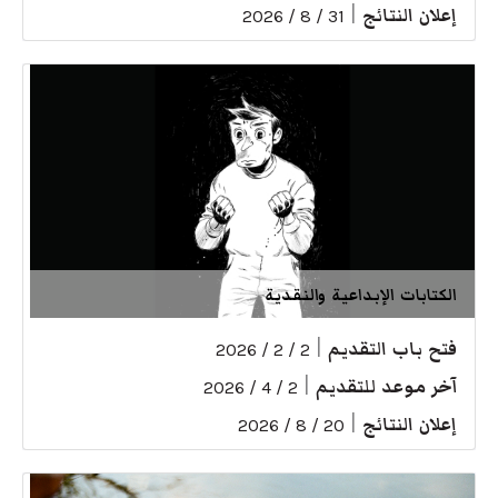
إعلان النتائج
|
31 / 8 / 2026
الكتابات الإبداعية والنقدية
فتح باب التقديم
|
2 / 2 / 2026
آخر موعد للتقديم
|
2 / 4 / 2026
إعلان النتائج
|
20 / 8 / 2026