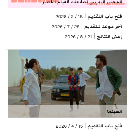
المختبر التدريبي لصانعات الفيلم القصير
فتح باب التقديم
|
18 / 5 / 2026
آخر موعد للتقديم
|
29 / 7 / 2026
إعلان النتائج
|
21 / 8 / 2026
السينما
فتح باب التقديم
|
15 / 4 / 2026