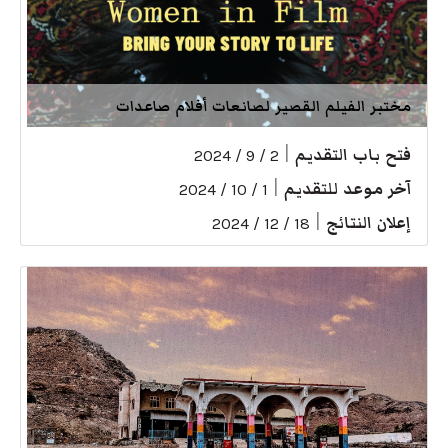
مختبر الفيلم القصير لصانعات أفلام صاعدات
فتح باب التقديم
|
2 / 9 / 2024
آخر موعد للتقديم
|
1 / 10 / 2024
إعلان النتائج
|
18 / 12 / 2024