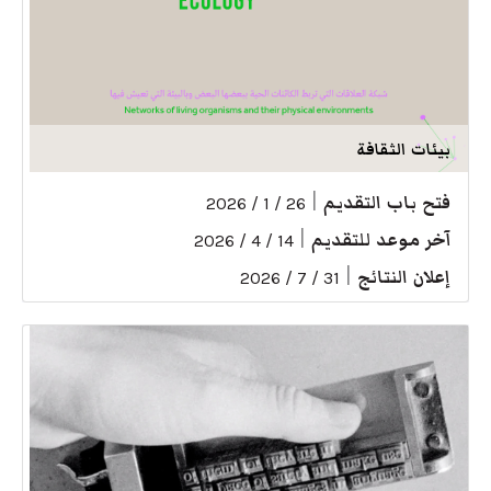
بيئات الثقافة
فتح باب التقديم
|
26 / 1 / 2026
آخر موعد للتقديم
|
14 / 4 / 2026
إعلان النتائج
|
31 / 7 / 2026