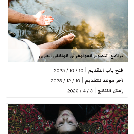
برنامج التصوير الفوتوغرافي الوثائقي العربي
فتح باب التقديم
|
10 / 10 / 2025
آخر موعد للتقديم
|
10 / 12 / 2025
إعلان النتائج
|
3 / 4 / 2026