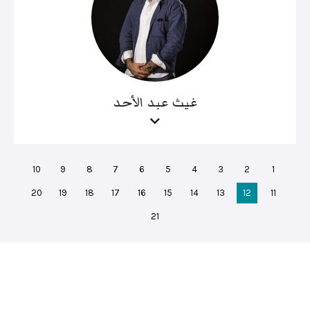
غيث عبد الأحد
10
9
8
7
6
5
4
3
2
1
20
19
18
17
16
15
14
13
12
11
21