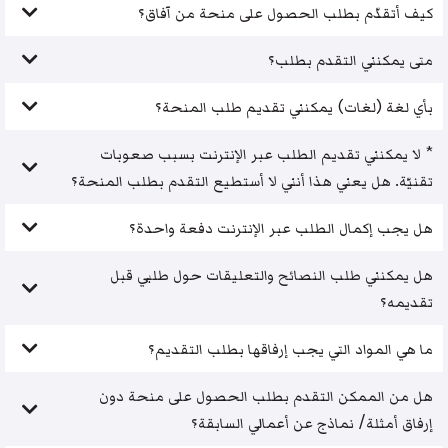
كيف أتقدّم بطلب الحصول على منحة من آفاق؟
متى يمكنني التقدم بطلب؟
بأي لغة (لغات) يمكنني تقديم طلب المنحة؟
* لا يمكنني تقديم الطلب عبر الإنترنت بسبب صعوبات
تقنيّة. هل يعني هذا أنني لا أستطيع التقدم بطلب المنحة؟
هل يجب إكمال الطلب عبر الإنترنت دفعة واحدة؟
هل يمكنني طلب النصائح والتعليقات حول طلبي قبل
تقديمه؟
ما هي المواد التي يجب إرفاقها بطلب التقديم؟
هل من الممكن التقدم بطلب الحصول على منحة دون
إرفاق أمثلة/ نماذج عن أعمالي السابقة؟