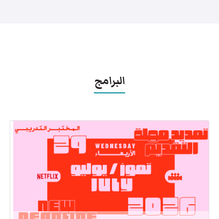
البرامج