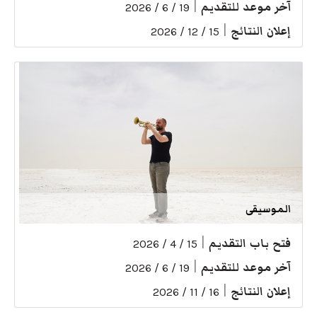
آخر موعد للتقديم
|
19 / 6 / 2026
إعلان النتائج
|
15 / 12 / 2026
الموسيقى
فتح باب التقديم
|
15 / 4 / 2026
آخر موعد للتقديم
|
19 / 6 / 2026
إعلان النتائج
|
16 / 11 / 2026