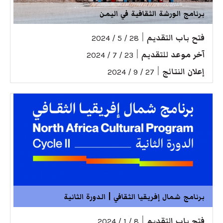
برنامج الورشة الثقافية في اليمن
فتح باب التقديم
|
28 / 5 / 2024
آخر موعد للتقديم
|
23 / 7 / 2024
إعلان النتائج
|
27 / 9 / 2024
برنامج شمال إفريقيا الثقافي | الدورة الثانية
فتح باب التقديم
|
8 / 1 / 2024