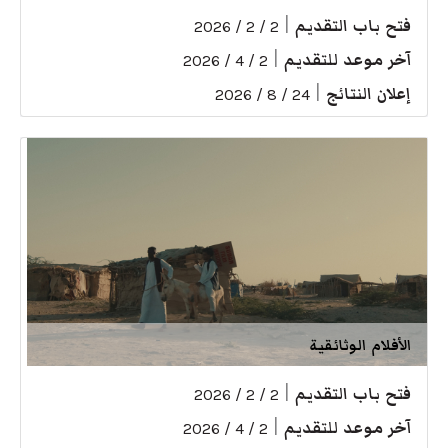
فتح باب التقديم
|
2 / 2 / 2026
آخر موعد للتقديم
|
2 / 4 / 2026
إعلان النتائج
|
24 / 8 / 2026
الأفلام الوثائقية
فتح باب التقديم
|
2 / 2 / 2026
آخر موعد للتقديم
|
2 / 4 / 2026