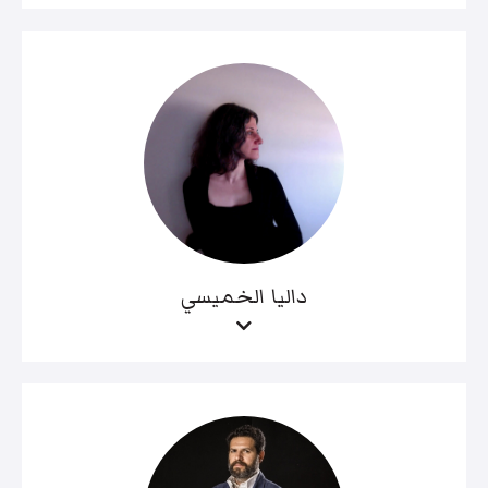
داليا الخميسي