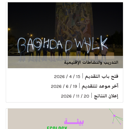
التدريب والنشاطات الإقليمية
فتح باب التقديم
|
15 / 4 / 2026
آخر موعد للتقديم
|
19 / 6 / 2026
إعلان النتائج
|
20 / 11 / 2026