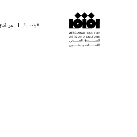
الرئيسية
عن آفا
|
الرئيسية
عن آفا
|