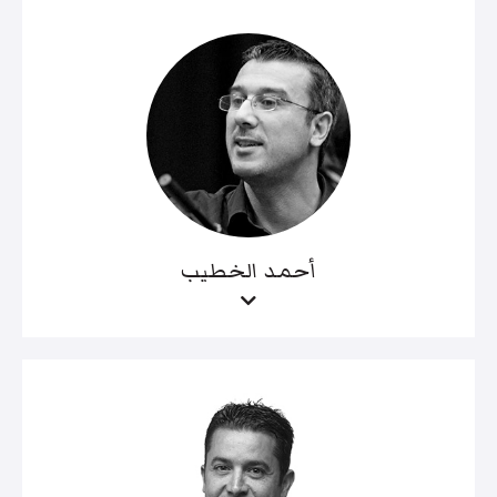
أحمد الخطيب