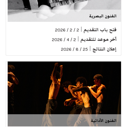
الفنون البصرية
فتح باب التقديم
|
2 / 2 / 2026
آخر موعد للتقديم
|
2 / 4 / 2026
إعلان النتائج
|
25 / 8 / 2026
الفنون الأدائية