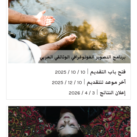
برنامج التصوير الفوتوغرافي الوثائقي العربي
فتح باب التقديم
|
10 / 10 / 2025
آخر موعد للتقديم
|
10 / 12 / 2025
إعلان النتائج
|
3 / 4 / 2026