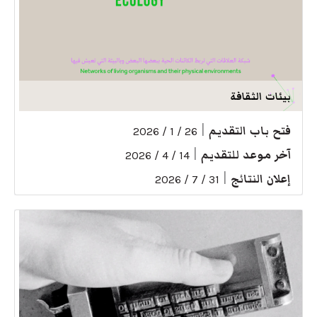
بيئات الثقافة
فتح باب التقديم
|
26 / 1 / 2026
آخر موعد للتقديم
|
14 / 4 / 2026
إعلان النتائج
|
31 / 7 / 2026