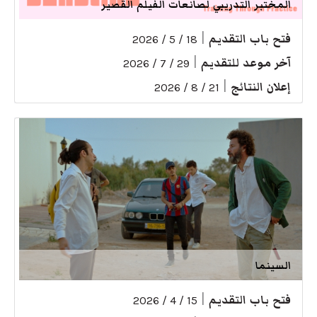
المختبر التدريبي لصانعات الفيلم القصير
فتح باب التقديم
|
18 / 5 / 2026
آخر موعد للتقديم
|
29 / 7 / 2026
إعلان النتائج
|
21 / 8 / 2026
السينما
فتح باب التقديم
|
15 / 4 / 2026