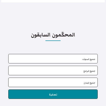
المحكّمون السابقون
تصفية