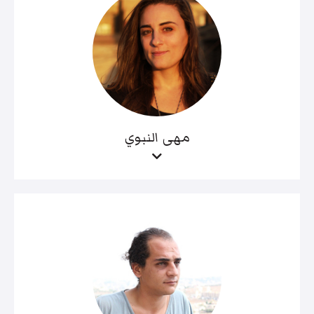
مهى النبوي