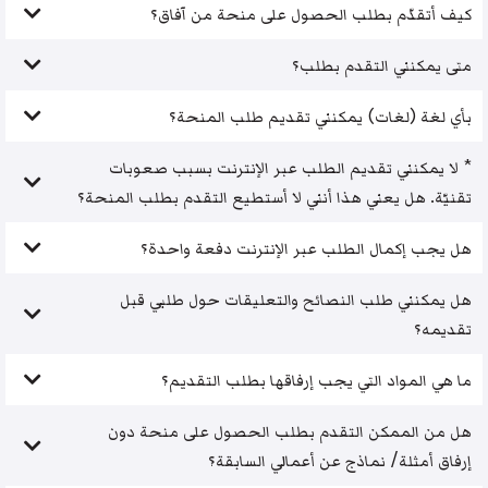
كيف أتقدّم بطلب الحصول على منحة من آفاق؟
متى يمكنني التقدم بطلب؟
بأي لغة (لغات) يمكنني تقديم طلب المنحة؟
* لا يمكنني تقديم الطلب عبر الإنترنت بسبب صعوبات
تقنيّة. هل يعني هذا أنني لا أستطيع التقدم بطلب المنحة؟
هل يجب إكمال الطلب عبر الإنترنت دفعة واحدة؟
هل يمكنني طلب النصائح والتعليقات حول طلبي قبل
تقديمه؟
ما هي المواد التي يجب إرفاقها بطلب التقديم؟
هل من الممكن التقدم بطلب الحصول على منحة دون
إرفاق أمثلة/ نماذج عن أعمالي السابقة؟