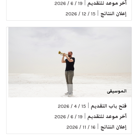
آخر موعد للتقديم
|
19 / 6 / 2026
إعلان النتائج
|
15 / 12 / 2026
الموسيقى
فتح باب التقديم
|
15 / 4 / 2026
آخر موعد للتقديم
|
19 / 6 / 2026
إعلان النتائج
|
16 / 11 / 2026