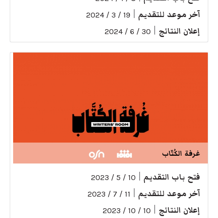
آخر موعد للتقديم
|
19 / 3 / 2024
إعلان النتائج
|
30 / 6 / 2024
غرفة الكُتّاب
فتح باب التقديم
|
10 / 5 / 2023
آخر موعد للتقديم
|
11 / 7 / 2023
إعلان النتائج
|
10 / 10 / 2023