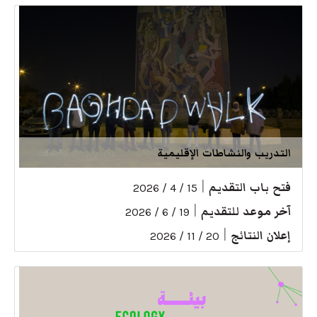
التدريب والنشاطات الإقليمية
فتح باب التقديم
|
15 / 4 / 2026
آخر موعد للتقديم
|
19 / 6 / 2026
إعلان النتائج
|
20 / 11 / 2026