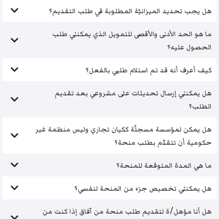
هل يجب تحديد الميزانيّة المطلوبة في طلب التقديم؟
ما هو الحد الأدنى والأقصى للتمويل الذي يمكنني طلب
الحصول عليه؟
كيف أعرف أنه قد تم استلام طلبي بالفعل؟
هل يمكنني إرسال تحديثات على مشروعي بعد تقديم
الطلب؟
هل يمكن لمؤسسة مسجلّة ككيان تجاري وليس منظمة غير
حكومية أن تتقدّم بطلب منحة؟
ما هي المدة المتوقعة للمنحة؟
هل يمكنني تخصيص جزء من المنحة لنفسي؟
هل أنا مؤهل/ة لتقديم طلب منحة من آفاق إذا كنت من