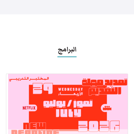
البرامج