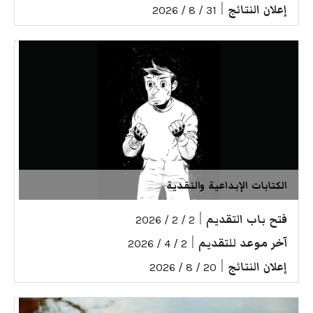
إعلان النتائج
|
31 / 8 / 2026
الكتابات الإبداعية والنقدية
فتح باب التقديم
|
2 / 2 / 2026
آخر موعد للتقديم
|
2 / 4 / 2026
إعلان النتائج
|
20 / 8 / 2026