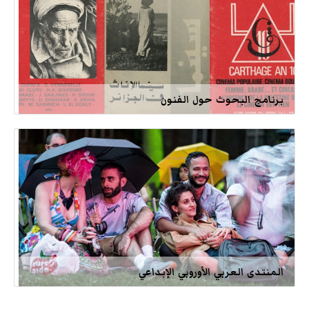
برنامج البحوث حول الفنون
المنتدى العربي الأوروبي الإبداعي