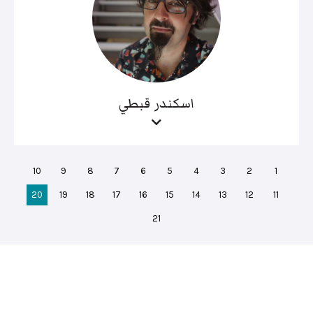
اسكندر قبطي
10
9
8
7
6
5
4
3
2
1
20
19
18
17
16
15
14
13
12
11
21