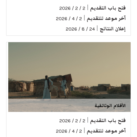
فتح باب التقديم
|
2 / 2 / 2026
آخر موعد للتقديم
|
2 / 4 / 2026
إعلان النتائج
|
24 / 8 / 2026
الأفلام الوثائقية
فتح باب التقديم
|
2 / 2 / 2026
آخر موعد للتقديم
|
2 / 4 / 2026