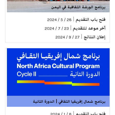
برنامج الورشة الثقافية في اليمن
فتح باب التقديم
|
28 / 5 / 2024
آخر موعد للتقديم
|
23 / 7 / 2024
إعلان النتائج
|
27 / 9 / 2024
برنامج شمال إفريقيا الثقافي | الدورة الثانية
فتح باب التقديم
|
8 / 1 / 2024