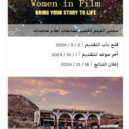
مختبر الفيلم القصير لصانعات أفلام صاعدات
فتح باب التقديم
|
2 / 9 / 2024
آخر موعد للتقديم
|
1 / 10 / 2024
إعلان النتائج
|
18 / 12 / 2024