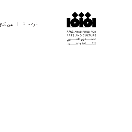
الرئيسية
عن آفا
|
الرئيسية
عن آفا
|