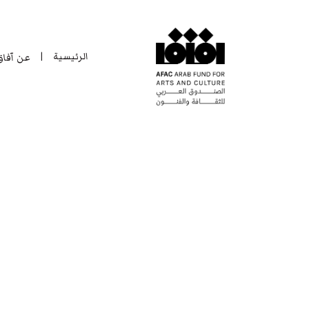
الرئيسية
عن آفا
|
الرئيسية
عن آفا
|