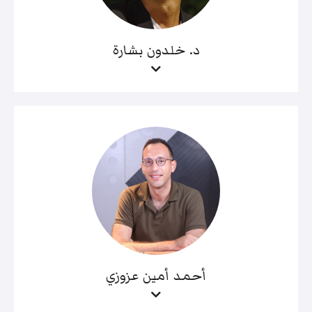
د. خلدون بشارة
أحمد أمين عزوزي