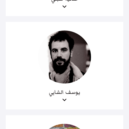
يوسف الشابي