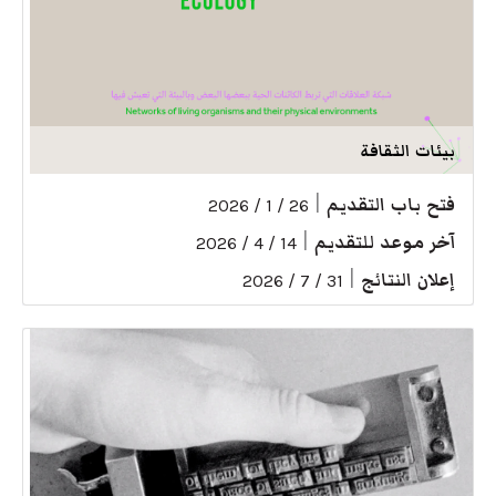
بيئات الثقافة
فتح باب التقديم
|
26 / 1 / 2026
آخر موعد للتقديم
|
14 / 4 / 2026
إعلان النتائج
|
31 / 7 / 2026