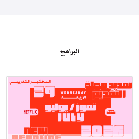
البرامج