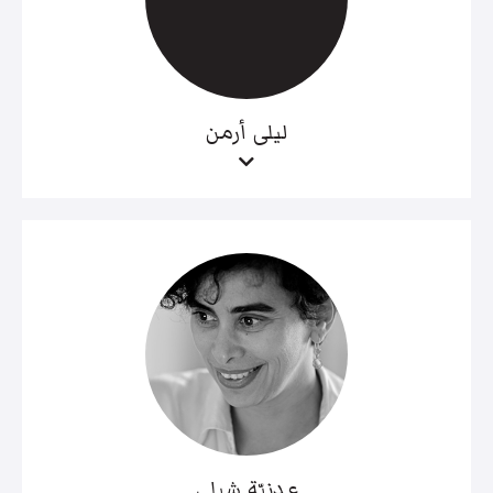
ليلى أرمن
عدنيّة شبلي