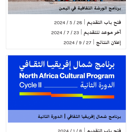
برنامج الورشة الثقافية في اليمن
فتح باب التقديم
|
28 / 5 / 2024
آخر موعد للتقديم
|
23 / 7 / 2024
إعلان النتائج
|
27 / 9 / 2024
برنامج شمال إفريقيا الثقافي | الدورة الثانية
فتح باب التقديم
|
8 / 1 / 2024