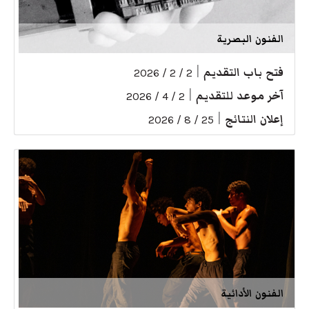
الفنون البصرية
فتح باب التقديم
|
2 / 2 / 2026
آخر موعد للتقديم
|
2 / 4 / 2026
إعلان النتائج
|
25 / 8 / 2026
الفنون الأدائية