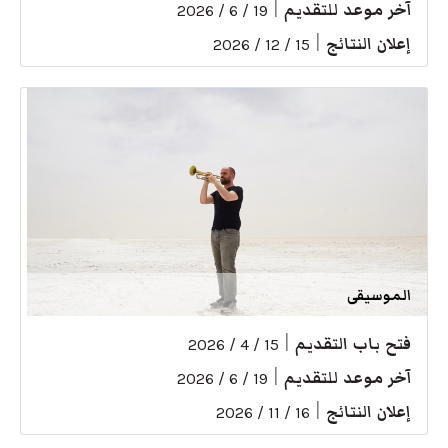
آخر موعد للتقديم
|
19 / 6 / 2026
إعلان النتائج
|
15 / 12 / 2026
الموسيقى
فتح باب التقديم
|
15 / 4 / 2026
آخر موعد للتقديم
|
19 / 6 / 2026
إعلان النتائج
|
16 / 11 / 2026