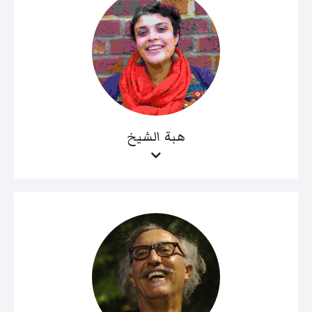
هبة الشيخ