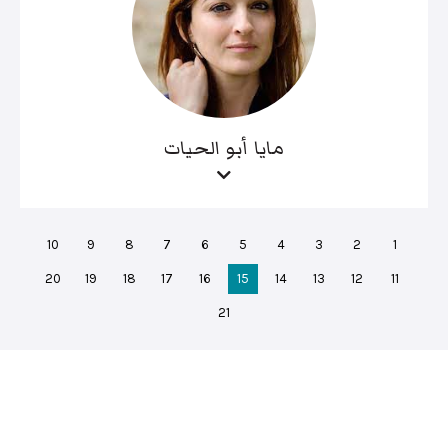
مايا أبو الحيات
10
9
8
7
6
5
4
3
2
1
20
19
18
17
16
15
14
13
12
11
21