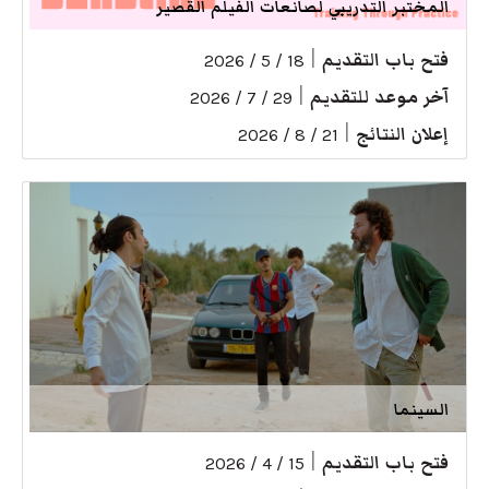
المختبر التدريبي لصانعات الفيلم القصير
فتح باب التقديم
|
18 / 5 / 2026
آخر موعد للتقديم
|
29 / 7 / 2026
إعلان النتائج
|
21 / 8 / 2026
السينما
فتح باب التقديم
|
15 / 4 / 2026