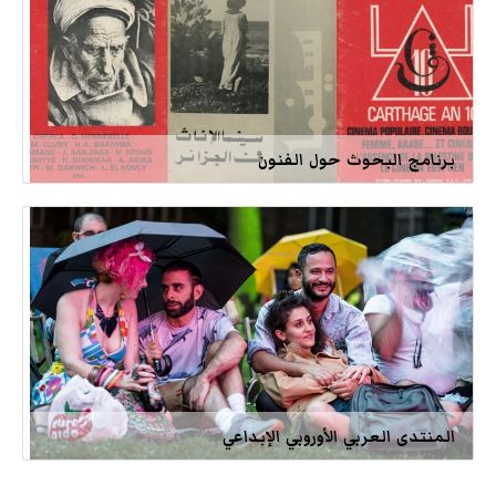
برنامج البحوث حول الفنون
المنتدى العربي الأوروبي الإبداعي