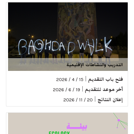
التدريب والنشاطات الإقليمية
فتح باب التقديم
|
15 / 4 / 2026
آخر موعد للتقديم
|
19 / 6 / 2026
إعلان النتائج
|
20 / 11 / 2026