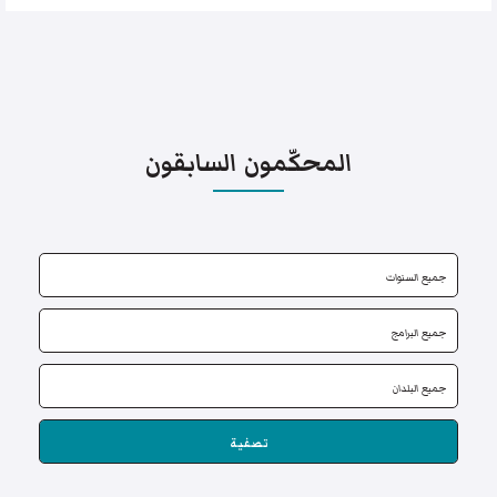
المحكّمون السابقون
تصفية