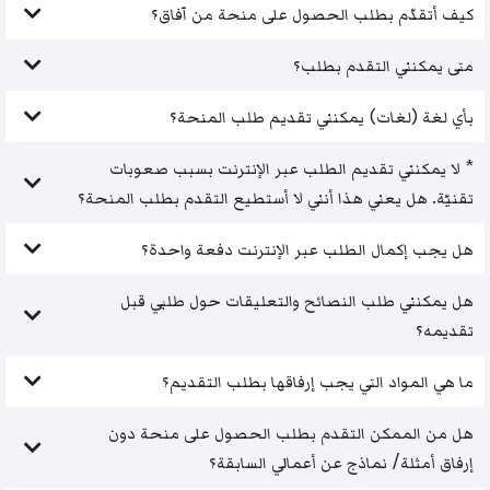
كيف أتقدّم بطلب الحصول على منحة من آفاق؟
متى يمكنني التقدم بطلب؟
بأي لغة (لغات) يمكنني تقديم طلب المنحة؟
* لا يمكنني تقديم الطلب عبر الإنترنت بسبب صعوبات
تقنيّة. هل يعني هذا أنني لا أستطيع التقدم بطلب المنحة؟
هل يجب إكمال الطلب عبر الإنترنت دفعة واحدة؟
هل يمكنني طلب النصائح والتعليقات حول طلبي قبل
تقديمه؟
ما هي المواد التي يجب إرفاقها بطلب التقديم؟
هل من الممكن التقدم بطلب الحصول على منحة دون
إرفاق أمثلة/ نماذج عن أعمالي السابقة؟