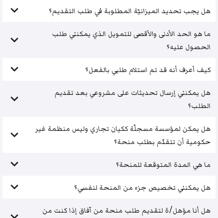
هل يجب تحديد الميزانيّة المطلوبة في طلب التقديم؟
ما هو الحد الأدنى والأقصى للتمويل الذي يمكنني طلب
الحصول عليه؟
كيف أعرف أنه قد تم استلام طلبي بالفعل؟
هل يمكنني إرسال تحديثات على مشروعي بعد تقديم
الطلب؟
هل يمكن لمؤسسة مسجلّة ككيان تجاري وليس منظمة غير
حكومية أن تتقدّم بطلب منحة؟
ما هي المدة المتوقعة للمنحة؟
هل يمكنني تخصيص جزء من المنحة لنفسي؟
هل أنا مؤهل/ة لتقديم طلب منحة من آفاق إذا كنت من