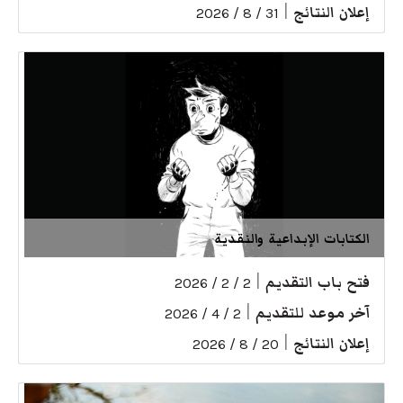
إعلان النتائج
|
31 / 8 / 2026
الكتابات الإبداعية والنقدية
فتح باب التقديم
|
2 / 2 / 2026
آخر موعد للتقديم
|
2 / 4 / 2026
إعلان النتائج
|
20 / 8 / 2026