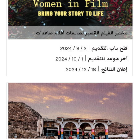
مختبر الفيلم القصير لصانعات أفلام صاعدات
فتح باب التقديم
|
2 / 9 / 2024
آخر موعد للتقديم
|
1 / 10 / 2024
إعلان النتائج
|
18 / 12 / 2024