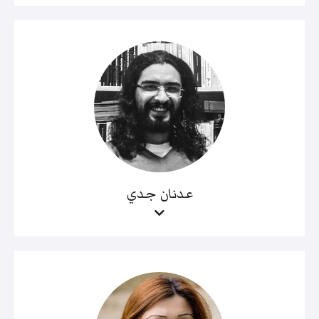
عدنان جدي