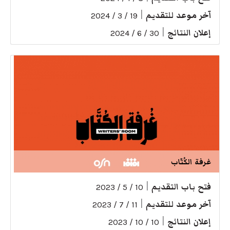
آخر موعد للتقديم
|
19 / 3 / 2024
إعلان النتائج
|
30 / 6 / 2024
غرفة الكُتّاب
فتح باب التقديم
|
10 / 5 / 2023
آخر موعد للتقديم
|
11 / 7 / 2023
إعلان النتائج
|
10 / 10 / 2023