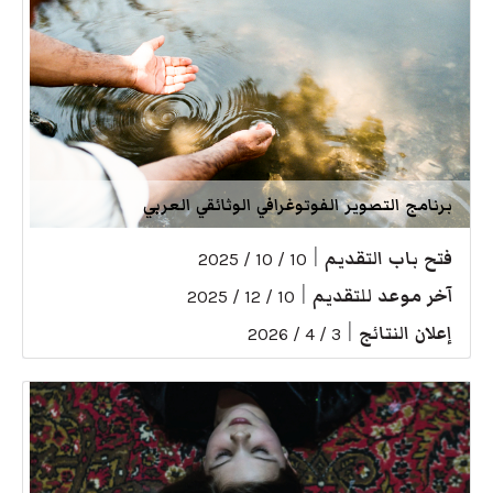
برنامج التصوير الفوتوغرافي الوثائقي العربي
فتح باب التقديم
|
10 / 10 / 2025
آخر موعد للتقديم
|
10 / 12 / 2025
إعلان النتائج
|
3 / 4 / 2026