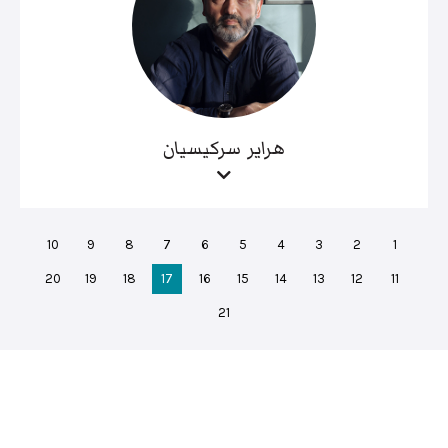
هراير سركيسيان
10
9
8
7
6
5
4
3
2
1
20
19
18
17
16
15
14
13
12
11
21