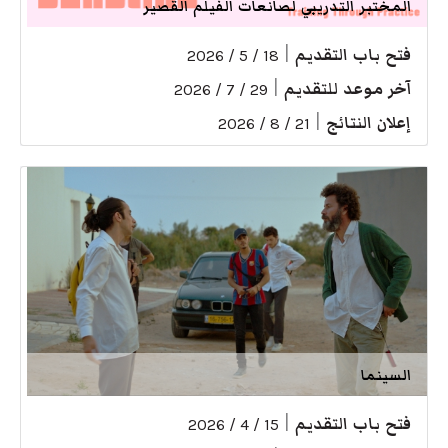
المختبر التدريبي لصانعات الفيلم القصير
فتح باب التقديم
|
18 / 5 / 2026
آخر موعد للتقديم
|
29 / 7 / 2026
إعلان النتائج
|
21 / 8 / 2026
السينما
فتح باب التقديم
|
15 / 4 / 2026