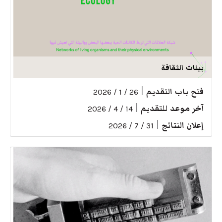
بيئات الثقافة
فتح باب التقديم
|
26 / 1 / 2026
آخر موعد للتقديم
|
14 / 4 / 2026
إعلان النتائج
|
31 / 7 / 2026