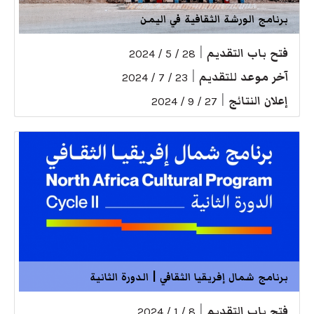
برنامج الورشة الثقافية في اليمن
فتح باب التقديم
|
28 / 5 / 2024
آخر موعد للتقديم
|
23 / 7 / 2024
إعلان النتائج
|
27 / 9 / 2024
برنامج شمال إفريقيا الثقافي | الدورة الثانية
فتح باب التقديم
|
8 / 1 / 2024