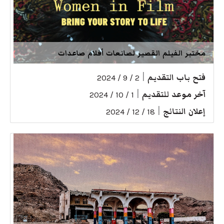
مختبر الفيلم القصير لصانعات أفلام صاعدات
فتح باب التقديم
|
2 / 9 / 2024
آخر موعد للتقديم
|
1 / 10 / 2024
إعلان النتائج
|
18 / 12 / 2024