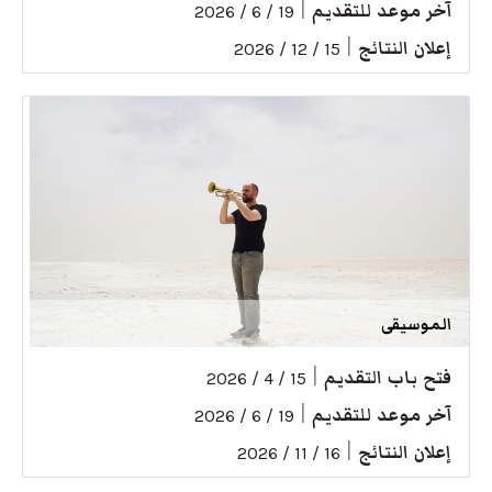
آخر موعد للتقديم
|
19 / 6 / 2026
إعلان النتائج
|
15 / 12 / 2026
الموسيقى
فتح باب التقديم
|
15 / 4 / 2026
آخر موعد للتقديم
|
19 / 6 / 2026
إعلان النتائج
|
16 / 11 / 2026