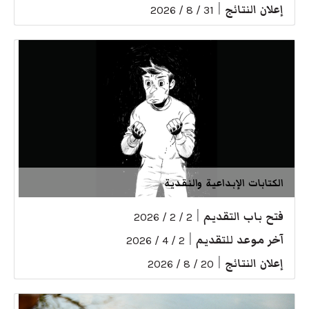
إعلان النتائج
|
31 / 8 / 2026
الكتابات الإبداعية والنقدية
فتح باب التقديم
|
2 / 2 / 2026
آخر موعد للتقديم
|
2 / 4 / 2026
إعلان النتائج
|
20 / 8 / 2026