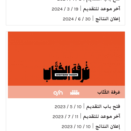
آخر موعد للتقديم
|
19 / 3 / 2024
إعلان النتائج
|
30 / 6 / 2024
غرفة الكُتّاب
فتح باب التقديم
|
10 / 5 / 2023
آخر موعد للتقديم
|
11 / 7 / 2023
إعلان النتائج
|
10 / 10 / 2023