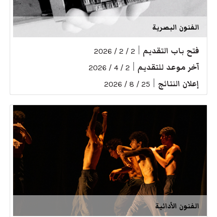
الفنون البصرية
فتح باب التقديم
|
2 / 2 / 2026
آخر موعد للتقديم
|
2 / 4 / 2026
إعلان النتائج
|
25 / 8 / 2026
الفنون الأدائية