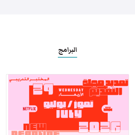
البرامج