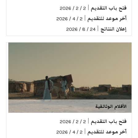
فتح باب التقديم
|
2 / 2 / 2026
آخر موعد للتقديم
|
2 / 4 / 2026
إعلان النتائج
|
24 / 8 / 2026
الأفلام الوثائقية
فتح باب التقديم
|
2 / 2 / 2026
آخر موعد للتقديم
|
2 / 4 / 2026