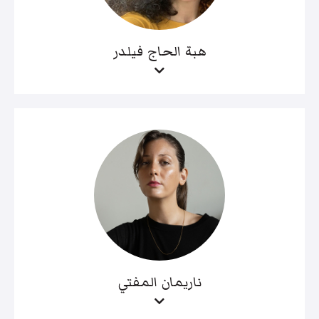
هبة الحاج فيلدر
ناريمان المفتي