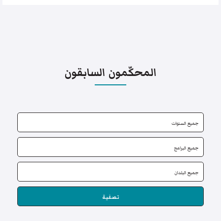
المحكّمون السابقون
تصفية