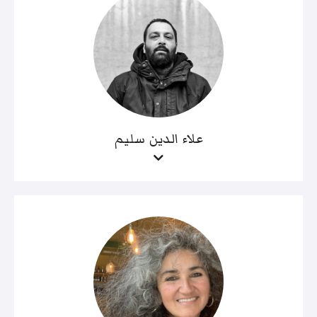
علاء الدين سليم