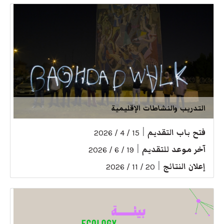
التدريب والنشاطات الإقليمية
فتح باب التقديم
|
15 / 4 / 2026
آخر موعد للتقديم
|
19 / 6 / 2026
إعلان النتائج
|
20 / 11 / 2026