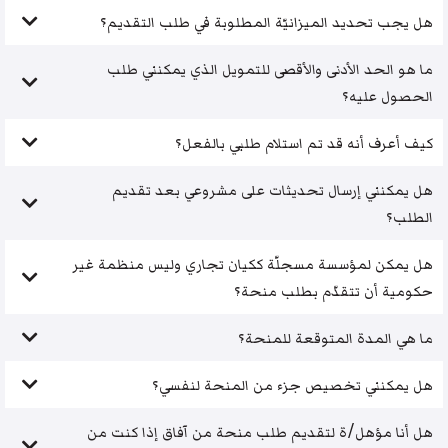
هل يجب تحديد الميزانيّة المطلوبة في طلب التقديم؟
ما هو الحد الأدنى والأقصى للتمويل الذي يمكنني طلب
الحصول عليه؟
كيف أعرف أنه قد تم استلام طلبي بالفعل؟
هل يمكنني إرسال تحديثات على مشروعي بعد تقديم
الطلب؟
هل يمكن لمؤسسة مسجلّة ككيان تجاري وليس منظمة غير
حكومية أن تتقدّم بطلب منحة؟
ما هي المدة المتوقعة للمنحة؟
هل يمكنني تخصيص جزء من المنحة لنفسي؟
هل أنا مؤهل/ة لتقديم طلب منحة من آفاق إذا كنت من