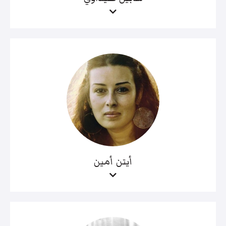
أيتن أمين