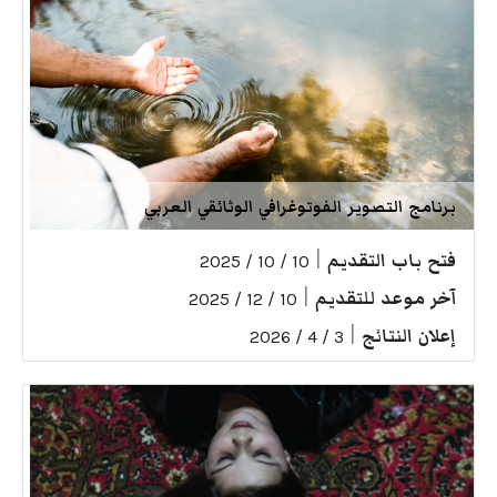
برنامج التصوير الفوتوغرافي الوثائقي العربي
فتح باب التقديم
|
10 / 10 / 2025
آخر موعد للتقديم
|
10 / 12 / 2025
إعلان النتائج
|
3 / 4 / 2026