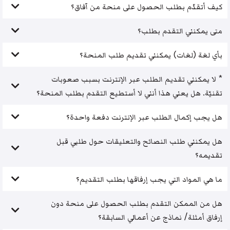
كيف أتقدّم بطلب الحصول على منحة من آفاق؟
متى يمكنني التقدم بطلب؟
بأي لغة (لغات) يمكنني تقديم طلب المنحة؟
* لا يمكنني تقديم الطلب عبر الإنترنت بسبب صعوبات
تقنيّة. هل يعني هذا أنني لا أستطيع التقدم بطلب المنحة؟
هل يجب إكمال الطلب عبر الإنترنت دفعة واحدة؟
هل يمكنني طلب النصائح والتعليقات حول طلبي قبل
تقديمه؟
ما هي المواد التي يجب إرفاقها بطلب التقديم؟
هل من الممكن التقدم بطلب الحصول على منحة دون
إرفاق أمثلة/ نماذج عن أعمالي السابقة؟