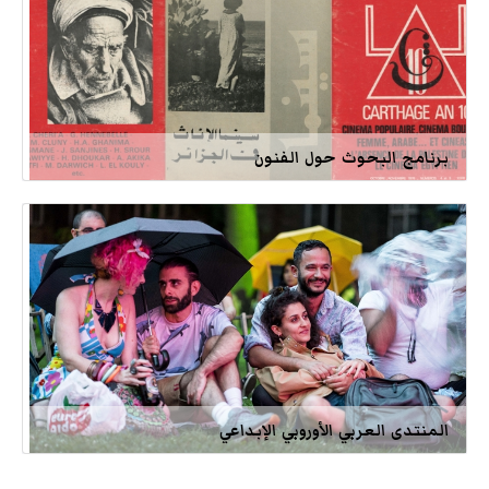
برنامج البحوث حول الفنون
المنتدى العربي الأوروبي الإبداعي