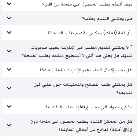
كيف أتقدّم بطلب الحصول على منحة من آفاق؟
متى يمكنني التقدم بطلب؟
بأي لغة (لغات) يمكنني تقديم طلب المنحة؟
* لا يمكنني تقديم الطلب عبر الإنترنت بسبب صعوبات
تقنيّة. هل يعني هذا أنني لا أستطيع التقدم بطلب المنحة؟
هل يجب إكمال الطلب عبر الإنترنت دفعة واحدة؟
هل يمكنني طلب النصائح والتعليقات حول طلبي قبل
تقديمه؟
ما هي المواد التي يجب إرفاقها بطلب التقديم؟
هل من الممكن التقدم بطلب الحصول على منحة دون
إرفاق أمثلة/ نماذج عن أعمالي السابقة؟