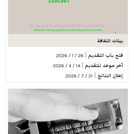
بيئات الثقافة
فتح باب التقديم
|
26 / 1 / 2026
آخر موعد للتقديم
|
14 / 4 / 2026
إعلان النتائج
|
31 / 7 / 2026