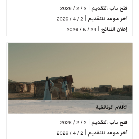
فتح باب التقديم
|
2 / 2 / 2026
آخر موعد للتقديم
|
2 / 4 / 2026
إعلان النتائج
|
24 / 8 / 2026
الأفلام الوثائقية
فتح باب التقديم
|
2 / 2 / 2026
آخر موعد للتقديم
|
2 / 4 / 2026