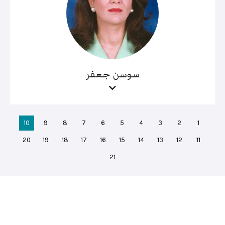
سوسن جعفر
10
9
8
7
6
5
4
3
2
1
20
19
18
17
16
15
14
13
12
11
21