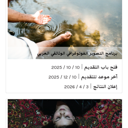
برنامج التصوير الفوتوغرافي الوثائقي العربي
فتح باب التقديم
|
10 / 10 / 2025
آخر موعد للتقديم
|
10 / 12 / 2025
إعلان النتائج
|
3 / 4 / 2026