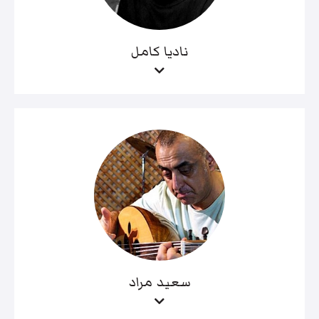
ناديا كامل
سعيد مراد