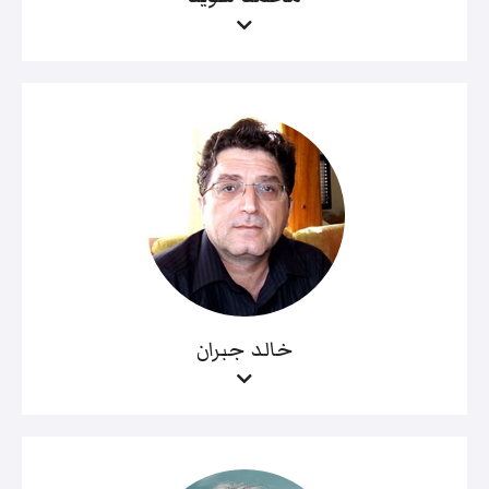
خالد جبران