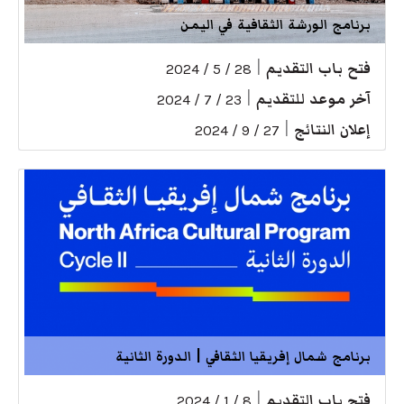
برنامج الورشة الثقافية في اليمن
فتح باب التقديم
|
28 / 5 / 2024
آخر موعد للتقديم
|
23 / 7 / 2024
إعلان النتائج
|
27 / 9 / 2024
برنامج شمال إفريقيا الثقافي | الدورة الثانية
فتح باب التقديم
|
8 / 1 / 2024