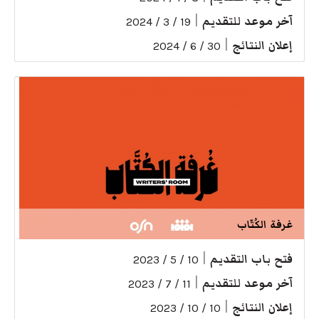
آخر موعد للتقديم
|
19 / 3 / 2024
إعلان النتائج
|
30 / 6 / 2024
غرفة الكُتّاب
فتح باب التقديم
|
10 / 5 / 2023
آخر موعد للتقديم
|
11 / 7 / 2023
إعلان النتائج
|
10 / 10 / 2023