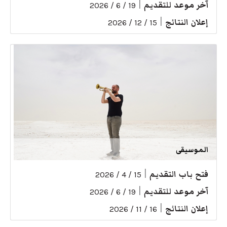
آخر موعد للتقديم
|
19 / 6 / 2026
إعلان النتائج
|
15 / 12 / 2026
الموسيقى
فتح باب التقديم
|
15 / 4 / 2026
آخر موعد للتقديم
|
19 / 6 / 2026
إعلان النتائج
|
16 / 11 / 2026