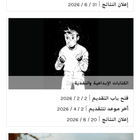
إعلان النتائج
|
31 / 8 / 2026
الكتابات الإبداعية والنقدية
فتح باب التقديم
|
2 / 2 / 2026
آخر موعد للتقديم
|
2 / 4 / 2026
إعلان النتائج
|
20 / 8 / 2026