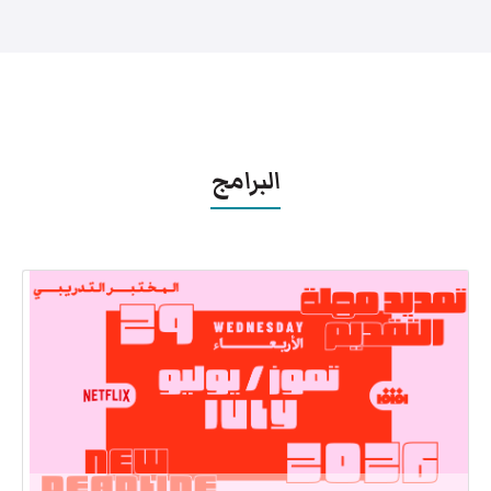
البرامج