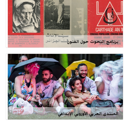
برنامج البحوث حول الفنون
المنتدى العربي الأوروبي الإبداعي