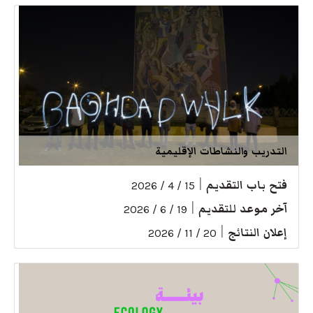
التدريب والنشاطات الإقليمية
فتح باب التقديم
|
15 / 4 / 2026
آخر موعد للتقديم
|
19 / 6 / 2026
إعلان النتائج
|
20 / 11 / 2026