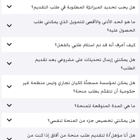
هل يجب تحديد الميزانيّة المطلوبة في طلب التقديم؟
ما هو الحد الأدنى والأقصى للتمويل الذي يمكنني طلب
الحصول عليه؟
كيف أعرف أنه قد تم استلام طلبي بالفعل؟
هل يمكنني إرسال تحديثات على مشروعي بعد تقديم
الطلب؟
هل يمكن لمؤسسة مسجلّة ككيان تجاري وليس منظمة غير
حكومية أن تتقدّم بطلب منحة؟
ما هي المدة المتوقعة للمنحة؟
هل يمكنني تخصيص جزء من المنحة لنفسي؟
هل أنا مؤهل/ة لتقديم طلب منحة من آفاق إذا كنت من