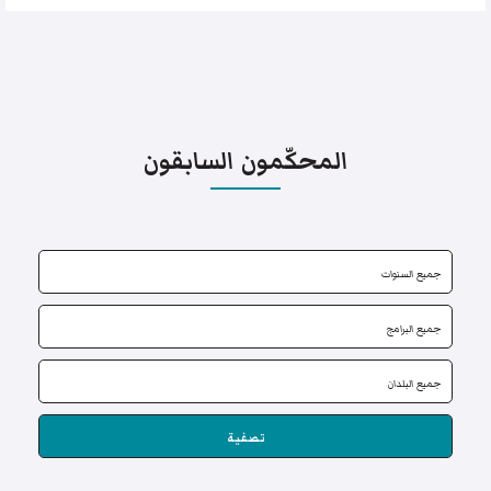
المحكّمون السابقون
تصفية