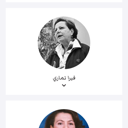
فيرا تماري