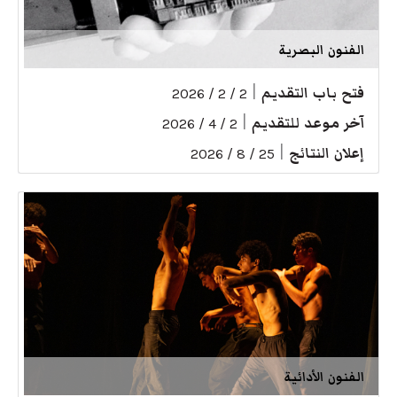
الفنون البصرية
فتح باب التقديم
|
2 / 2 / 2026
آخر موعد للتقديم
|
2 / 4 / 2026
إعلان النتائج
|
25 / 8 / 2026
الفنون الأدائية