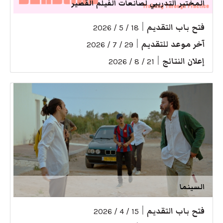
المختبر التدريبي لصانعات الفيلم القصير
فتح باب التقديم
|
18 / 5 / 2026
آخر موعد للتقديم
|
29 / 7 / 2026
إعلان النتائج
|
21 / 8 / 2026
السينما
فتح باب التقديم
|
15 / 4 / 2026