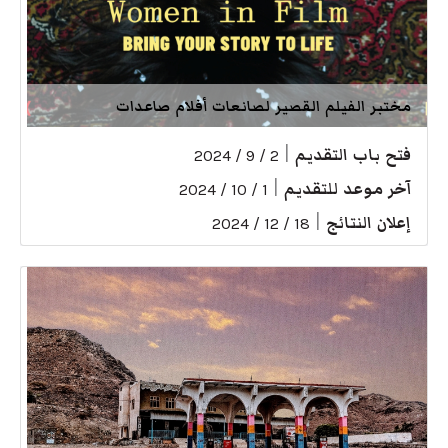
مختبر الفيلم القصير لصانعات أفلام صاعدات
فتح باب التقديم
|
2 / 9 / 2024
آخر موعد للتقديم
|
1 / 10 / 2024
إعلان النتائج
|
18 / 12 / 2024