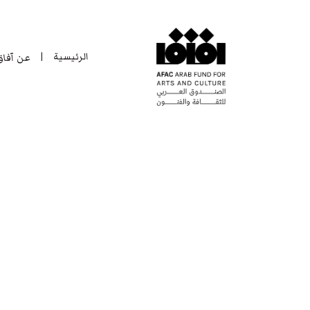
الرئيسية
عن آفا
|
الرئيسية
عن آفا
|