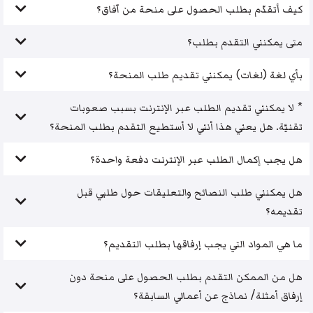
كيف أتقدّم بطلب الحصول على منحة من آفاق؟
متى يمكنني التقدم بطلب؟
بأي لغة (لغات) يمكنني تقديم طلب المنحة؟
* لا يمكنني تقديم الطلب عبر الإنترنت بسبب صعوبات
تقنيّة. هل يعني هذا أنني لا أستطيع التقدم بطلب المنحة؟
هل يجب إكمال الطلب عبر الإنترنت دفعة واحدة؟
هل يمكنني طلب النصائح والتعليقات حول طلبي قبل
تقديمه؟
ما هي المواد التي يجب إرفاقها بطلب التقديم؟
هل من الممكن التقدم بطلب الحصول على منحة دون
إرفاق أمثلة/ نماذج عن أعمالي السابقة؟