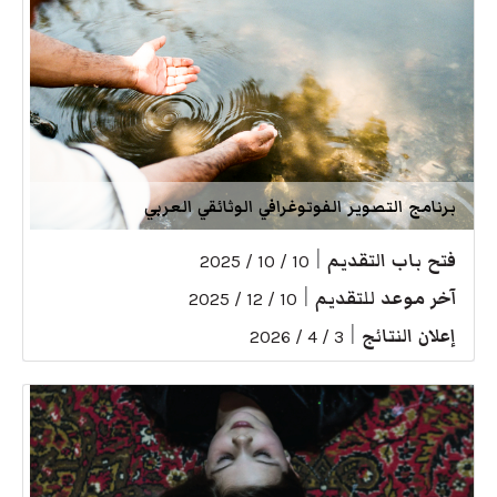
برنامج التصوير الفوتوغرافي الوثائقي العربي
فتح باب التقديم
|
10 / 10 / 2025
آخر موعد للتقديم
|
10 / 12 / 2025
إعلان النتائج
|
3 / 4 / 2026