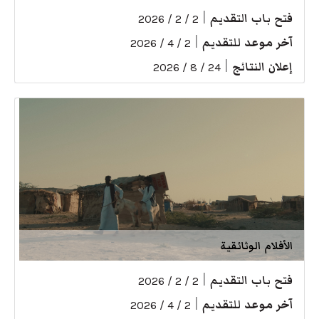
فتح باب التقديم
|
2 / 2 / 2026
آخر موعد للتقديم
|
2 / 4 / 2026
إعلان النتائج
|
24 / 8 / 2026
الأفلام الوثائقية
فتح باب التقديم
|
2 / 2 / 2026
آخر موعد للتقديم
|
2 / 4 / 2026