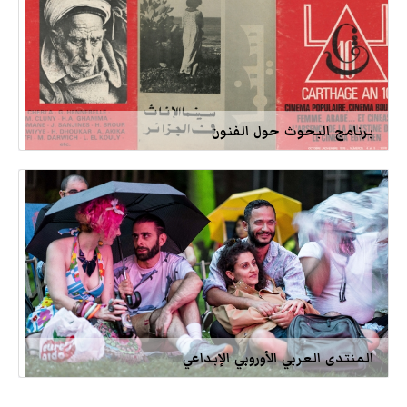
برنامج البحوث حول الفنون
المنتدى العربي الأوروبي الإبداعي