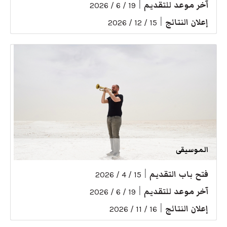
آخر موعد للتقديم
|
19 / 6 / 2026
إعلان النتائج
|
15 / 12 / 2026
الموسيقى
فتح باب التقديم
|
15 / 4 / 2026
آخر موعد للتقديم
|
19 / 6 / 2026
إعلان النتائج
|
16 / 11 / 2026