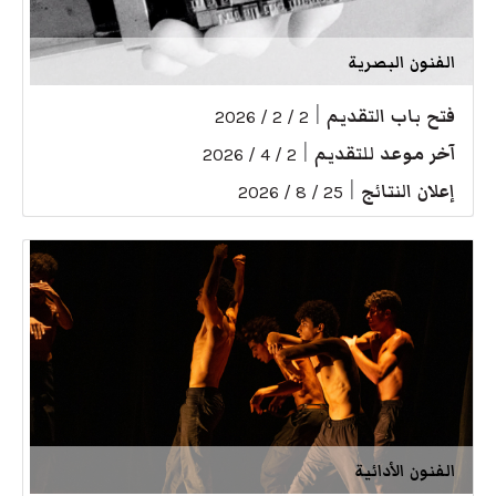
الفنون البصرية
فتح باب التقديم
|
2 / 2 / 2026
آخر موعد للتقديم
|
2 / 4 / 2026
إعلان النتائج
|
25 / 8 / 2026
الفنون الأدائية