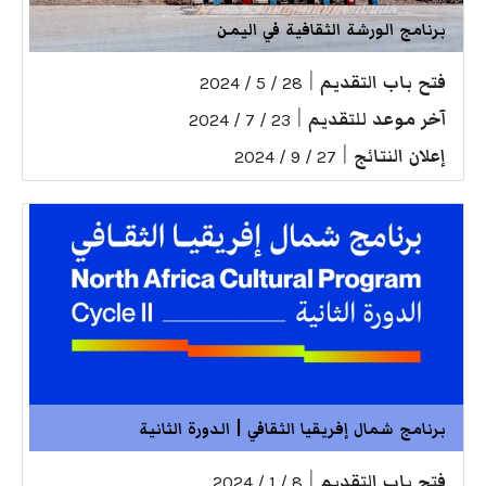
برنامج الورشة الثقافية في اليمن
فتح باب التقديم
|
28 / 5 / 2024
آخر موعد للتقديم
|
23 / 7 / 2024
إعلان النتائج
|
27 / 9 / 2024
برنامج شمال إفريقيا الثقافي | الدورة الثانية
فتح باب التقديم
|
8 / 1 / 2024