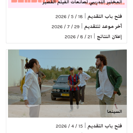
المختبر التدريبي لصانعات الفيلم القصير
فتح باب التقديم
|
18 / 5 / 2026
آخر موعد للتقديم
|
29 / 7 / 2026
إعلان النتائج
|
21 / 8 / 2026
السينما
فتح باب التقديم
|
15 / 4 / 2026