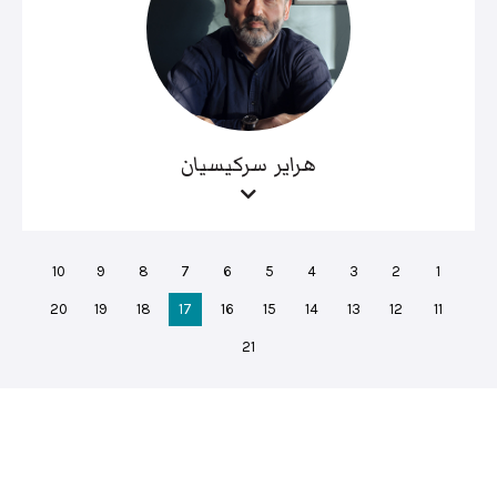
هراير سركيسيان
10
9
8
7
6
5
4
3
2
1
20
19
18
17
16
15
14
13
12
11
21