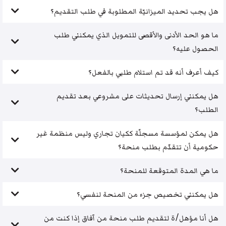
هل يجب تحديد الميزانيّة المطلوبة في طلب التقديم؟
ما هو الحد الأدنى والأقصى للتمويل الذي يمكنني طلب
الحصول عليه؟
كيف أعرف أنه قد تم استلام طلبي بالفعل؟
هل يمكنني إرسال تحديثات على مشروعي بعد تقديم
الطلب؟
هل يمكن لمؤسسة مسجلّة ككيان تجاري وليس منظمة غير
حكومية أن تتقدّم بطلب منحة؟
ما هي المدة المتوقعة للمنحة؟
هل يمكنني تخصيص جزء من المنحة لنفسي؟
هل أنا مؤهل/ة لتقديم طلب منحة من آفاق إذا كنت من