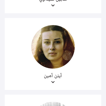
أيتن أمين