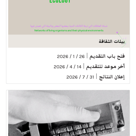
بيئات الثقافة
فتح باب التقديم
|
26 / 1 / 2026
آخر موعد للتقديم
|
14 / 4 / 2026
إعلان النتائج
|
31 / 7 / 2026