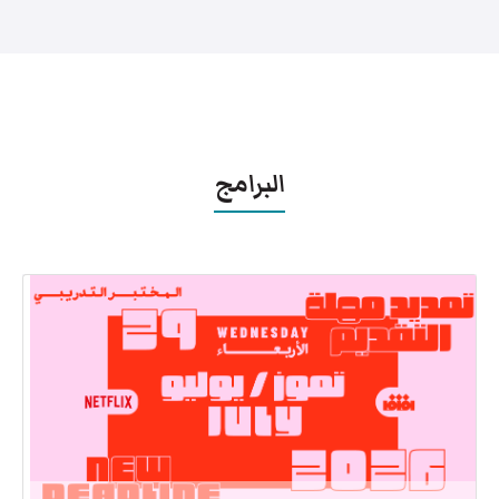
البرامج