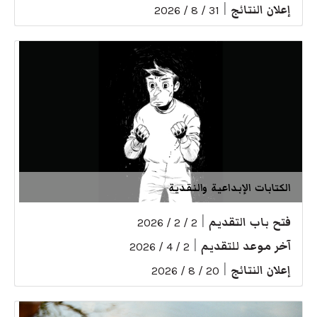
إعلان النتائج
|
31 / 8 / 2026
الكتابات الإبداعية والنقدية
فتح باب التقديم
|
2 / 2 / 2026
آخر موعد للتقديم
|
2 / 4 / 2026
إعلان النتائج
|
20 / 8 / 2026