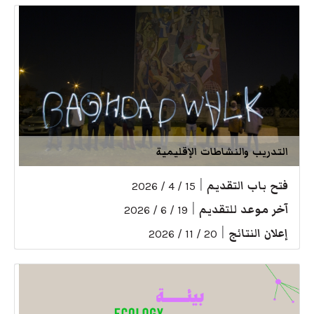
التدريب والنشاطات الإقليمية
فتح باب التقديم
|
15 / 4 / 2026
آخر موعد للتقديم
|
19 / 6 / 2026
إعلان النتائج
|
20 / 11 / 2026