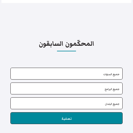
المحكّمون السابقون
تصفية