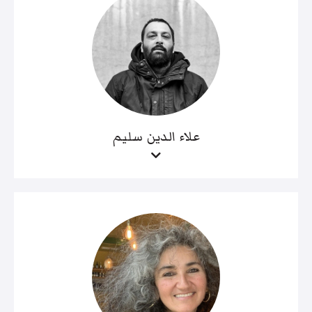
علاء الدين سليم