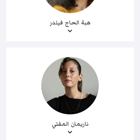
هبة الحاج فيلدر
ناريمان المفتي