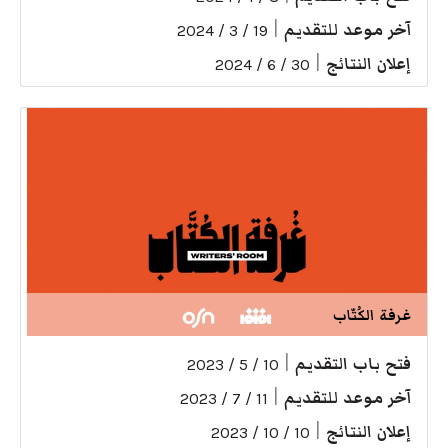
آخر موعد للتقديم
|
19 / 3 / 2024
إعلان النتائج
|
30 / 6 / 2024
غرفة الكُتّاب
فتح باب التقديم
|
10 / 5 / 2023
آخر موعد للتقديم
|
11 / 7 / 2023
إعلان النتائج
|
10 / 10 / 2023