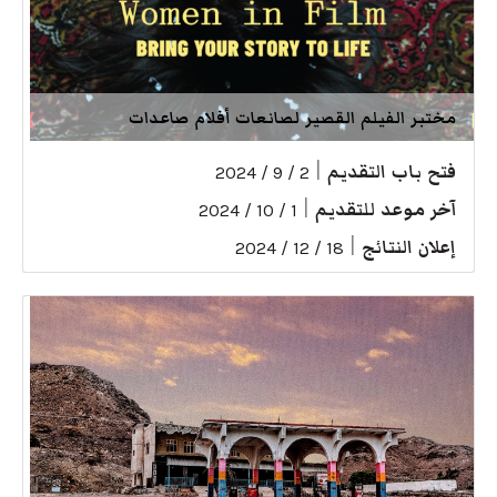
مختبر الفيلم القصير لصانعات أفلام صاعدات
فتح باب التقديم
|
2 / 9 / 2024
آخر موعد للتقديم
|
1 / 10 / 2024
إعلان النتائج
|
18 / 12 / 2024