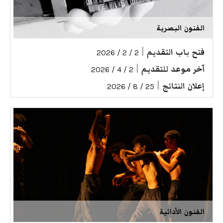
الفنون البصرية
فتح باب التقديم
|
2 / 2 / 2026
آخر موعد للتقديم
|
2 / 4 / 2026
إعلان النتائج
|
25 / 8 / 2026
الفنون الأدائية