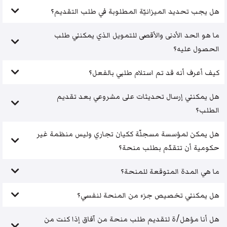
هل يجب تحديد الميزانيّة المطلوبة في طلب التقديم؟
ما هو الحد الأدنى والأقصى للتمويل الذي يمكنني طلب
الحصول عليه؟
كيف أعرف أنه قد تم استلام طلبي بالفعل؟
هل يمكنني إرسال تحديثات على مشروعي بعد تقديم
الطلب؟
هل يمكن لمؤسسة مسجلّة ككيان تجاري وليس منظمة غير
حكومية أن تتقدّم بطلب منحة؟
ما هي المدة المتوقعة للمنحة؟
هل يمكنني تخصيص جزء من المنحة لنفسي؟
هل أنا مؤهل/ة لتقديم طلب منحة من آفاق إذا كنت من