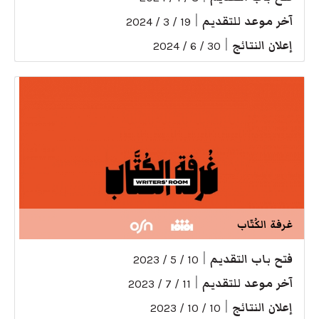
آخر موعد للتقديم
|
19 / 3 / 2024
إعلان النتائج
|
30 / 6 / 2024
غرفة الكُتّاب
فتح باب التقديم
|
10 / 5 / 2023
آخر موعد للتقديم
|
11 / 7 / 2023
إعلان النتائج
|
10 / 10 / 2023