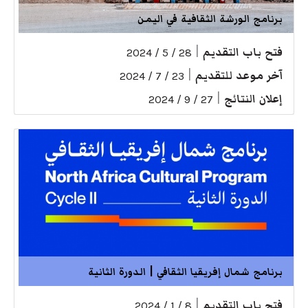
برنامج الورشة الثقافية في اليمن
فتح باب التقديم
|
28 / 5 / 2024
آخر موعد للتقديم
|
23 / 7 / 2024
إعلان النتائج
|
27 / 9 / 2024
برنامج شمال إفريقيا الثقافي | الدورة الثانية
فتح باب التقديم
|
8 / 1 / 2024