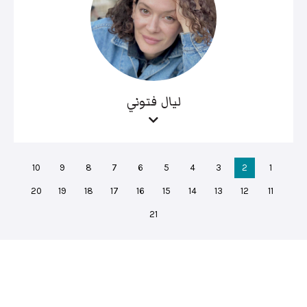
ليال فتوني
10
9
8
7
6
5
4
3
2
1
20
19
18
17
16
15
14
13
12
11
21