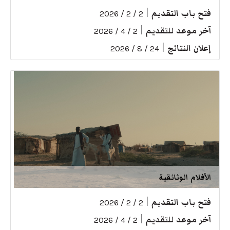
فتح باب التقديم
|
2 / 2 / 2026
آخر موعد للتقديم
|
2 / 4 / 2026
إعلان النتائج
|
24 / 8 / 2026
الأفلام الوثائقية
فتح باب التقديم
|
2 / 2 / 2026
آخر موعد للتقديم
|
2 / 4 / 2026