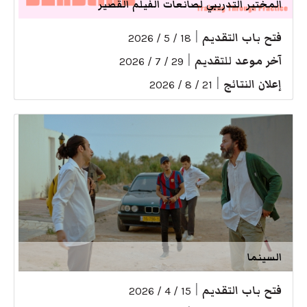
المختبر التدريبي لصانعات الفيلم القصير
فتح باب التقديم
|
18 / 5 / 2026
آخر موعد للتقديم
|
29 / 7 / 2026
إعلان النتائج
|
21 / 8 / 2026
السينما
فتح باب التقديم
|
15 / 4 / 2026