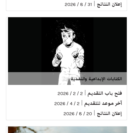
إعلان النتائج
|
31 / 8 / 2026
الكتابات الإبداعية والنقدية
فتح باب التقديم
|
2 / 2 / 2026
آخر موعد للتقديم
|
2 / 4 / 2026
إعلان النتائج
|
20 / 8 / 2026