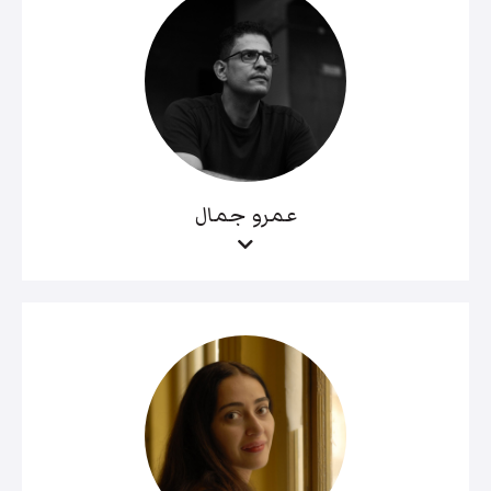
عمرو جمال