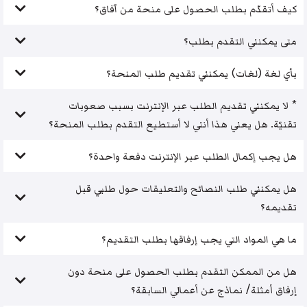
كيف أتقدّم بطلب الحصول على منحة من آفاق؟
متى يمكنني التقدم بطلب؟
بأي لغة (لغات) يمكنني تقديم طلب المنحة؟
* لا يمكنني تقديم الطلب عبر الإنترنت بسبب صعوبات
تقنيّة. هل يعني هذا أنني لا أستطيع التقدم بطلب المنحة؟
هل يجب إكمال الطلب عبر الإنترنت دفعة واحدة؟
هل يمكنني طلب النصائح والتعليقات حول طلبي قبل
تقديمه؟
ما هي المواد التي يجب إرفاقها بطلب التقديم؟
هل من الممكن التقدم بطلب الحصول على منحة دون
إرفاق أمثلة/ نماذج عن أعمالي السابقة؟