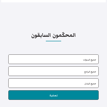
المحكّمون السابقون
تصفية