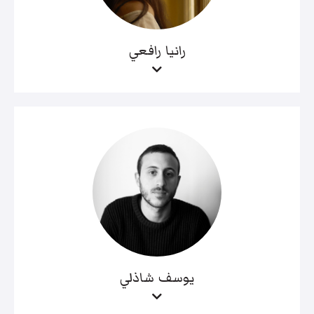
رانيا رافعي
يوسف شاذلي