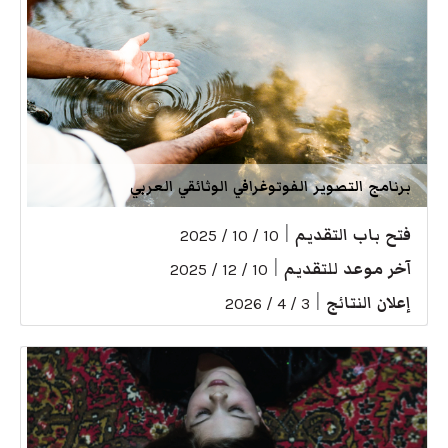
برنامج التصوير الفوتوغرافي الوثائقي العربي
فتح باب التقديم
|
10 / 10 / 2025
آخر موعد للتقديم
|
10 / 12 / 2025
إعلان النتائج
|
3 / 4 / 2026