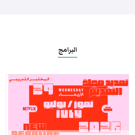
البرامج