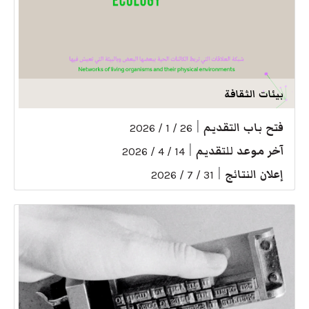
بيئات الثقافة
فتح باب التقديم
|
26 / 1 / 2026
آخر موعد للتقديم
|
14 / 4 / 2026
إعلان النتائج
|
31 / 7 / 2026