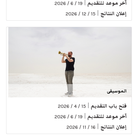
آخر موعد للتقديم
|
19 / 6 / 2026
إعلان النتائج
|
15 / 12 / 2026
الموسيقى
فتح باب التقديم
|
15 / 4 / 2026
آخر موعد للتقديم
|
19 / 6 / 2026
إعلان النتائج
|
16 / 11 / 2026