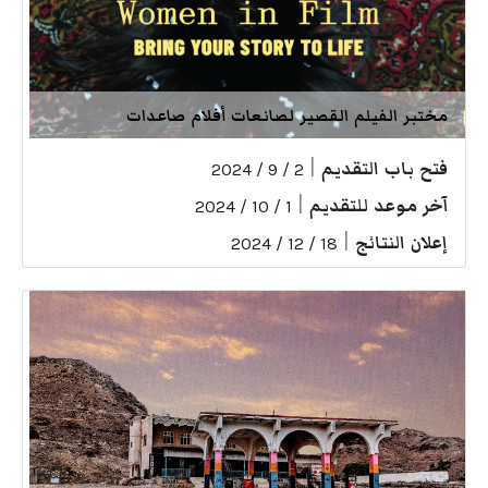
مختبر الفيلم القصير لصانعات أفلام صاعدات
فتح باب التقديم
|
2 / 9 / 2024
آخر موعد للتقديم
|
1 / 10 / 2024
إعلان النتائج
|
18 / 12 / 2024