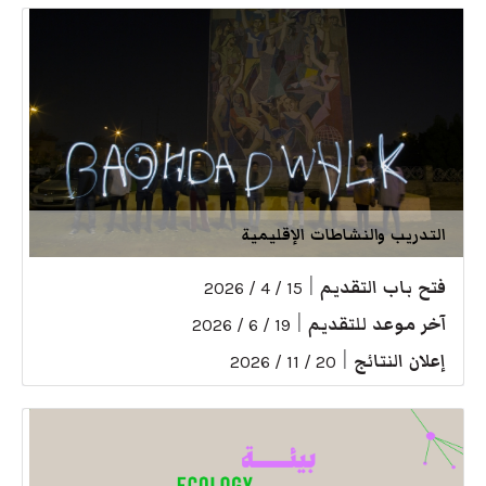
التدريب والنشاطات الإقليمية
فتح باب التقديم
|
15 / 4 / 2026
آخر موعد للتقديم
|
19 / 6 / 2026
إعلان النتائج
|
20 / 11 / 2026