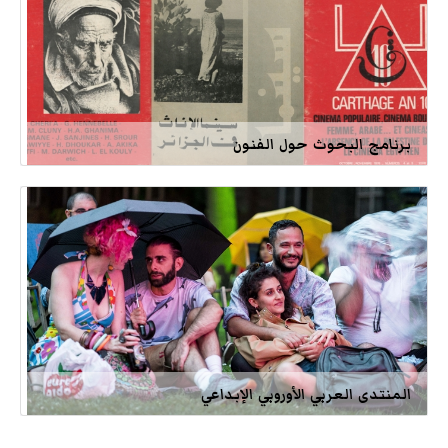
برنامج البحوث حول الفنون
المنتدى العربي الأوروبي الإبداعي