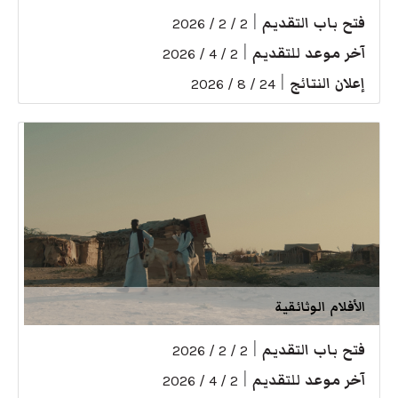
فتح باب التقديم
|
2 / 2 / 2026
آخر موعد للتقديم
|
2 / 4 / 2026
إعلان النتائج
|
24 / 8 / 2026
الأفلام الوثائقية
فتح باب التقديم
|
2 / 2 / 2026
آخر موعد للتقديم
|
2 / 4 / 2026