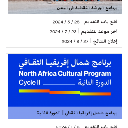
برنامج الورشة الثقافية في اليمن
فتح باب التقديم
|
28 / 5 / 2024
آخر موعد للتقديم
|
23 / 7 / 2024
إعلان النتائج
|
27 / 9 / 2024
برنامج شمال إفريقيا الثقافي | الدورة الثانية
فتح باب التقديم
|
8 / 1 / 2024