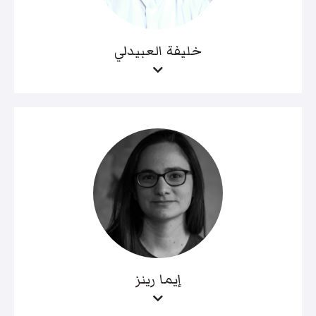
خليفة العبيدلي
إيما رينز