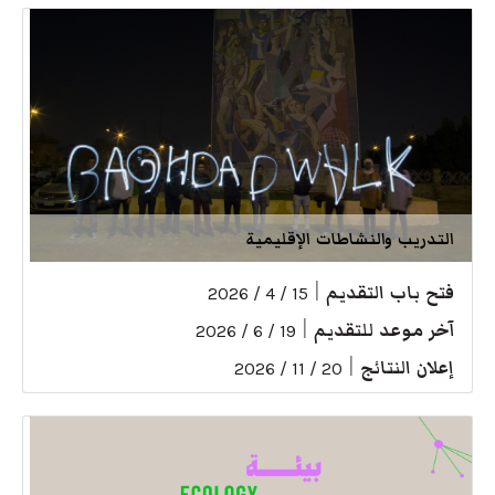
التدريب والنشاطات الإقليمية
فتح باب التقديم
|
15 / 4 / 2026
آخر موعد للتقديم
|
19 / 6 / 2026
إعلان النتائج
|
20 / 11 / 2026