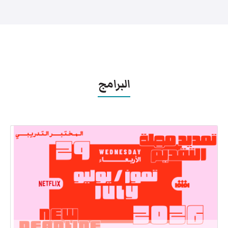
البرامج