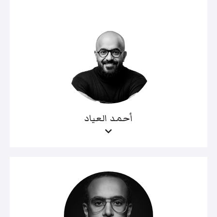
أحمد العياد