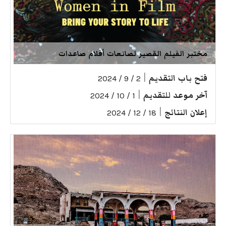
مختبر الفيلم القصير لصانعات أفلام صاعدات
فتح باب التقديم
|
2 / 9 / 2024
آخر موعد للتقديم
|
1 / 10 / 2024
إعلان النتائج
|
18 / 12 / 2024