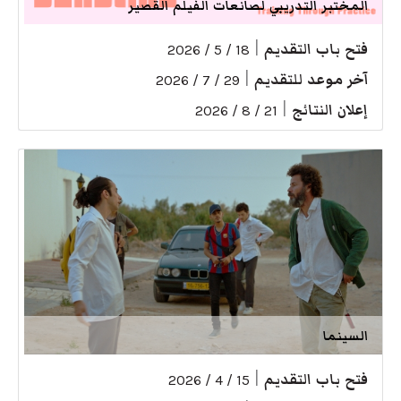
المختبر التدريبي لصانعات الفيلم القصير
فتح باب التقديم
|
18 / 5 / 2026
آخر موعد للتقديم
|
29 / 7 / 2026
إعلان النتائج
|
21 / 8 / 2026
السينما
فتح باب التقديم
|
15 / 4 / 2026