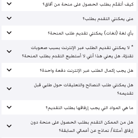
كيف أتقدّم بطلب الحصول على منحة من آفاق؟
متى يمكنني التقدم بطلب؟
بأي لغة (لغات) يمكنني تقديم طلب المنحة؟
* لا يمكنني تقديم الطلب عبر الإنترنت بسبب صعوبات
تقنيّة. هل يعني هذا أنني لا أستطيع التقدم بطلب المنحة؟
هل يجب إكمال الطلب عبر الإنترنت دفعة واحدة؟
هل يمكنني طلب النصائح والتعليقات حول طلبي قبل
تقديمه؟
ما هي المواد التي يجب إرفاقها بطلب التقديم؟
هل من الممكن التقدم بطلب الحصول على منحة دون
إرفاق أمثلة/ نماذج عن أعمالي السابقة؟