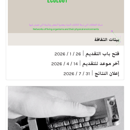
بيئات الثقافة
فتح باب التقديم
|
26 / 1 / 2026
آخر موعد للتقديم
|
14 / 4 / 2026
إعلان النتائج
|
31 / 7 / 2026