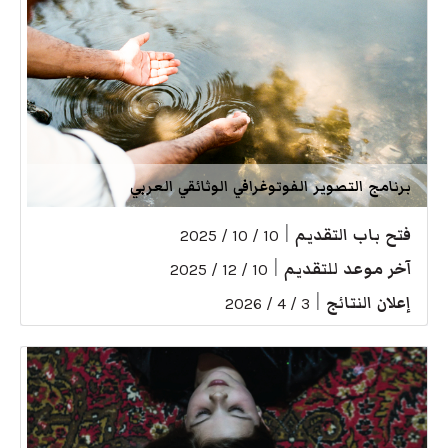
برنامج التصوير الفوتوغرافي الوثائقي العربي
فتح باب التقديم
|
10 / 10 / 2025
آخر موعد للتقديم
|
10 / 12 / 2025
إعلان النتائج
|
3 / 4 / 2026