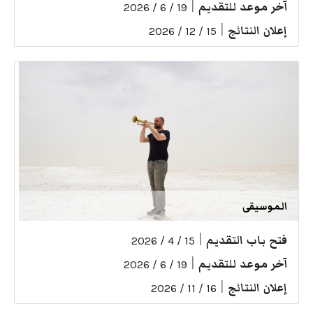
آخر موعد للتقديم
|
19 / 6 / 2026
إعلان النتائج
|
15 / 12 / 2026
الموسيقى
فتح باب التقديم
|
15 / 4 / 2026
آخر موعد للتقديم
|
19 / 6 / 2026
إعلان النتائج
|
16 / 11 / 2026