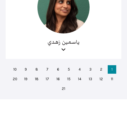
ياسمين زهدي
10
9
8
7
6
5
4
3
2
1
20
19
18
17
16
15
14
13
12
11
21