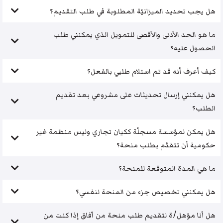
هل يجب تحديد الميزانيّة المطلوبة في طلب التقديم؟
ما هو الحد الأدنى والأقصى للتمويل الذي يمكنني طلب
الحصول عليه؟
كيف أعرف أنه قد تم استلام طلبي بالفعل؟
هل يمكنني إرسال تحديثات على مشروعي بعد تقديم
الطلب؟
هل يمكن لمؤسسة مسجلّة ككيان تجاري وليس منظمة غير
حكومية أن تتقدّم بطلب منحة؟
ما هي المدة المتوقعة للمنحة؟
هل يمكنني تخصيص جزء من المنحة لنفسي؟
هل أنا مؤهل/ة لتقديم طلب منحة من آفاق إذا كنت من