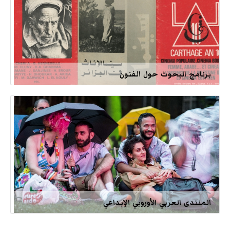
برنامج البحوث حول الفنون
المنتدى العربي الأوروبي الإبداعي