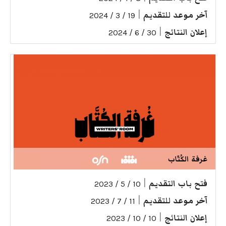
آخر موعد للتقديم
|
19 / 3 / 2024
إعلان النتائج
|
30 / 6 / 2024
غرفة الكُتّاب
فتح باب التقديم
|
10 / 5 / 2023
آخر موعد للتقديم
|
11 / 7 / 2023
إعلان النتائج
|
10 / 10 / 2023