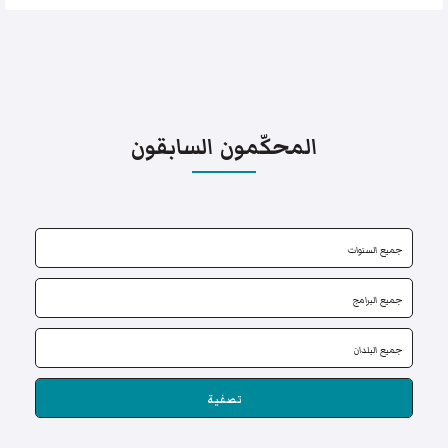
المحكّمون السابقون
تصفية