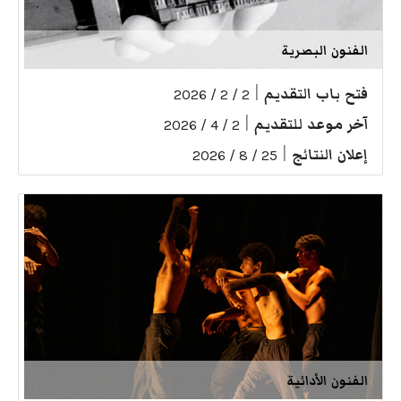
الفنون البصرية
فتح باب التقديم
|
2 / 2 / 2026
آخر موعد للتقديم
|
2 / 4 / 2026
إعلان النتائج
|
25 / 8 / 2026
الفنون الأدائية