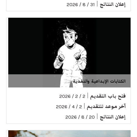
إعلان النتائج
|
31 / 8 / 2026
الكتابات الإبداعية والنقدية
فتح باب التقديم
|
2 / 2 / 2026
آخر موعد للتقديم
|
2 / 4 / 2026
إعلان النتائج
|
20 / 8 / 2026