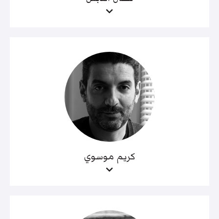
كريم موسوي