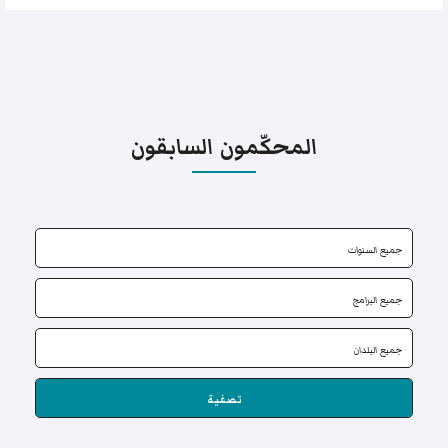
المحكّمون السابقون
تصفية