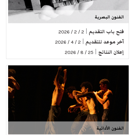
الفنون البصرية
فتح باب التقديم
|
2 / 2 / 2026
آخر موعد للتقديم
|
2 / 4 / 2026
إعلان النتائج
|
25 / 8 / 2026
الفنون الأدائية