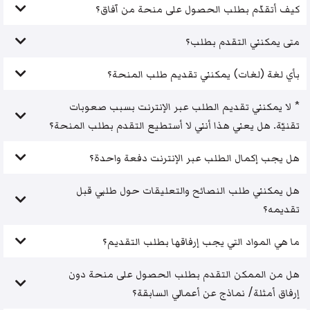
كيف أتقدّم بطلب الحصول على منحة من آفاق؟
متى يمكنني التقدم بطلب؟
بأي لغة (لغات) يمكنني تقديم طلب المنحة؟
* لا يمكنني تقديم الطلب عبر الإنترنت بسبب صعوبات
تقنيّة. هل يعني هذا أنني لا أستطيع التقدم بطلب المنحة؟
هل يجب إكمال الطلب عبر الإنترنت دفعة واحدة؟
هل يمكنني طلب النصائح والتعليقات حول طلبي قبل
تقديمه؟
ما هي المواد التي يجب إرفاقها بطلب التقديم؟
هل من الممكن التقدم بطلب الحصول على منحة دون
إرفاق أمثلة/ نماذج عن أعمالي السابقة؟