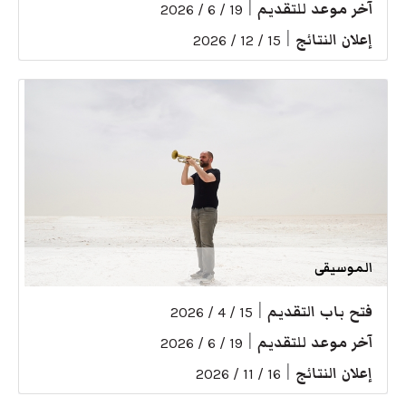
آخر موعد للتقديم
|
19 / 6 / 2026
إعلان النتائج
|
15 / 12 / 2026
الموسيقى
فتح باب التقديم
|
15 / 4 / 2026
آخر موعد للتقديم
|
19 / 6 / 2026
إعلان النتائج
|
16 / 11 / 2026