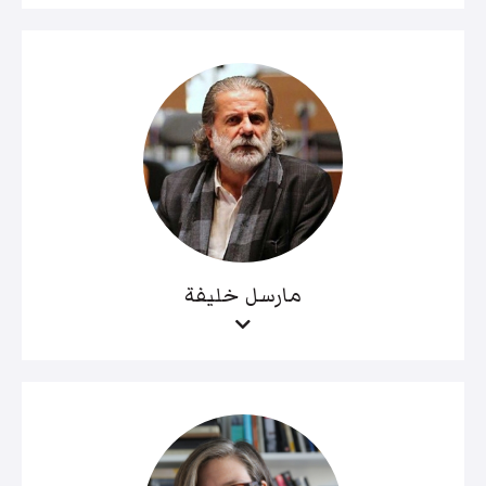
مارسل خليفة