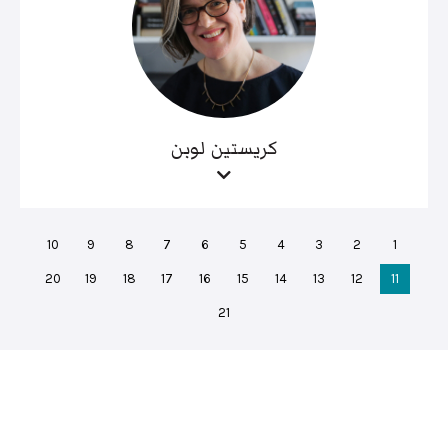
كريستين لوبن
10
9
8
7
6
5
4
3
2
1
20
19
18
17
16
15
14
13
12
11
21