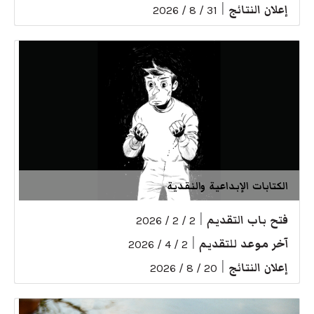
إعلان النتائج
|
31 / 8 / 2026
الكتابات الإبداعية والنقدية
فتح باب التقديم
|
2 / 2 / 2026
آخر موعد للتقديم
|
2 / 4 / 2026
إعلان النتائج
|
20 / 8 / 2026