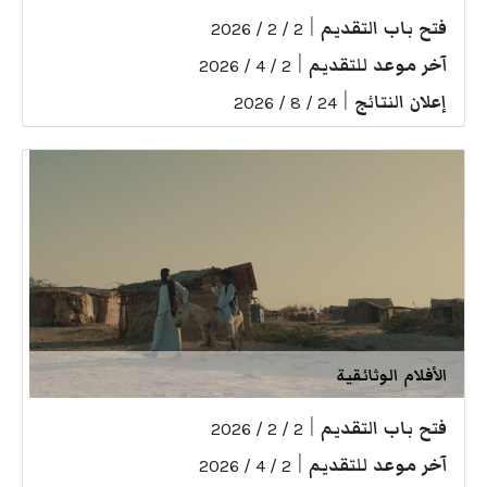
فتح باب التقديم
|
2 / 2 / 2026
آخر موعد للتقديم
|
2 / 4 / 2026
إعلان النتائج
|
24 / 8 / 2026
الأفلام الوثائقية
فتح باب التقديم
|
2 / 2 / 2026
آخر موعد للتقديم
|
2 / 4 / 2026