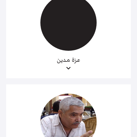
عزة مدين