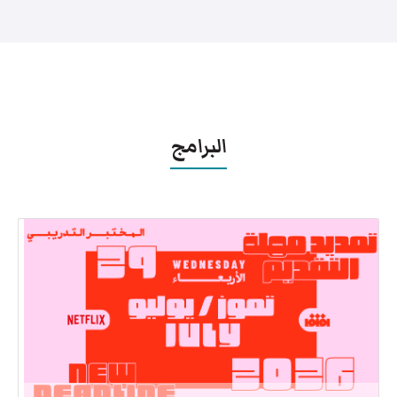
البرامج