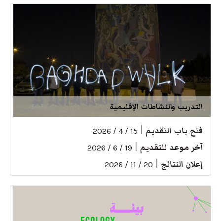
التدريب والنشاطات الإقليمية
فتح باب التقديم
|
15 / 4 / 2026
آخر موعد للتقديم
|
19 / 6 / 2026
إعلان النتائج
|
20 / 11 / 2026