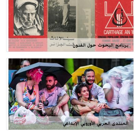
برنامج البحوث حول الفنون
المنتدى العربي الأوروبي الإبداعي