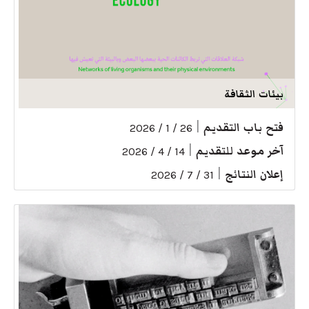
بيئات الثقافة
فتح باب التقديم
|
26 / 1 / 2026
آخر موعد للتقديم
|
14 / 4 / 2026
إعلان النتائج
|
31 / 7 / 2026