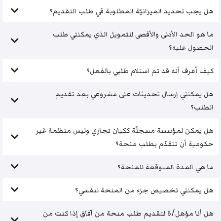
هل يجب تحديد الميزانيّة المطلوبة في طلب التقديم؟
ما هو الحد الأدنى والأقصى للتمويل الذي يمكنني طلب
الحصول عليه؟
كيف أعرف أنه قد تم استلام طلبي بالفعل؟
هل يمكنني إرسال تحديثات على مشروعي بعد تقديم
الطلب؟
هل يمكن لمؤسسة مسجلّة ككيان تجاري وليس منظمة غير
حكومية أن تتقدّم بطلب منحة؟
ما هي المدة المتوقعة للمنحة؟
هل يمكنني تخصيص جزء من المنحة لنفسي؟
هل أنا مؤهل/ة لتقديم طلب منحة من آفاق إذا كنت من