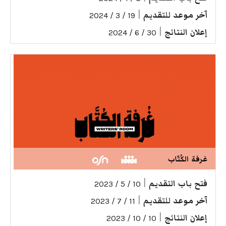
آخر موعد للتقديم
|
19 / 3 / 2024
إعلان النتائج
|
30 / 6 / 2024
غرفة الكُتّاب
فتح باب التقديم
|
10 / 5 / 2023
آخر موعد للتقديم
|
11 / 7 / 2023
إعلان النتائج
|
10 / 10 / 2023