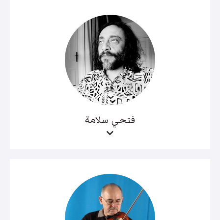
فتحي سلامة