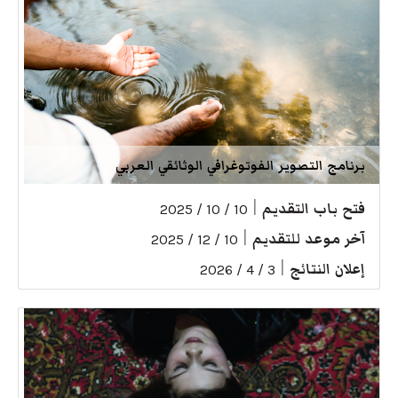
برنامج التصوير الفوتوغرافي الوثائقي العربي
فتح باب التقديم
|
10 / 10 / 2025
آخر موعد للتقديم
|
10 / 12 / 2025
إعلان النتائج
|
3 / 4 / 2026