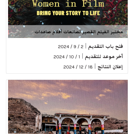
مختبر الفيلم القصير لصانعات أفلام صاعدات
فتح باب التقديم
|
2 / 9 / 2024
آخر موعد للتقديم
|
1 / 10 / 2024
إعلان النتائج
|
18 / 12 / 2024