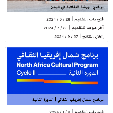
برنامج الورشة الثقافية في اليمن
فتح باب التقديم
|
28 / 5 / 2024
آخر موعد للتقديم
|
23 / 7 / 2024
إعلان النتائج
|
27 / 9 / 2024
برنامج شمال إفريقيا الثقافي | الدورة الثانية
فتح باب التقديم
|
8 / 1 / 2024