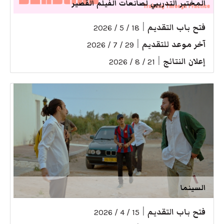
المختبر التدريبي لصانعات الفيلم القصير
فتح باب التقديم
|
18 / 5 / 2026
آخر موعد للتقديم
|
29 / 7 / 2026
إعلان النتائج
|
21 / 8 / 2026
السينما
فتح باب التقديم
|
15 / 4 / 2026