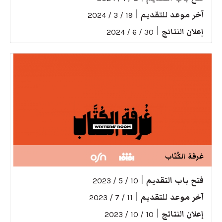
آخر موعد للتقديم
|
19 / 3 / 2024
إعلان النتائج
|
30 / 6 / 2024
غرفة الكُتّاب
فتح باب التقديم
|
10 / 5 / 2023
آخر موعد للتقديم
|
11 / 7 / 2023
إعلان النتائج
|
10 / 10 / 2023