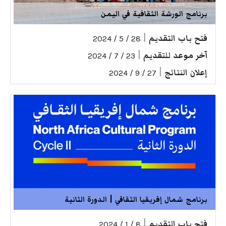
برنامج الورشة الثقافية في اليمن
فتح باب التقديم
|
28 / 5 / 2024
آخر موعد للتقديم
|
23 / 7 / 2024
إعلان النتائج
|
27 / 9 / 2024
برنامج شمال إفريقيا الثقافي | الدورة الثانية
فتح باب التقديم
|
8 / 1 / 2024