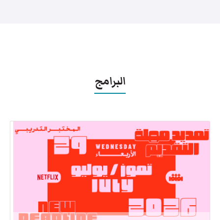
البرامج