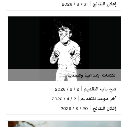
إعلان النتائج
|
31 / 8 / 2026
الكتابات الإبداعية والنقدية
فتح باب التقديم
|
2 / 2 / 2026
آخر موعد للتقديم
|
2 / 4 / 2026
إعلان النتائج
|
20 / 8 / 2026