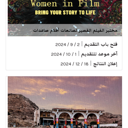
مختبر الفيلم القصير لصانعات أفلام صاعدات
فتح باب التقديم
|
2 / 9 / 2024
آخر موعد للتقديم
|
1 / 10 / 2024
إعلان النتائج
|
18 / 12 / 2024