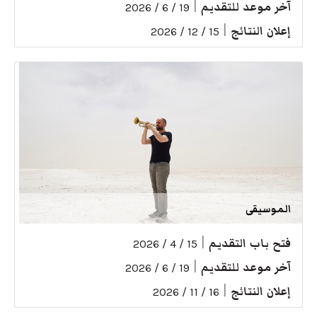
آخر موعد للتقديم
|
19 / 6 / 2026
إعلان النتائج
|
15 / 12 / 2026
الموسيقى
فتح باب التقديم
|
15 / 4 / 2026
آخر موعد للتقديم
|
19 / 6 / 2026
إعلان النتائج
|
16 / 11 / 2026