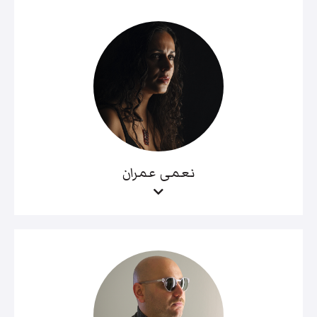
نعمى عمران