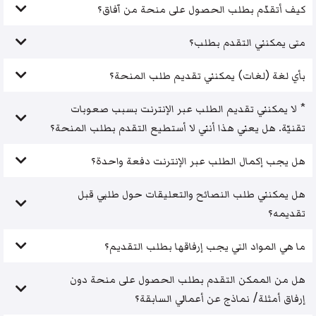
كيف أتقدّم بطلب الحصول على منحة من آفاق؟
متى يمكنني التقدم بطلب؟
بأي لغة (لغات) يمكنني تقديم طلب المنحة؟
* لا يمكنني تقديم الطلب عبر الإنترنت بسبب صعوبات
تقنيّة. هل يعني هذا أنني لا أستطيع التقدم بطلب المنحة؟
هل يجب إكمال الطلب عبر الإنترنت دفعة واحدة؟
هل يمكنني طلب النصائح والتعليقات حول طلبي قبل
تقديمه؟
ما هي المواد التي يجب إرفاقها بطلب التقديم؟
هل من الممكن التقدم بطلب الحصول على منحة دون
إرفاق أمثلة/ نماذج عن أعمالي السابقة؟