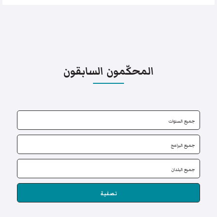
المحكّمون السابقون
تصفية