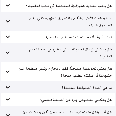
هل يجب تحديد الميزانيّة المطلوبة في طلب التقديم؟
ما هو الحد الأدنى والأقصى للتمويل الذي يمكنني طلب
الحصول عليه؟
كيف أعرف أنه قد تم استلام طلبي بالفعل؟
هل يمكنني إرسال تحديثات على مشروعي بعد تقديم
الطلب؟
هل يمكن لمؤسسة مسجلّة ككيان تجاري وليس منظمة غير
حكومية أن تتقدّم بطلب منحة؟
ما هي المدة المتوقعة للمنحة؟
هل يمكنني تخصيص جزء من المنحة لنفسي؟
هل أنا مؤهل/ة لتقديم طلب منحة من آفاق إذا كنت من