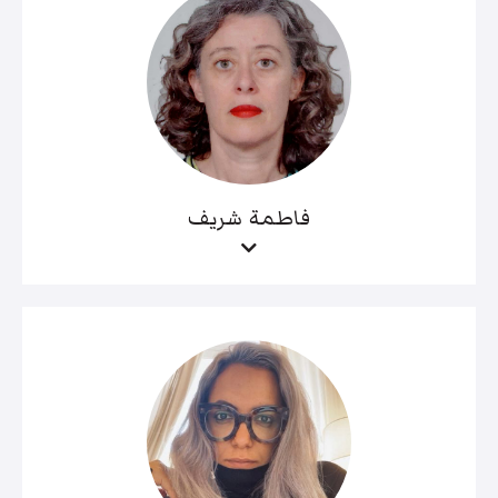
فاطمة شريف