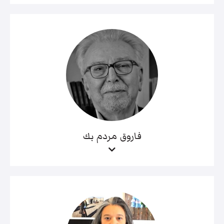
فاروق مردم بك