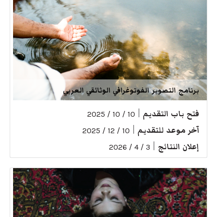
برنامج التصوير الفوتوغرافي الوثائقي العربي
فتح باب التقديم
|
10 / 10 / 2025
آخر موعد للتقديم
|
10 / 12 / 2025
إعلان النتائج
|
3 / 4 / 2026