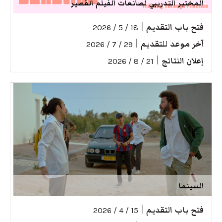
المختبر التدريبي لصانعات الفيلم القصير
فتح باب التقديم
|
18 / 5 / 2026
آخر موعد للتقديم
|
29 / 7 / 2026
إعلان النتائج
|
21 / 8 / 2026
السينما
فتح باب التقديم
|
15 / 4 / 2026