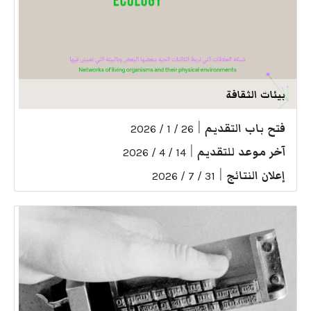
بيئات الثقافة
فتح باب التقديم
|
26 / 1 / 2026
آخر موعد للتقديم
|
14 / 4 / 2026
إعلان النتائج
|
31 / 7 / 2026