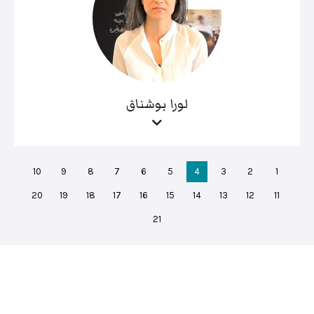
لورا بوشناق
10
9
8
7
6
5
4
3
2
1
20
19
18
17
16
15
14
13
12
11
21