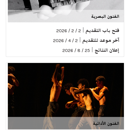
الفنون البصرية
فتح باب التقديم
|
2 / 2 / 2026
آخر موعد للتقديم
|
2 / 4 / 2026
إعلان النتائج
|
25 / 8 / 2026
الفنون الأدائية