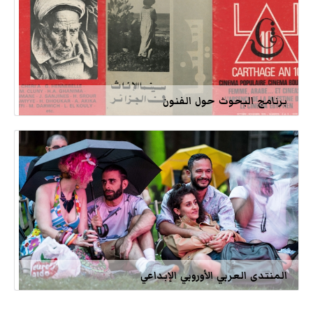
برنامج البحوث حول الفنون
المنتدى العربي الأوروبي الإبداعي