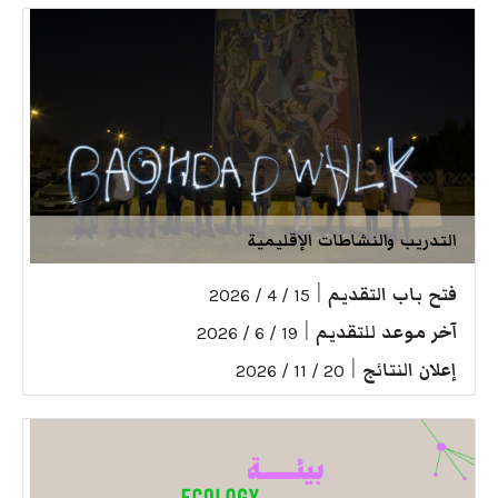
التدريب والنشاطات الإقليمية
فتح باب التقديم
|
15 / 4 / 2026
آخر موعد للتقديم
|
19 / 6 / 2026
إعلان النتائج
|
20 / 11 / 2026