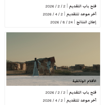
فتح باب التقديم
|
2 / 2 / 2026
آخر موعد للتقديم
|
2 / 4 / 2026
إعلان النتائج
|
24 / 8 / 2026
الأفلام الوثائقية
فتح باب التقديم
|
2 / 2 / 2026
آخر موعد للتقديم
|
2 / 4 / 2026