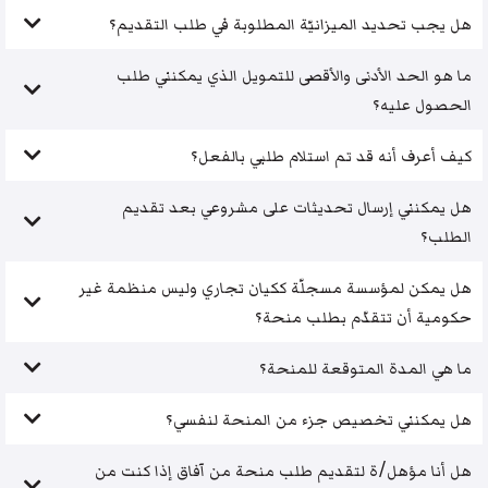
هل يجب تحديد الميزانيّة المطلوبة في طلب التقديم؟
ما هو الحد الأدنى والأقصى للتمويل الذي يمكنني طلب
الحصول عليه؟
كيف أعرف أنه قد تم استلام طلبي بالفعل؟
هل يمكنني إرسال تحديثات على مشروعي بعد تقديم
الطلب؟
هل يمكن لمؤسسة مسجلّة ككيان تجاري وليس منظمة غير
حكومية أن تتقدّم بطلب منحة؟
ما هي المدة المتوقعة للمنحة؟
هل يمكنني تخصيص جزء من المنحة لنفسي؟
هل أنا مؤهل/ة لتقديم طلب منحة من آفاق إذا كنت من