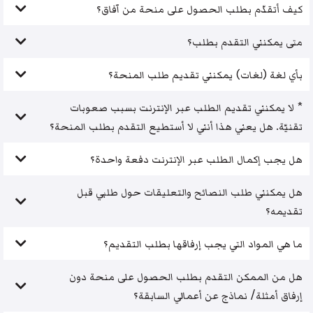
كيف أتقدّم بطلب الحصول على منحة من آفاق؟
متى يمكنني التقدم بطلب؟
بأي لغة (لغات) يمكنني تقديم طلب المنحة؟
* لا يمكنني تقديم الطلب عبر الإنترنت بسبب صعوبات
تقنيّة. هل يعني هذا أنني لا أستطيع التقدم بطلب المنحة؟
هل يجب إكمال الطلب عبر الإنترنت دفعة واحدة؟
هل يمكنني طلب النصائح والتعليقات حول طلبي قبل
تقديمه؟
ما هي المواد التي يجب إرفاقها بطلب التقديم؟
هل من الممكن التقدم بطلب الحصول على منحة دون
إرفاق أمثلة/ نماذج عن أعمالي السابقة؟