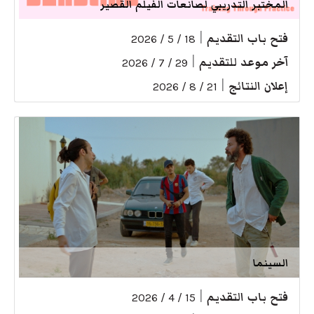
المختبر التدريبي لصانعات الفيلم القصير
فتح باب التقديم
|
18 / 5 / 2026
آخر موعد للتقديم
|
29 / 7 / 2026
إعلان النتائج
|
21 / 8 / 2026
السينما
فتح باب التقديم
|
15 / 4 / 2026