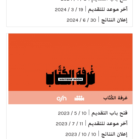
آخر موعد للتقديم
|
19 / 3 / 2024
إعلان النتائج
|
30 / 6 / 2024
غرفة الكُتّاب
فتح باب التقديم
|
10 / 5 / 2023
آخر موعد للتقديم
|
11 / 7 / 2023
إعلان النتائج
|
10 / 10 / 2023