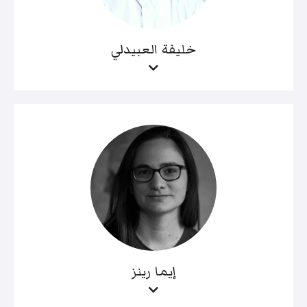
خليفة العبيدلي
إيما رينز