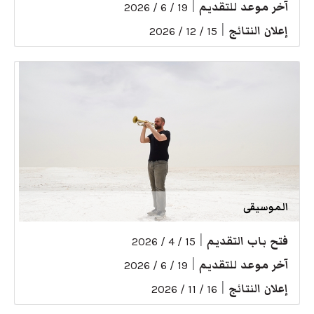
آخر موعد للتقديم
|
19 / 6 / 2026
إعلان النتائج
|
15 / 12 / 2026
الموسيقى
فتح باب التقديم
|
15 / 4 / 2026
آخر موعد للتقديم
|
19 / 6 / 2026
إعلان النتائج
|
16 / 11 / 2026