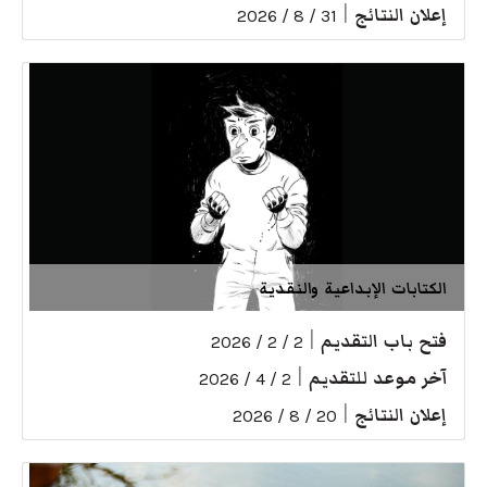
إعلان النتائج
|
31 / 8 / 2026
الكتابات الإبداعية والنقدية
فتح باب التقديم
|
2 / 2 / 2026
آخر موعد للتقديم
|
2 / 4 / 2026
إعلان النتائج
|
20 / 8 / 2026