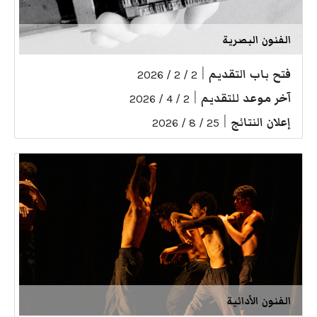
الفنون البصرية
فتح باب التقديم
|
2 / 2 / 2026
آخر موعد للتقديم
|
2 / 4 / 2026
إعلان النتائج
|
25 / 8 / 2026
الفنون الأدائية