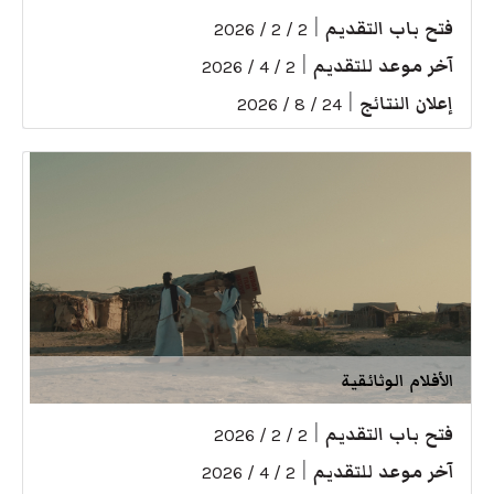
فتح باب التقديم
|
2 / 2 / 2026
آخر موعد للتقديم
|
2 / 4 / 2026
إعلان النتائج
|
24 / 8 / 2026
الأفلام الوثائقية
فتح باب التقديم
|
2 / 2 / 2026
آخر موعد للتقديم
|
2 / 4 / 2026