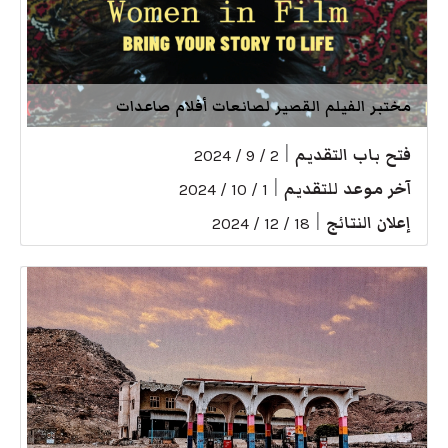
مختبر الفيلم القصير لصانعات أفلام صاعدات
فتح باب التقديم
|
2 / 9 / 2024
آخر موعد للتقديم
|
1 / 10 / 2024
إعلان النتائج
|
18 / 12 / 2024