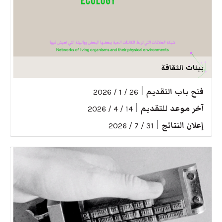
بيئات الثقافة
فتح باب التقديم
|
26 / 1 / 2026
آخر موعد للتقديم
|
14 / 4 / 2026
إعلان النتائج
|
31 / 7 / 2026