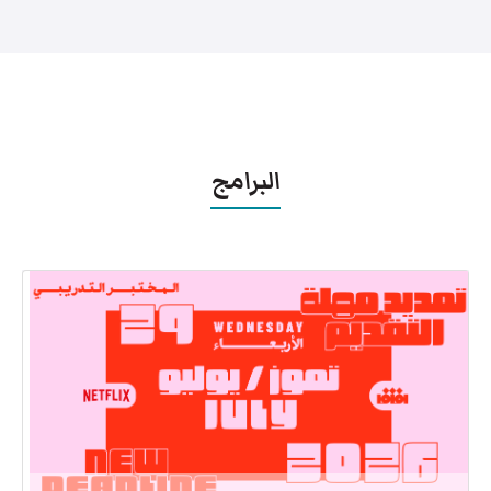
البرامج