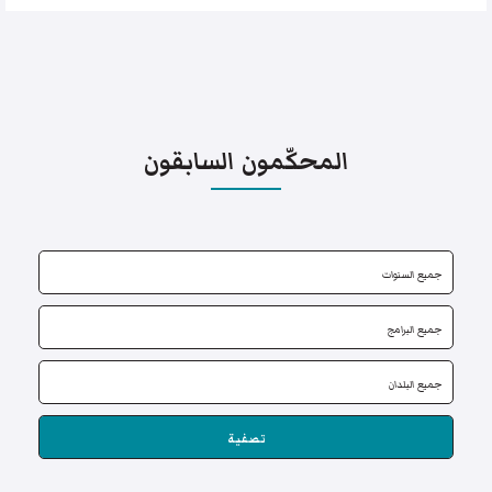
المحكّمون السابقون
تصفية