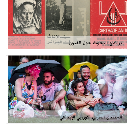
برنامج البحوث حول الفنون
المنتدى العربي الأوروبي الإبداعي