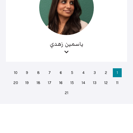
ياسمين زهدي
10
9
8
7
6
5
4
3
2
1
20
19
18
17
16
15
14
13
12
11
21