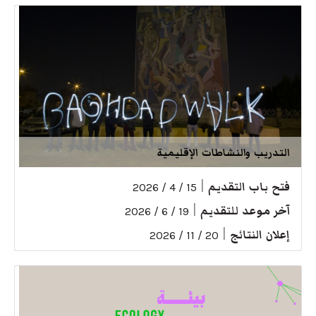
التدريب والنشاطات الإقليمية
فتح باب التقديم
|
15 / 4 / 2026
آخر موعد للتقديم
|
19 / 6 / 2026
إعلان النتائج
|
20 / 11 / 2026