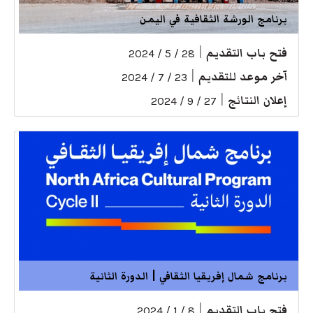
برنامج الورشة الثقافية في اليمن
فتح باب التقديم
|
28 / 5 / 2024
آخر موعد للتقديم
|
23 / 7 / 2024
إعلان النتائج
|
27 / 9 / 2024
برنامج شمال إفريقيا الثقافي | الدورة الثانية
فتح باب التقديم
|
8 / 1 / 2024