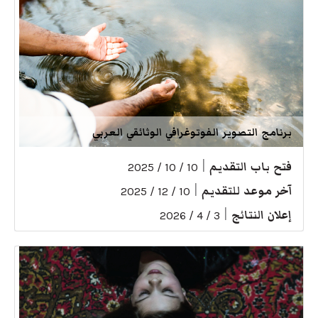
برنامج التصوير الفوتوغرافي الوثائقي العربي
فتح باب التقديم
|
10 / 10 / 2025
آخر موعد للتقديم
|
10 / 12 / 2025
إعلان النتائج
|
3 / 4 / 2026