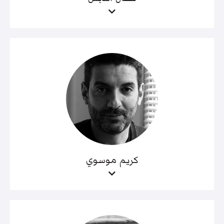
كريم موسوي