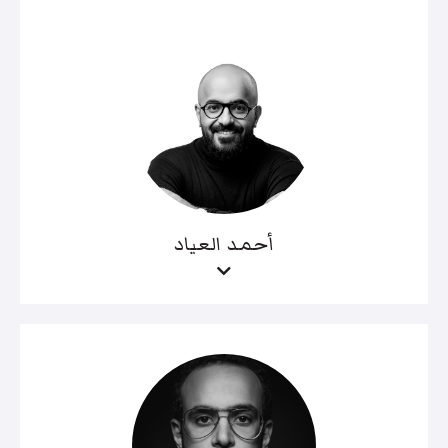
أحمد العياد