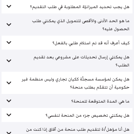
هل يجب تحديد الميزانيّة المطلوبة في طلب التقديم؟
ما هو الحد الأدنى والأقصى للتمويل الذي يمكنني طلب
الحصول عليه؟
كيف أعرف أنه قد تم استلام طلبي بالفعل؟
هل يمكنني إرسال تحديثات على مشروعي بعد تقديم
الطلب؟
هل يمكن لمؤسسة مسجلّة ككيان تجاري وليس منظمة غير
حكومية أن تتقدّم بطلب منحة؟
ما هي المدة المتوقعة للمنحة؟
هل يمكنني تخصيص جزء من المنحة لنفسي؟
هل أنا مؤهل/ة لتقديم طلب منحة من آفاق إذا كنت من