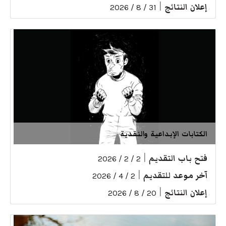
إعلان النتائج
|
31 / 8 / 2026
الكتابات الإبداعية والنقدية
فتح باب التقديم
|
2 / 2 / 2026
آخر موعد للتقديم
|
2 / 4 / 2026
إعلان النتائج
|
20 / 8 / 2026