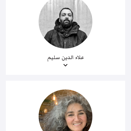
علاء الدين سليم