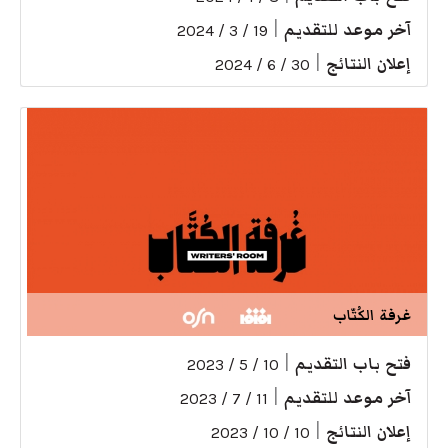
آخر موعد للتقديم
|
19 / 3 / 2024
إعلان النتائج
|
30 / 6 / 2024
غرفة الكُتّاب
فتح باب التقديم
|
10 / 5 / 2023
آخر موعد للتقديم
|
11 / 7 / 2023
إعلان النتائج
|
10 / 10 / 2023