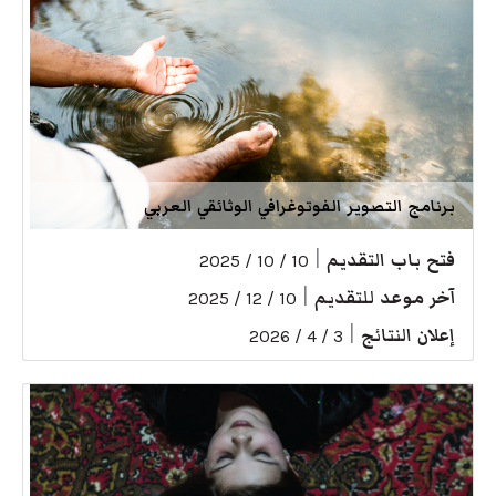
برنامج التصوير الفوتوغرافي الوثائقي العربي
فتح باب التقديم
|
10 / 10 / 2025
آخر موعد للتقديم
|
10 / 12 / 2025
إعلان النتائج
|
3 / 4 / 2026