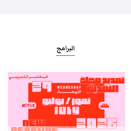
البرامج