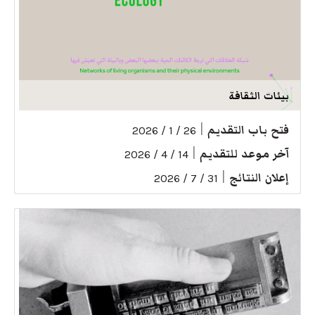
بيئات الثقافة
فتح باب التقديم
|
26 / 1 / 2026
آخر موعد للتقديم
|
14 / 4 / 2026
إعلان النتائج
|
31 / 7 / 2026