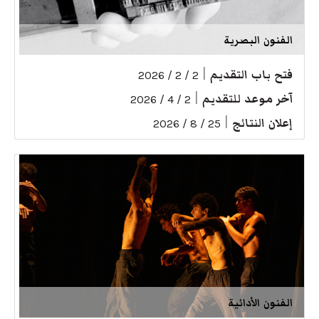
الفنون البصرية
فتح باب التقديم
|
2 / 2 / 2026
آخر موعد للتقديم
|
2 / 4 / 2026
إعلان النتائج
|
25 / 8 / 2026
الفنون الأدائية