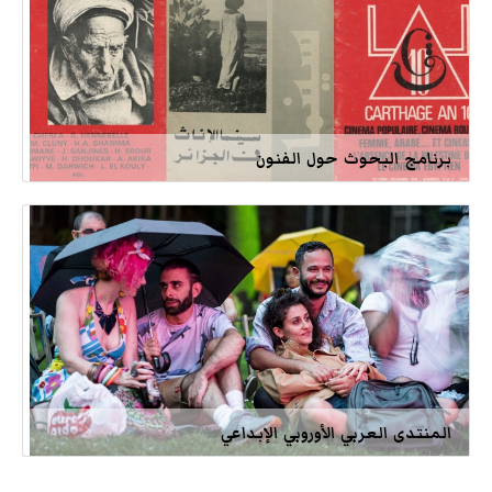
برنامج البحوث حول الفنون
المنتدى العربي الأوروبي الإبداعي