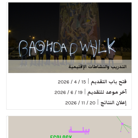
التدريب والنشاطات الإقليمية
فتح باب التقديم
|
15 / 4 / 2026
آخر موعد للتقديم
|
19 / 6 / 2026
إعلان النتائج
|
20 / 11 / 2026