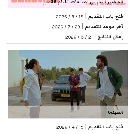
المختبر التدريبي لصانعات الفيلم القصير
فتح باب التقديم
|
18 / 5 / 2026
آخر موعد للتقديم
|
29 / 7 / 2026
إعلان النتائج
|
21 / 8 / 2026
السينما
فتح باب التقديم
|
15 / 4 / 2026