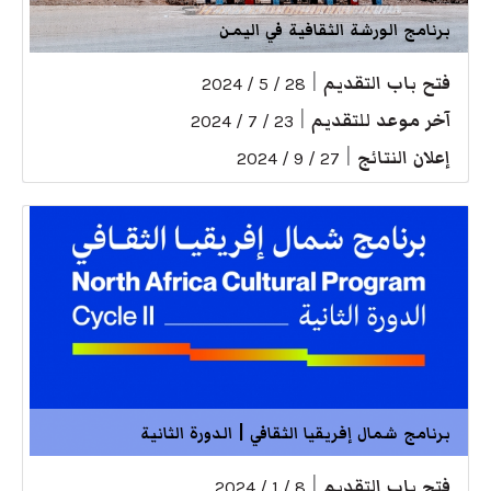
برنامج الورشة الثقافية في اليمن
فتح باب التقديم
|
28 / 5 / 2024
آخر موعد للتقديم
|
23 / 7 / 2024
إعلان النتائج
|
27 / 9 / 2024
برنامج شمال إفريقيا الثقافي | الدورة الثانية
فتح باب التقديم
|
8 / 1 / 2024