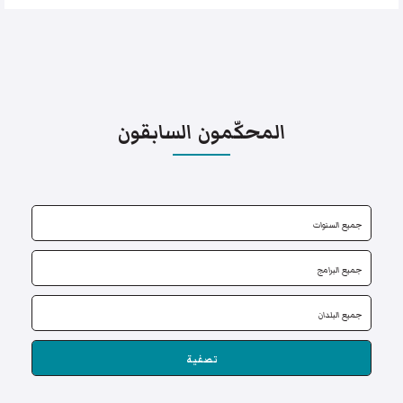
المحكّمون السابقون
تصفية