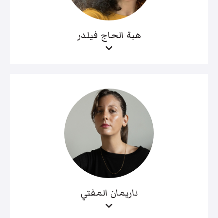
هبة الحاج فيلدر
ناريمان المفتي