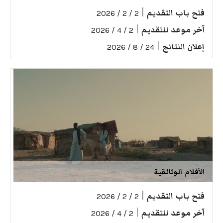
فتح باب التقديم
|
2 / 2 / 2026
آخر موعد للتقديم
|
2 / 4 / 2026
إعلان النتائج
|
24 / 8 / 2026
الأفلام الوثائقية
فتح باب التقديم
|
2 / 2 / 2026
آخر موعد للتقديم
|
2 / 4 / 2026