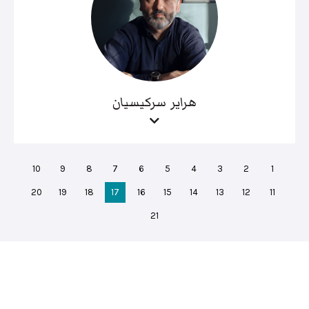
هراير سركيسيان
10
9
8
7
6
5
4
3
2
1
20
19
18
17
16
15
14
13
12
11
21