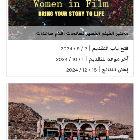
مختبر الفيلم القصير لصانعات أفلام صاعدات
فتح باب التقديم
|
2 / 9 / 2024
آخر موعد للتقديم
|
1 / 10 / 2024
إعلان النتائج
|
18 / 12 / 2024