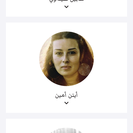
أيتن أمين