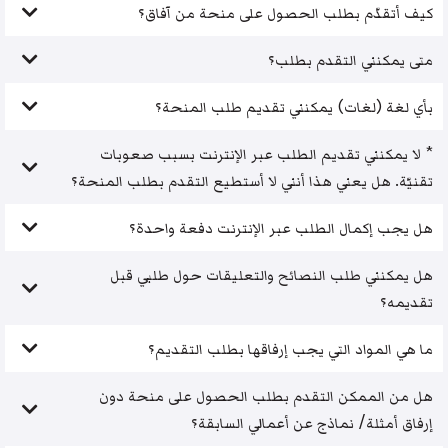
كيف أتقدّم بطلب الحصول على منحة من آفاق؟
متى يمكنني التقدم بطلب؟
بأي لغة (لغات) يمكنني تقديم طلب المنحة؟
* لا يمكنني تقديم الطلب عبر الإنترنت بسبب صعوبات
تقنيّة. هل يعني هذا أنني لا أستطيع التقدم بطلب المنحة؟
هل يجب إكمال الطلب عبر الإنترنت دفعة واحدة؟
هل يمكنني طلب النصائح والتعليقات حول طلبي قبل
تقديمه؟
ما هي المواد التي يجب إرفاقها بطلب التقديم؟
هل من الممكن التقدم بطلب الحصول على منحة دون
إرفاق أمثلة/ نماذج عن أعمالي السابقة؟