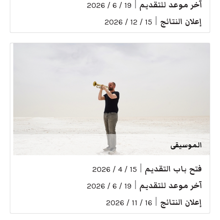
آخر موعد للتقديم
|
19 / 6 / 2026
إعلان النتائج
|
15 / 12 / 2026
الموسيقى
فتح باب التقديم
|
15 / 4 / 2026
آخر موعد للتقديم
|
19 / 6 / 2026
إعلان النتائج
|
16 / 11 / 2026