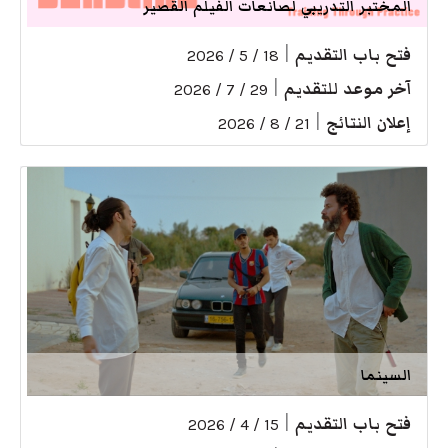
المختبر التدريبي لصانعات الفيلم القصير
فتح باب التقديم
|
18 / 5 / 2026
آخر موعد للتقديم
|
29 / 7 / 2026
إعلان النتائج
|
21 / 8 / 2026
السينما
فتح باب التقديم
|
15 / 4 / 2026