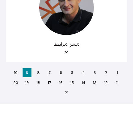
معز مرابط
10
9
8
7
6
5
4
3
2
1
20
19
18
17
16
15
14
13
12
11
21