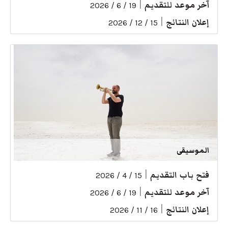
آخر موعد للتقديم
|
19 / 6 / 2026
إعلان النتائج
|
15 / 12 / 2026
الموسيقى
فتح باب التقديم
|
15 / 4 / 2026
آخر موعد للتقديم
|
19 / 6 / 2026
إعلان النتائج
|
16 / 11 / 2026