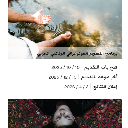
برنامج التصوير الفوتوغرافي الوثائقي العربي
فتح باب التقديم
|
10 / 10 / 2025
آخر موعد للتقديم
|
10 / 12 / 2025
إعلان النتائج
|
3 / 4 / 2026