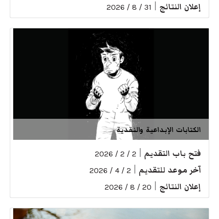
إعلان النتائج
|
31 / 8 / 2026
الكتابات الإبداعية والنقدية
فتح باب التقديم
|
2 / 2 / 2026
آخر موعد للتقديم
|
2 / 4 / 2026
إعلان النتائج
|
20 / 8 / 2026