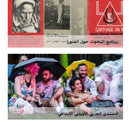
برنامج البحوث حول الفنون
المنتدى العربي الأوروبي الإبداعي