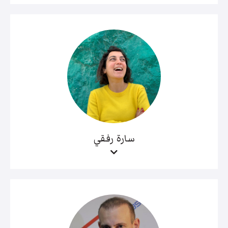
سارة رفقي