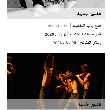
الفنون البصرية
فتح باب التقديم
|
2 / 2 / 2026
آخر موعد للتقديم
|
2 / 4 / 2026
إعلان النتائج
|
25 / 8 / 2026
الفنون الأدائية