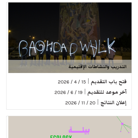
التدريب والنشاطات الإقليمية
فتح باب التقديم
|
15 / 4 / 2026
آخر موعد للتقديم
|
19 / 6 / 2026
إعلان النتائج
|
20 / 11 / 2026