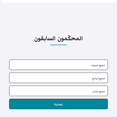
المحكّمون السابقون
تصفية