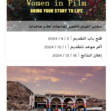
مختبر الفيلم القصير لصانعات أفلام صاعدات
فتح باب التقديم
|
2 / 9 / 2024
آخر موعد للتقديم
|
1 / 10 / 2024
إعلان النتائج
|
18 / 12 / 2024