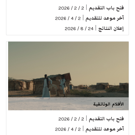
فتح باب التقديم
|
2 / 2 / 2026
آخر موعد للتقديم
|
2 / 4 / 2026
إعلان النتائج
|
24 / 8 / 2026
الأفلام الوثائقية
فتح باب التقديم
|
2 / 2 / 2026
آخر موعد للتقديم
|
2 / 4 / 2026