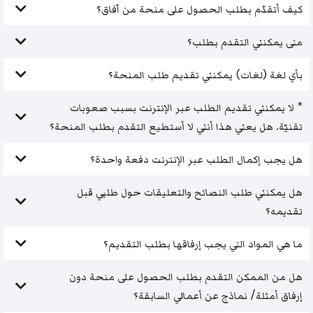
كيف أتقدّم بطلب الحصول على منحة من آفاق؟
متى يمكنني التقدم بطلب؟
بأي لغة (لغات) يمكنني تقديم طلب المنحة؟
* لا يمكنني تقديم الطلب عبر الإنترنت بسبب صعوبات
تقنيّة. هل يعني هذا أنني لا أستطيع التقدم بطلب المنحة؟
هل يجب إكمال الطلب عبر الإنترنت دفعة واحدة؟
هل يمكنني طلب النصائح والتعليقات حول طلبي قبل
تقديمه؟
ما هي المواد التي يجب إرفاقها بطلب التقديم؟
هل من الممكن التقدم بطلب الحصول على منحة دون
إرفاق أمثلة/ نماذج عن أعمالي السابقة؟