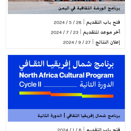
برنامج الورشة الثقافية في اليمن
فتح باب التقديم
|
28 / 5 / 2024
آخر موعد للتقديم
|
23 / 7 / 2024
إعلان النتائج
|
27 / 9 / 2024
برنامج شمال إفريقيا الثقافي | الدورة الثانية
فتح باب التقديم
|
8 / 1 / 2024