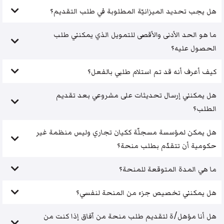
هل يجب تحديد الميزانيّة المطلوبة في طلب التقديم؟
ما هو الحد الأدنى والأقصى للتمويل الذي يمكنني طلب
الحصول عليه؟
كيف أعرف أنه قد تم استلام طلبي بالفعل؟
هل يمكنني إرسال تحديثات على مشروعي بعد تقديم
الطلب؟
هل يمكن لمؤسسة مسجلّة ككيان تجاري وليس منظمة غير
حكومية أن تتقدّم بطلب منحة؟
ما هي المدة المتوقعة للمنحة؟
هل يمكنني تخصيص جزء من المنحة لنفسي؟
هل أنا مؤهل/ة لتقديم طلب منحة من آفاق إذا كنت من