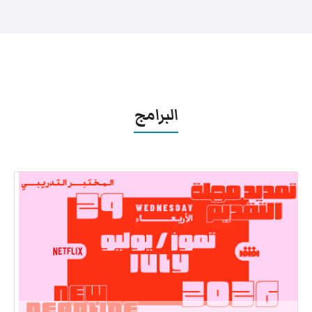
البرامج