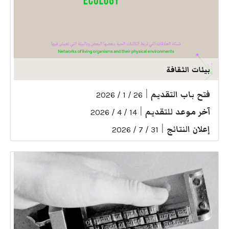
بيئات الثقافة
فتح باب التقديم
|
26 / 1 / 2026
آخر موعد للتقديم
|
14 / 4 / 2026
إعلان النتائج
|
31 / 7 / 2026