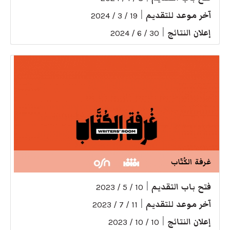
آخر موعد للتقديم
|
19 / 3 / 2024
إعلان النتائج
|
30 / 6 / 2024
غرفة الكُتّاب
فتح باب التقديم
|
10 / 5 / 2023
آخر موعد للتقديم
|
11 / 7 / 2023
إعلان النتائج
|
10 / 10 / 2023