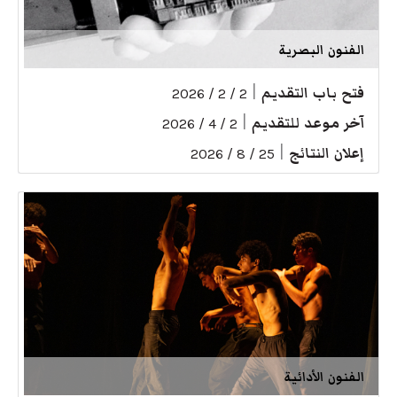
الفنون البصرية
فتح باب التقديم
|
2 / 2 / 2026
آخر موعد للتقديم
|
2 / 4 / 2026
إعلان النتائج
|
25 / 8 / 2026
الفنون الأدائية