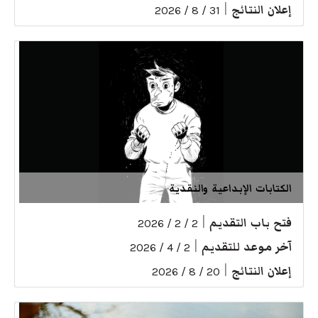
إعلان النتائج
|
31 / 8 / 2026
الكتابات الإبداعية والنقدية
فتح باب التقديم
|
2 / 2 / 2026
آخر موعد للتقديم
|
2 / 4 / 2026
إعلان النتائج
|
20 / 8 / 2026