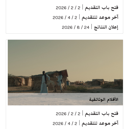
فتح باب التقديم
|
2 / 2 / 2026
آخر موعد للتقديم
|
2 / 4 / 2026
إعلان النتائج
|
24 / 8 / 2026
الأفلام الوثائقية
فتح باب التقديم
|
2 / 2 / 2026
آخر موعد للتقديم
|
2 / 4 / 2026