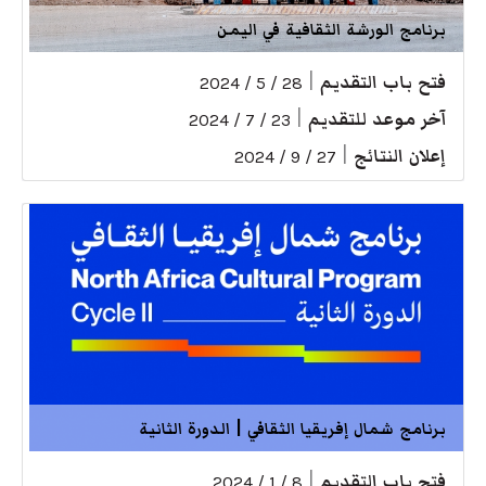
برنامج الورشة الثقافية في اليمن
فتح باب التقديم
|
28 / 5 / 2024
آخر موعد للتقديم
|
23 / 7 / 2024
إعلان النتائج
|
27 / 9 / 2024
برنامج شمال إفريقيا الثقافي | الدورة الثانية
فتح باب التقديم
|
8 / 1 / 2024