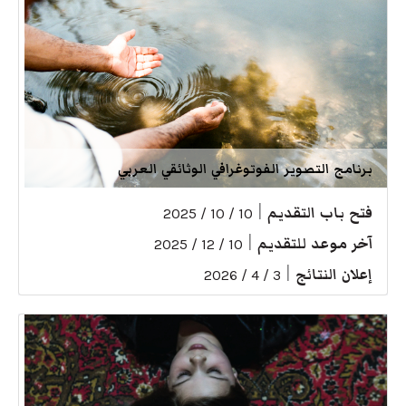
برنامج التصوير الفوتوغرافي الوثائقي العربي
فتح باب التقديم
|
10 / 10 / 2025
آخر موعد للتقديم
|
10 / 12 / 2025
إعلان النتائج
|
3 / 4 / 2026