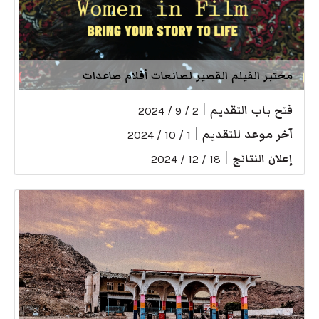
مختبر الفيلم القصير لصانعات أفلام صاعدات
فتح باب التقديم
|
2 / 9 / 2024
آخر موعد للتقديم
|
1 / 10 / 2024
إعلان النتائج
|
18 / 12 / 2024