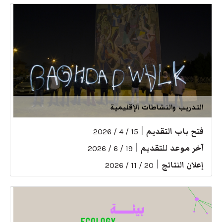
التدريب والنشاطات الإقليمية
فتح باب التقديم
|
15 / 4 / 2026
آخر موعد للتقديم
|
19 / 6 / 2026
إعلان النتائج
|
20 / 11 / 2026