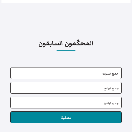
المحكّمون السابقون
تصفية