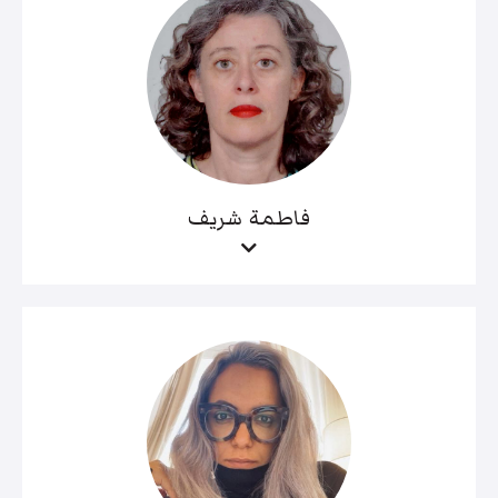
فاطمة شريف