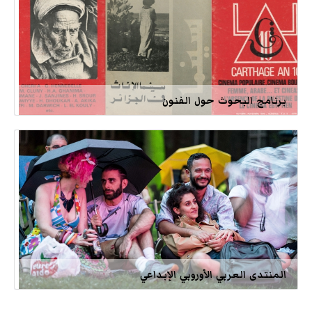
برنامج البحوث حول الفنون
المنتدى العربي الأوروبي الإبداعي