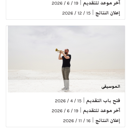
آخر موعد للتقديم
|
19 / 6 / 2026
إعلان النتائج
|
15 / 12 / 2026
الموسيقى
فتح باب التقديم
|
15 / 4 / 2026
آخر موعد للتقديم
|
19 / 6 / 2026
إعلان النتائج
|
16 / 11 / 2026