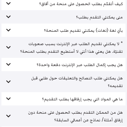
كيف أتقدّم بطلب الحصول على منحة من آفاق؟
متى يمكنني التقدم بطلب؟
بأي لغة (لغات) يمكنني تقديم طلب المنحة؟
* لا يمكنني تقديم الطلب عبر الإنترنت بسبب صعوبات
تقنيّة. هل يعني هذا أنني لا أستطيع التقدم بطلب المنحة؟
هل يجب إكمال الطلب عبر الإنترنت دفعة واحدة؟
هل يمكنني طلب النصائح والتعليقات حول طلبي قبل
تقديمه؟
ما هي المواد التي يجب إرفاقها بطلب التقديم؟
هل من الممكن التقدم بطلب الحصول على منحة دون
إرفاق أمثلة/ نماذج عن أعمالي السابقة؟