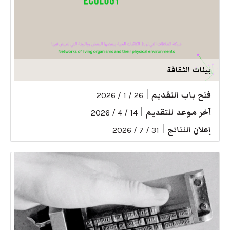
بيئات الثقافة
فتح باب التقديم
|
26 / 1 / 2026
آخر موعد للتقديم
|
14 / 4 / 2026
إعلان النتائج
|
31 / 7 / 2026