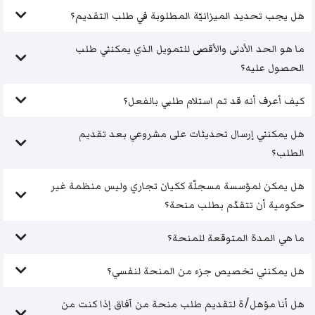
هل يجب تحديد الميزانيّة المطلوبة في طلب التقديم؟
ما هو الحد الأدنى والأقصى للتمويل الذي يمكنني طلب
الحصول عليه؟
كيف أعرف أنه قد تم استلام طلبي بالفعل؟
هل يمكنني إرسال تحديثات على مشروعي بعد تقديم
الطلب؟
هل يمكن لمؤسسة مسجلّة ككيان تجاري وليس منظمة غير
حكومية أن تتقدّم بطلب منحة؟
ما هي المدة المتوقعة للمنحة؟
هل يمكنني تخصيص جزء من المنحة لنفسي؟
هل أنا مؤهل/ة لتقديم طلب منحة من آفاق إذا كنت من