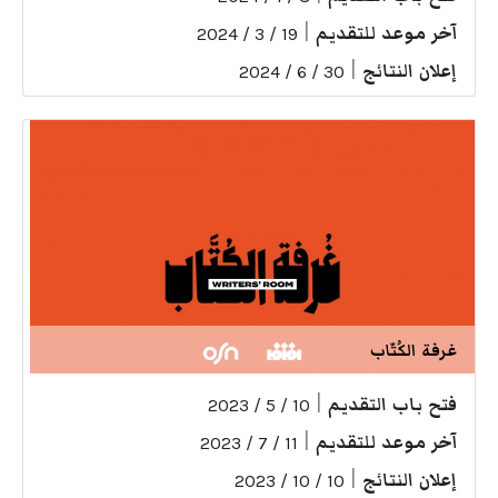
آخر موعد للتقديم
|
19 / 3 / 2024
إعلان النتائج
|
30 / 6 / 2024
غرفة الكُتّاب
فتح باب التقديم
|
10 / 5 / 2023
آخر موعد للتقديم
|
11 / 7 / 2023
إعلان النتائج
|
10 / 10 / 2023