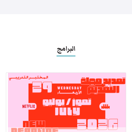
البرامج