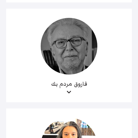
فاروق مردم بك