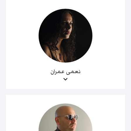
نعمى عمران