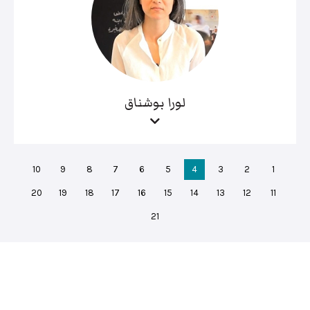
لورا بوشناق
10
9
8
7
6
5
4
3
2
1
20
19
18
17
16
15
14
13
12
11
21