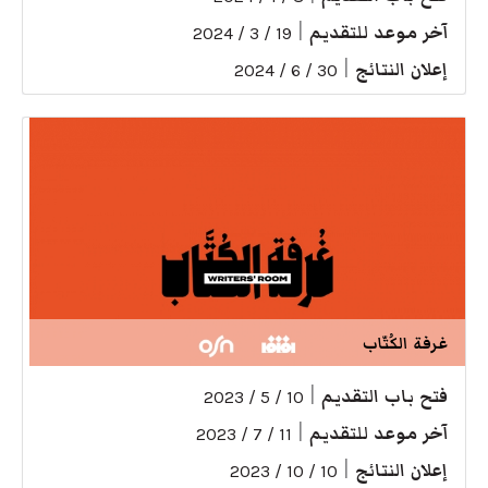
آخر موعد للتقديم
|
19 / 3 / 2024
إعلان النتائج
|
30 / 6 / 2024
غرفة الكُتّاب
فتح باب التقديم
|
10 / 5 / 2023
آخر موعد للتقديم
|
11 / 7 / 2023
إعلان النتائج
|
10 / 10 / 2023