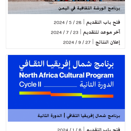
برنامج الورشة الثقافية في اليمن
فتح باب التقديم
|
28 / 5 / 2024
آخر موعد للتقديم
|
23 / 7 / 2024
إعلان النتائج
|
27 / 9 / 2024
برنامج شمال إفريقيا الثقافي | الدورة الثانية
فتح باب التقديم
|
8 / 1 / 2024