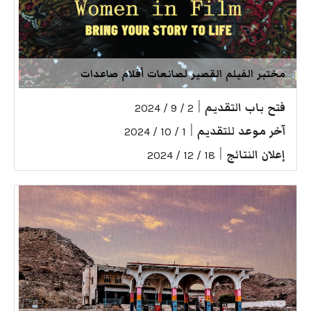
مختبر الفيلم القصير لصانعات أفلام صاعدات
فتح باب التقديم
|
2 / 9 / 2024
آخر موعد للتقديم
|
1 / 10 / 2024
إعلان النتائج
|
18 / 12 / 2024