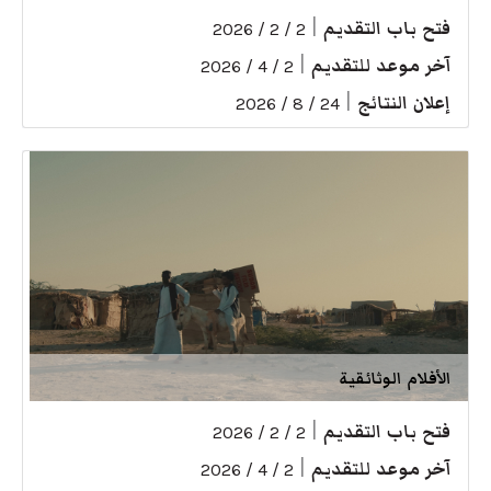
فتح باب التقديم
|
2 / 2 / 2026
آخر موعد للتقديم
|
2 / 4 / 2026
إعلان النتائج
|
24 / 8 / 2026
الأفلام الوثائقية
فتح باب التقديم
|
2 / 2 / 2026
آخر موعد للتقديم
|
2 / 4 / 2026