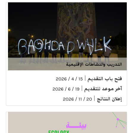
التدريب والنشاطات الإقليمية
فتح باب التقديم
|
15 / 4 / 2026
آخر موعد للتقديم
|
19 / 6 / 2026
إعلان النتائج
|
20 / 11 / 2026