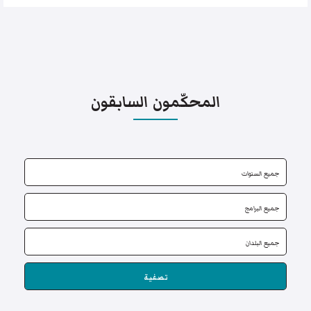
المحكّمون السابقون
تصفية