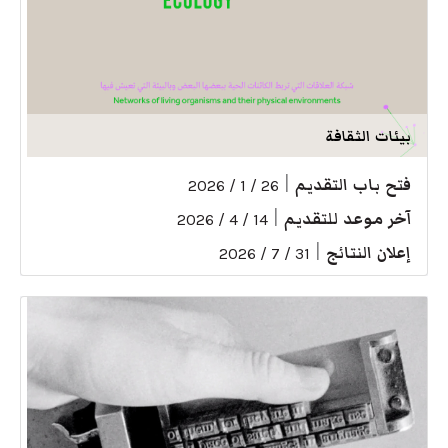
بيئات الثقافة
فتح باب التقديم
|
26 / 1 / 2026
آخر موعد للتقديم
|
14 / 4 / 2026
إعلان النتائج
|
31 / 7 / 2026