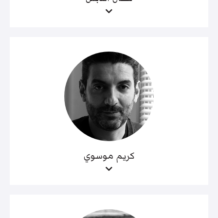
كريم موسوي