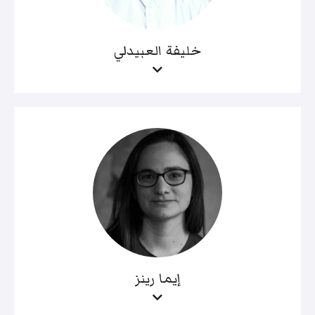
خليفة العبيدلي
إيما رينز