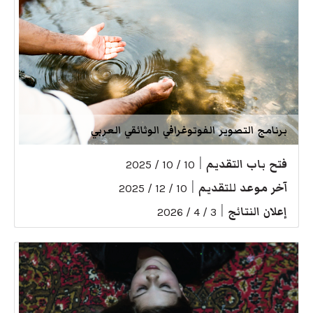
برنامج التصوير الفوتوغرافي الوثائقي العربي
فتح باب التقديم
|
10 / 10 / 2025
آخر موعد للتقديم
|
10 / 12 / 2025
إعلان النتائج
|
3 / 4 / 2026