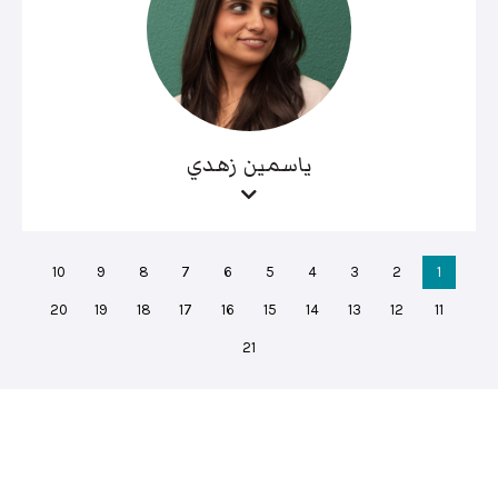
ياسمين زهدي
10
9
8
7
6
5
4
3
2
1
20
19
18
17
16
15
14
13
12
11
21