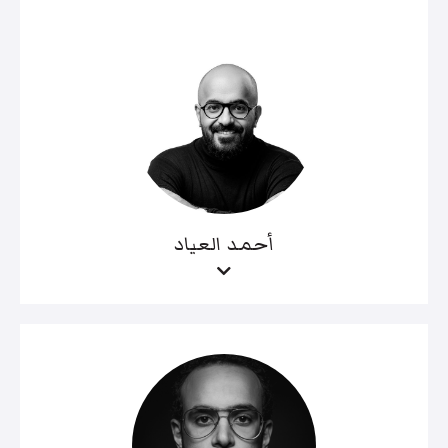
أحمد العياد