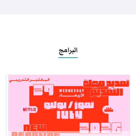
البرامج