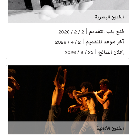
الفنون البصرية
فتح باب التقديم
|
2 / 2 / 2026
آخر موعد للتقديم
|
2 / 4 / 2026
إعلان النتائج
|
25 / 8 / 2026
الفنون الأدائية