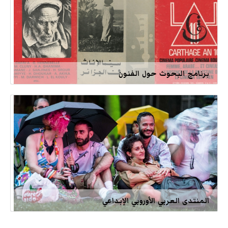
برنامج البحوث حول الفنون
المنتدى العربي الأوروبي الإبداعي