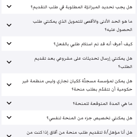
هل يجب تحديد الميزانيّة المطلوبة في طلب التقديم؟
ما هو الحد الأدنى والأقصى للتمويل الذي يمكنني طلب
الحصول عليه؟
كيف أعرف أنه قد تم استلام طلبي بالفعل؟
هل يمكنني إرسال تحديثات على مشروعي بعد تقديم
الطلب؟
هل يمكن لمؤسسة مسجلّة ككيان تجاري وليس منظمة غير
حكومية أن تتقدّم بطلب منحة؟
ما هي المدة المتوقعة للمنحة؟
هل يمكنني تخصيص جزء من المنحة لنفسي؟
هل أنا مؤهل/ة لتقديم طلب منحة من آفاق إذا كنت من