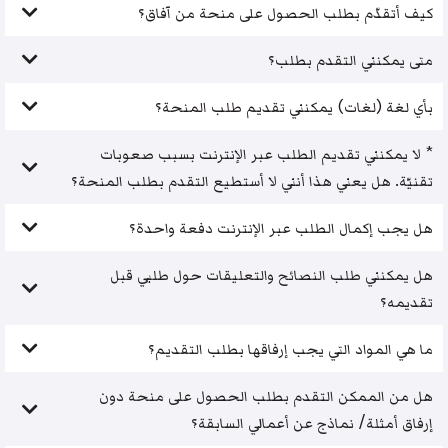
كيف أتقدّم بطلب الحصول على منحة من آفاق؟
متى يمكنني التقدم بطلب؟
بأي لغة (لغات) يمكنني تقديم طلب المنحة؟
* لا يمكنني تقديم الطلب عبر الإنترنت بسبب صعوبات
تقنيّة. هل يعني هذا أنني لا أستطيع التقدم بطلب المنحة؟
هل يجب إكمال الطلب عبر الإنترنت دفعة واحدة؟
هل يمكنني طلب النصائح والتعليقات حول طلبي قبل
تقديمه؟
ما هي المواد التي يجب إرفاقها بطلب التقديم؟
هل من الممكن التقدم بطلب الحصول على منحة دون
إرفاق أمثلة/ نماذج عن أعمالي السابقة؟