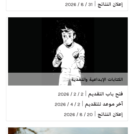
إعلان النتائج
|
31 / 8 / 2026
الكتابات الإبداعية والنقدية
فتح باب التقديم
|
2 / 2 / 2026
آخر موعد للتقديم
|
2 / 4 / 2026
إعلان النتائج
|
20 / 8 / 2026