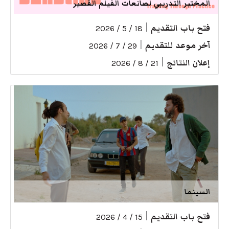
المختبر التدريبي لصانعات الفيلم القصير
فتح باب التقديم
|
18 / 5 / 2026
آخر موعد للتقديم
|
29 / 7 / 2026
إعلان النتائج
|
21 / 8 / 2026
السينما
فتح باب التقديم
|
15 / 4 / 2026