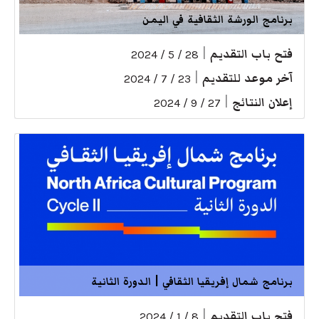
برنامج الورشة الثقافية في اليمن
فتح باب التقديم
|
28 / 5 / 2024
آخر موعد للتقديم
|
23 / 7 / 2024
إعلان النتائج
|
27 / 9 / 2024
برنامج شمال إفريقيا الثقافي | الدورة الثانية
فتح باب التقديم
|
8 / 1 / 2024