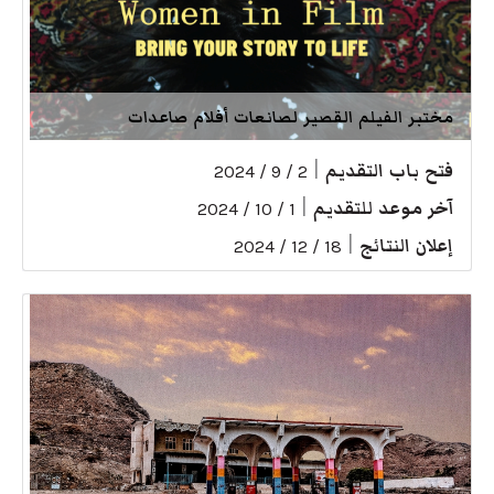
مختبر الفيلم القصير لصانعات أفلام صاعدات
فتح باب التقديم
|
2 / 9 / 2024
آخر موعد للتقديم
|
1 / 10 / 2024
إعلان النتائج
|
18 / 12 / 2024