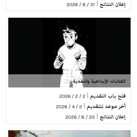
إعلان النتائج
|
31 / 8 / 2026
الكتابات الإبداعية والنقدية
فتح باب التقديم
|
2 / 2 / 2026
آخر موعد للتقديم
|
2 / 4 / 2026
إعلان النتائج
|
20 / 8 / 2026