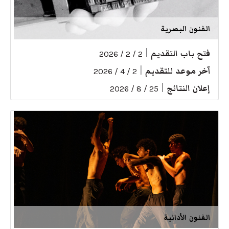
الفنون البصرية
فتح باب التقديم
|
2 / 2 / 2026
آخر موعد للتقديم
|
2 / 4 / 2026
إعلان النتائج
|
25 / 8 / 2026
الفنون الأدائية