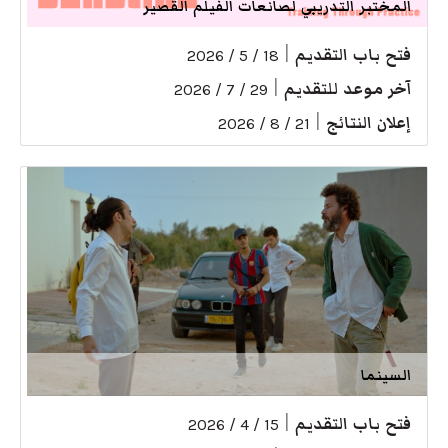
المختبر التدريبي لصانعات الفيلم القصير
فتح باب التقديم
|
18 / 5 / 2026
آخر موعد للتقديم
|
29 / 7 / 2026
إعلان النتائج
|
21 / 8 / 2026
السينما
فتح باب التقديم
|
15 / 4 / 2026