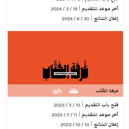
آخر موعد للتقديم
|
19 / 3 / 2024
إعلان النتائج
|
30 / 6 / 2024
غرفة الكُتّاب
فتح باب التقديم
|
10 / 5 / 2023
آخر موعد للتقديم
|
11 / 7 / 2023
إعلان النتائج
|
10 / 10 / 2023