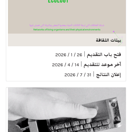
بيئات الثقافة
فتح باب التقديم
|
26 / 1 / 2026
آخر موعد للتقديم
|
14 / 4 / 2026
إعلان النتائج
|
31 / 7 / 2026