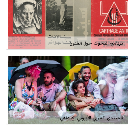
برنامج البحوث حول الفنون
المنتدى العربي الأوروبي الإبداعي