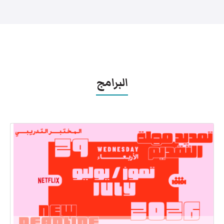
البرامج