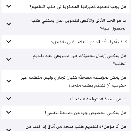
هل يجب تحديد الميزانيّة المطلوبة في طلب التقديم؟
ما هو الحد الأدنى والأقصى للتمويل الذي يمكنني طلب
الحصول عليه؟
كيف أعرف أنه قد تم استلام طلبي بالفعل؟
هل يمكنني إرسال تحديثات على مشروعي بعد تقديم
الطلب؟
هل يمكن لمؤسسة مسجلّة ككيان تجاري وليس منظمة غير
حكومية أن تتقدّم بطلب منحة؟
ما هي المدة المتوقعة للمنحة؟
هل يمكنني تخصيص جزء من المنحة لنفسي؟
هل أنا مؤهل/ة لتقديم طلب منحة من آفاق إذا كنت من