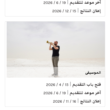
آخر موعد للتقديم
|
19 / 6 / 2026
إعلان النتائج
|
15 / 12 / 2026
الموسيقى
فتح باب التقديم
|
15 / 4 / 2026
آخر موعد للتقديم
|
19 / 6 / 2026
إعلان النتائج
|
16 / 11 / 2026