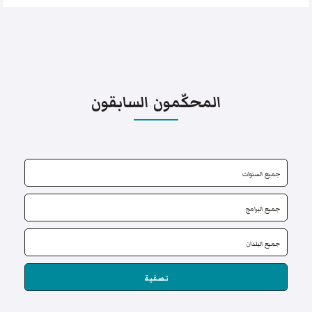
المحكّمون السابقون
تصفية