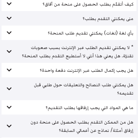
كيف أتقدّم بطلب الحصول على منحة من آفاق؟
متى يمكنني التقدم بطلب؟
بأي لغة (لغات) يمكنني تقديم طلب المنحة؟
* لا يمكنني تقديم الطلب عبر الإنترنت بسبب صعوبات
تقنيّة. هل يعني هذا أنني لا أستطيع التقدم بطلب المنحة؟
هل يجب إكمال الطلب عبر الإنترنت دفعة واحدة؟
هل يمكنني طلب النصائح والتعليقات حول طلبي قبل
تقديمه؟
ما هي المواد التي يجب إرفاقها بطلب التقديم؟
هل من الممكن التقدم بطلب الحصول على منحة دون
إرفاق أمثلة/ نماذج عن أعمالي السابقة؟