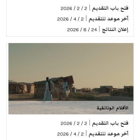
فتح باب التقديم
|
2 / 2 / 2026
آخر موعد للتقديم
|
2 / 4 / 2026
إعلان النتائج
|
24 / 8 / 2026
الأفلام الوثائقية
فتح باب التقديم
|
2 / 2 / 2026
آخر موعد للتقديم
|
2 / 4 / 2026