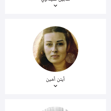
أيتن أمين