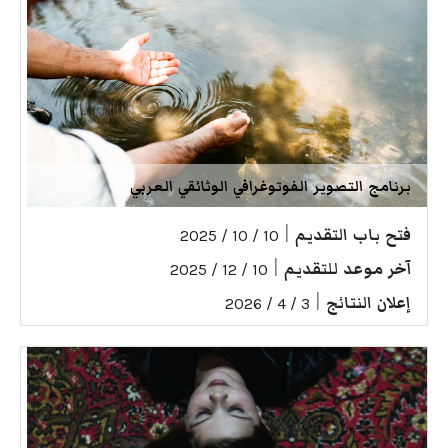
برنامج التصوير الفوتوغرافي الوثائقي العربي
فتح باب التقديم
|
10 / 10 / 2025
آخر موعد للتقديم
|
10 / 12 / 2025
إعلان النتائج
|
3 / 4 / 2026