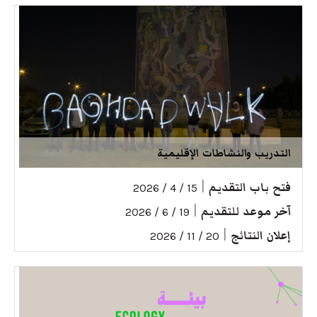
التدريب والنشاطات الإقليمية
فتح باب التقديم
|
15 / 4 / 2026
آخر موعد للتقديم
|
19 / 6 / 2026
إعلان النتائج
|
20 / 11 / 2026