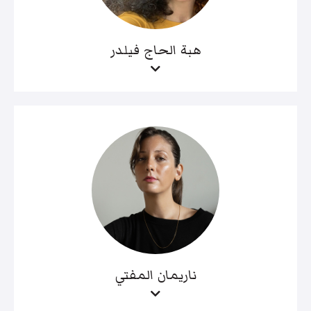
هبة الحاج فيلدر
ناريمان المفتي