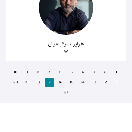
هراير سركيسيان
10
9
8
7
6
5
4
3
2
1
20
19
18
17
16
15
14
13
12
11
21