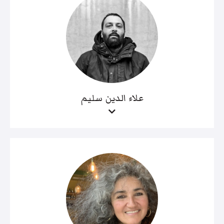
علاء الدين سليم