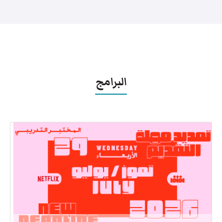
البرامج