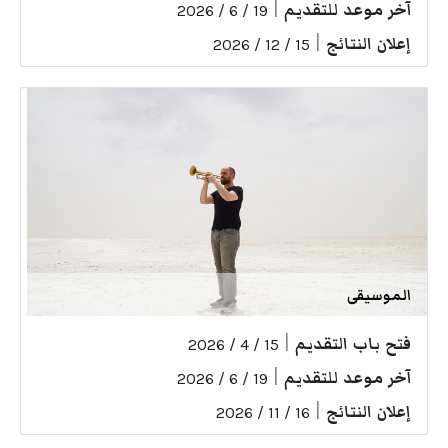
آخر موعد للتقديم
|
19 / 6 / 2026
إعلان النتائج
|
15 / 12 / 2026
الموسيقى
فتح باب التقديم
|
15 / 4 / 2026
آخر موعد للتقديم
|
19 / 6 / 2026
إعلان النتائج
|
16 / 11 / 2026