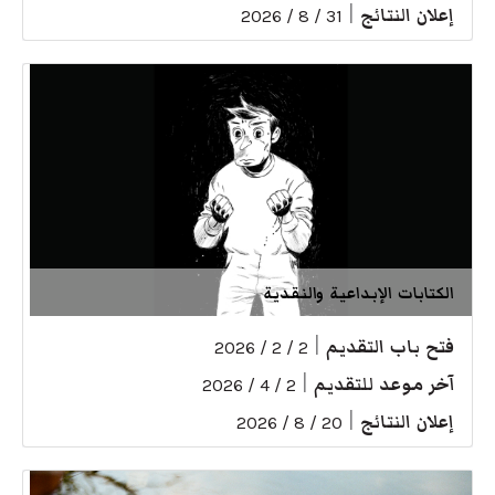
إعلان النتائج
|
31 / 8 / 2026
الكتابات الإبداعية والنقدية
فتح باب التقديم
|
2 / 2 / 2026
آخر موعد للتقديم
|
2 / 4 / 2026
إعلان النتائج
|
20 / 8 / 2026