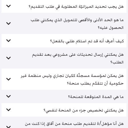
هل يجب تحديد الميزانيّة المطلوبة في طلب التقديم؟
ما هو الحد الأدنى والأقصى للتمويل الذي يمكنني طلب
الحصول عليه؟
كيف أعرف أنه قد تم استلام طلبي بالفعل؟
هل يمكنني إرسال تحديثات على مشروعي بعد تقديم
الطلب؟
هل يمكن لمؤسسة مسجلّة ككيان تجاري وليس منظمة غير
حكومية أن تتقدّم بطلب منحة؟
ما هي المدة المتوقعة للمنحة؟
هل يمكنني تخصيص جزء من المنحة لنفسي؟
هل أنا مؤهل/ة لتقديم طلب منحة من آفاق إذا كنت من