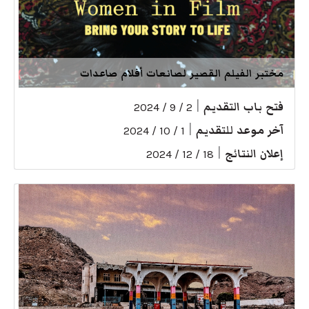
مختبر الفيلم القصير لصانعات أفلام صاعدات
فتح باب التقديم
|
2 / 9 / 2024
آخر موعد للتقديم
|
1 / 10 / 2024
إعلان النتائج
|
18 / 12 / 2024