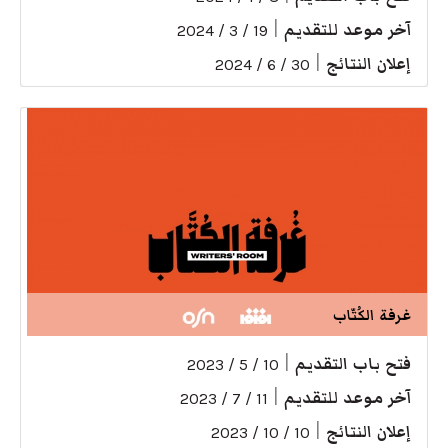
آخر موعد للتقديم
|
19 / 3 / 2024
إعلان النتائج
|
30 / 6 / 2024
غرفة الكُتّاب
فتح باب التقديم
|
10 / 5 / 2023
آخر موعد للتقديم
|
11 / 7 / 2023
إعلان النتائج
|
10 / 10 / 2023