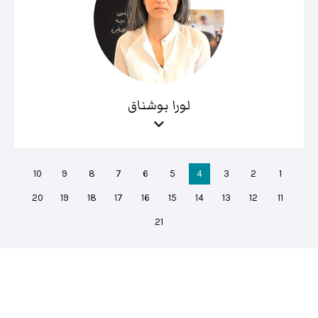
لورا بوشناق
10
9
8
7
6
5
4
3
2
1
20
19
18
17
16
15
14
13
12
11
21