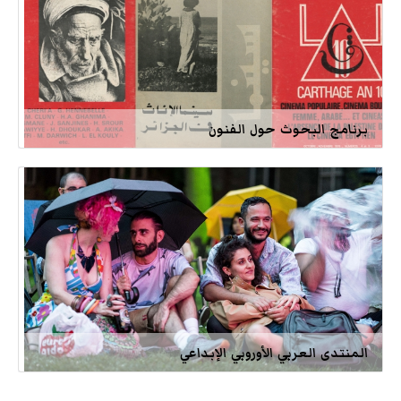
برنامج البحوث حول الفنون
المنتدى العربي الأوروبي الإبداعي