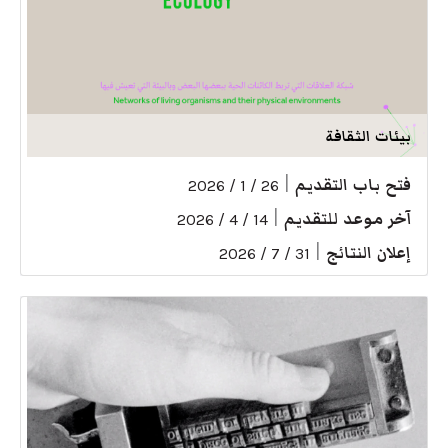
بيئات الثقافة
فتح باب التقديم
|
26 / 1 / 2026
آخر موعد للتقديم
|
14 / 4 / 2026
إعلان النتائج
|
31 / 7 / 2026