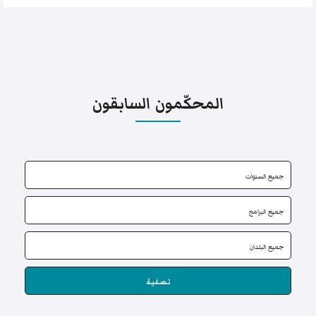
المحكّمون السابقون
تصفية