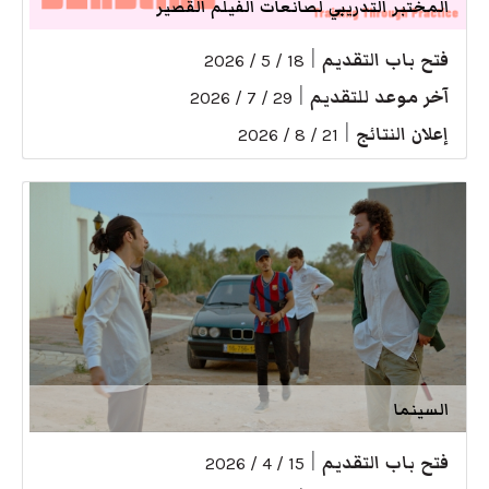
المختبر التدريبي لصانعات الفيلم القصير
فتح باب التقديم
|
18 / 5 / 2026
آخر موعد للتقديم
|
29 / 7 / 2026
إعلان النتائج
|
21 / 8 / 2026
السينما
فتح باب التقديم
|
15 / 4 / 2026