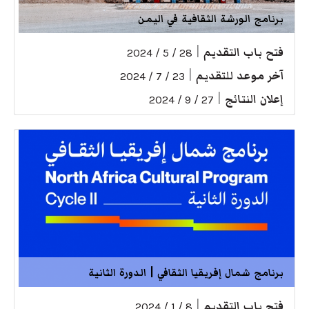
برنامج الورشة الثقافية في اليمن
فتح باب التقديم
|
28 / 5 / 2024
آخر موعد للتقديم
|
23 / 7 / 2024
إعلان النتائج
|
27 / 9 / 2024
برنامج شمال إفريقيا الثقافي | الدورة الثانية
فتح باب التقديم
|
8 / 1 / 2024