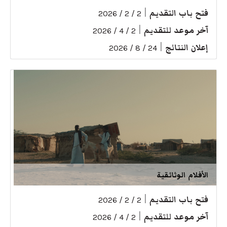
فتح باب التقديم
|
2 / 2 / 2026
آخر موعد للتقديم
|
2 / 4 / 2026
إعلان النتائج
|
24 / 8 / 2026
الأفلام الوثائقية
فتح باب التقديم
|
2 / 2 / 2026
آخر موعد للتقديم
|
2 / 4 / 2026