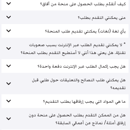
كيف أتقدّم بطلب الحصول على منحة من آفاق؟
متى يمكنني التقدم بطلب؟
بأي لغة (لغات) يمكنني تقديم طلب المنحة؟
* لا يمكنني تقديم الطلب عبر الإنترنت بسبب صعوبات
تقنيّة. هل يعني هذا أنني لا أستطيع التقدم بطلب المنحة؟
هل يجب إكمال الطلب عبر الإنترنت دفعة واحدة؟
هل يمكنني طلب النصائح والتعليقات حول طلبي قبل
تقديمه؟
ما هي المواد التي يجب إرفاقها بطلب التقديم؟
هل من الممكن التقدم بطلب الحصول على منحة دون
إرفاق أمثلة/ نماذج عن أعمالي السابقة؟