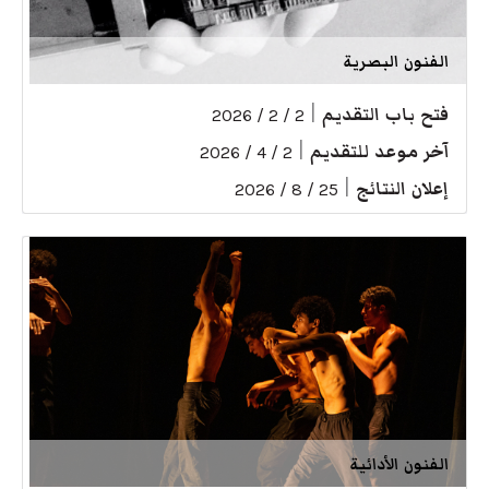
الفنون البصرية
فتح باب التقديم
|
2 / 2 / 2026
آخر موعد للتقديم
|
2 / 4 / 2026
إعلان النتائج
|
25 / 8 / 2026
الفنون الأدائية