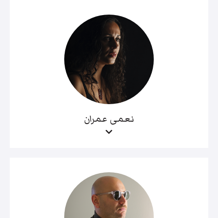
نعمى عمران