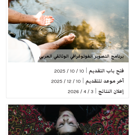
برنامج التصوير الفوتوغرافي الوثائقي العربي
فتح باب التقديم
|
10 / 10 / 2025
آخر موعد للتقديم
|
10 / 12 / 2025
إعلان النتائج
|
3 / 4 / 2026