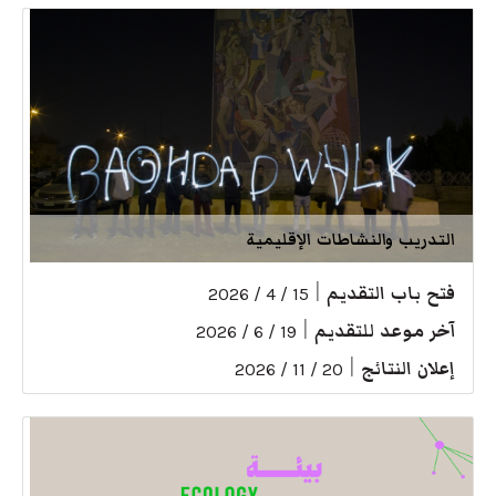
التدريب والنشاطات الإقليمية
فتح باب التقديم
|
15 / 4 / 2026
آخر موعد للتقديم
|
19 / 6 / 2026
إعلان النتائج
|
20 / 11 / 2026