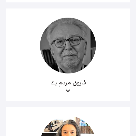
فاروق مردم بك