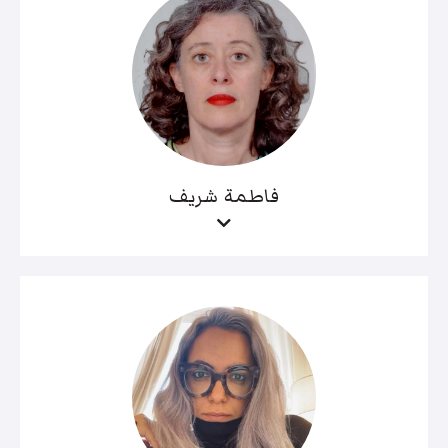
فاطمة شريف