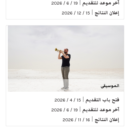
آخر موعد للتقديم
|
19 / 6 / 2026
إعلان النتائج
|
15 / 12 / 2026
الموسيقى
فتح باب التقديم
|
15 / 4 / 2026
آخر موعد للتقديم
|
19 / 6 / 2026
إعلان النتائج
|
16 / 11 / 2026