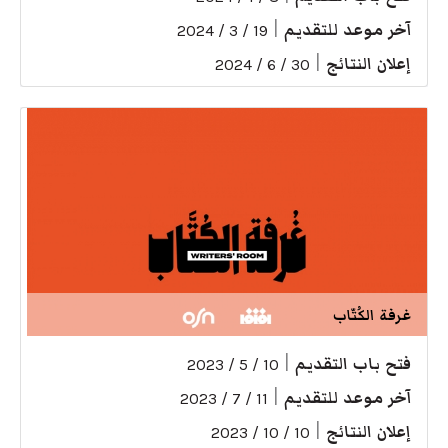
آخر موعد للتقديم
|
19 / 3 / 2024
إعلان النتائج
|
30 / 6 / 2024
غرفة الكُتّاب
فتح باب التقديم
|
10 / 5 / 2023
آخر موعد للتقديم
|
11 / 7 / 2023
إعلان النتائج
|
10 / 10 / 2023