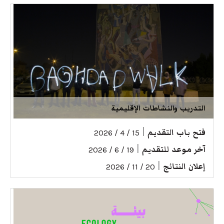
التدريب والنشاطات الإقليمية
فتح باب التقديم
|
15 / 4 / 2026
آخر موعد للتقديم
|
19 / 6 / 2026
إعلان النتائج
|
20 / 11 / 2026