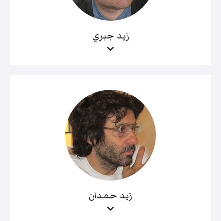
زيد جبري
زيد حمدان