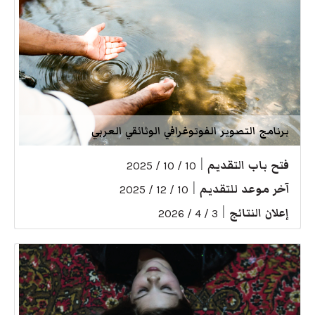
برنامج التصوير الفوتوغرافي الوثائقي العربي
فتح باب التقديم
|
10 / 10 / 2025
آخر موعد للتقديم
|
10 / 12 / 2025
إعلان النتائج
|
3 / 4 / 2026