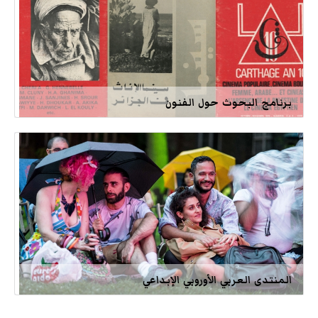
برنامج البحوث حول الفنون
المنتدى العربي الأوروبي الإبداعي