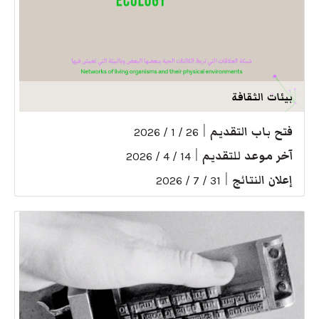
بيئات الثقافة
فتح باب التقديم
|
26 / 1 / 2026
آخر موعد للتقديم
|
14 / 4 / 2026
إعلان النتائج
|
31 / 7 / 2026