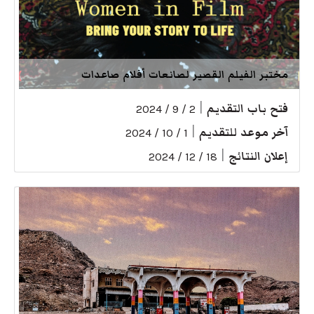
مختبر الفيلم القصير لصانعات أفلام صاعدات
فتح باب التقديم
|
2 / 9 / 2024
آخر موعد للتقديم
|
1 / 10 / 2024
إعلان النتائج
|
18 / 12 / 2024