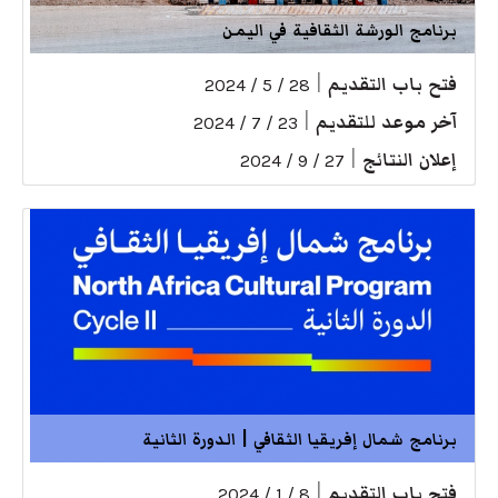
برنامج الورشة الثقافية في اليمن
فتح باب التقديم
|
28 / 5 / 2024
آخر موعد للتقديم
|
23 / 7 / 2024
إعلان النتائج
|
27 / 9 / 2024
برنامج شمال إفريقيا الثقافي | الدورة الثانية
فتح باب التقديم
|
8 / 1 / 2024