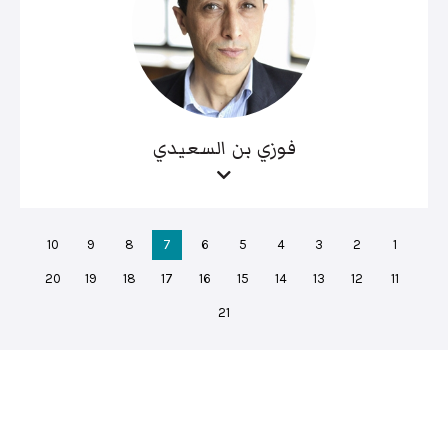
فوزي بن السعيدي
10
9
8
7
6
5
4
3
2
1
20
19
18
17
16
15
14
13
12
11
21