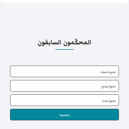
المحكّمون السابقون
تصفية