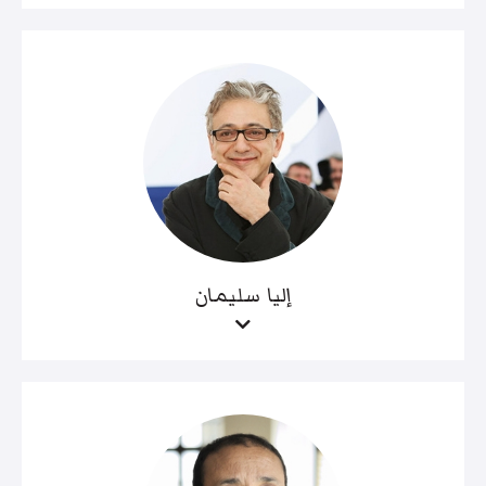
إليا سليمان