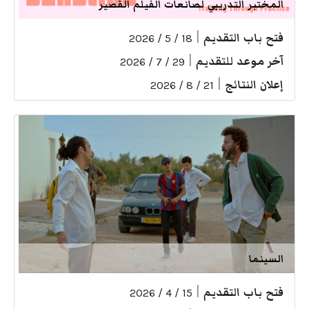
المختبر التدريبي لصانعات الفيلم القصير
فتح باب التقديم
|
18 / 5 / 2026
آخر موعد للتقديم
|
29 / 7 / 2026
إعلان النتائج
|
21 / 8 / 2026
السينما
فتح باب التقديم
|
15 / 4 / 2026