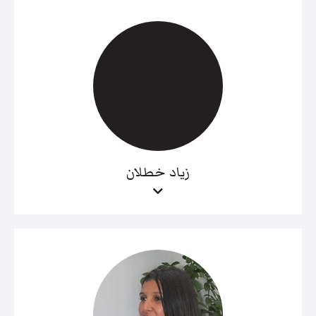
زياد خطلان