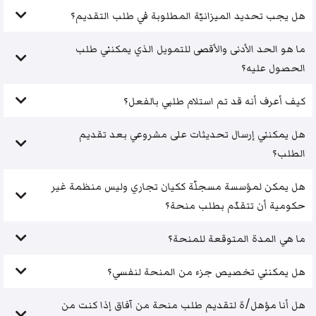
هل يجب تحديد الميزانيّة المطلوبة في طلب التقديم؟
ما هو الحد الأدنى والأقصى للتمويل الذي يمكنني طلب
الحصول عليه؟
كيف أعرف أنه قد تم استلام طلبي بالفعل؟
هل يمكنني إرسال تحديثات على مشروعي بعد تقديم
الطلب؟
هل يمكن لمؤسسة مسجلّة ككيان تجاري وليس منظمة غير
حكومية أن تتقدّم بطلب منحة؟
ما هي المدة المتوقعة للمنحة؟
هل يمكنني تخصيص جزء من المنحة لنفسي؟
هل أنا مؤهل/ة لتقديم طلب منحة من آفاق إذا كنت من