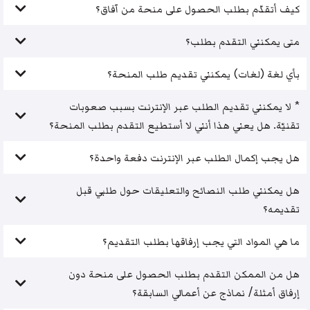
كيف أتقدّم بطلب الحصول على منحة من آفاق؟
متى يمكنني التقدم بطلب؟
بأي لغة (لغات) يمكنني تقديم طلب المنحة؟
* لا يمكنني تقديم الطلب عبر الإنترنت بسبب صعوبات
تقنيّة. هل يعني هذا أنني لا أستطيع التقدم بطلب المنحة؟
هل يجب إكمال الطلب عبر الإنترنت دفعة واحدة؟
هل يمكنني طلب النصائح والتعليقات حول طلبي قبل
تقديمه؟
ما هي المواد التي يجب إرفاقها بطلب التقديم؟
هل من الممكن التقدم بطلب الحصول على منحة دون
إرفاق أمثلة/ نماذج عن أعمالي السابقة؟