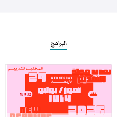
البرامج