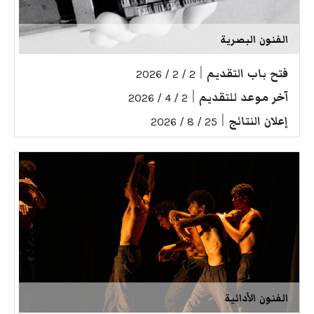
الفنون البصرية
فتح باب التقديم
|
2 / 2 / 2026
آخر موعد للتقديم
|
2 / 4 / 2026
إعلان النتائج
|
25 / 8 / 2026
الفنون الأدائية