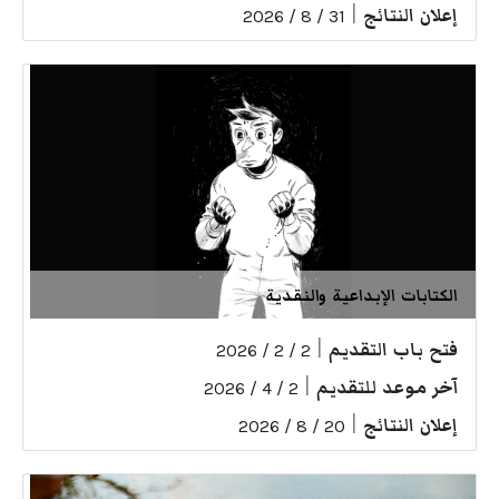
إعلان النتائج
|
31 / 8 / 2026
الكتابات الإبداعية والنقدية
فتح باب التقديم
|
2 / 2 / 2026
آخر موعد للتقديم
|
2 / 4 / 2026
إعلان النتائج
|
20 / 8 / 2026