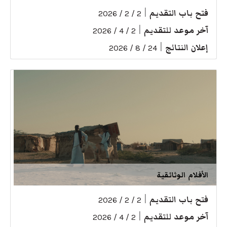
فتح باب التقديم
|
2 / 2 / 2026
آخر موعد للتقديم
|
2 / 4 / 2026
إعلان النتائج
|
24 / 8 / 2026
الأفلام الوثائقية
فتح باب التقديم
|
2 / 2 / 2026
آخر موعد للتقديم
|
2 / 4 / 2026