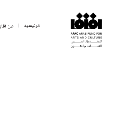
الرئيسية
عن آفا
|
الرئيسية
عن آفا
|