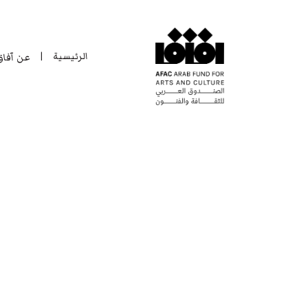
الرئيسية
عن آفا
|
الرئيسية
عن آفا
|