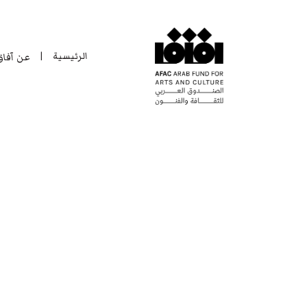
الرئيسية
عن آفا
|
الرئيسية
عن آفا
|