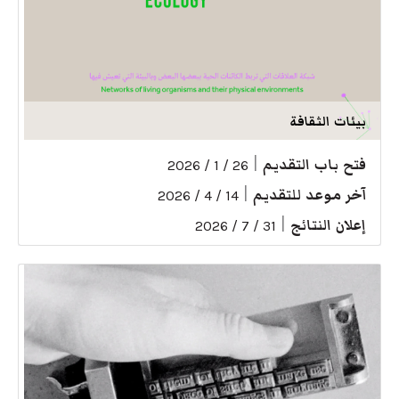
بيئات الثقافة
فتح باب التقديم
|
26 / 1 / 2026
آخر موعد للتقديم
|
14 / 4 / 2026
إعلان النتائج
|
31 / 7 / 2026