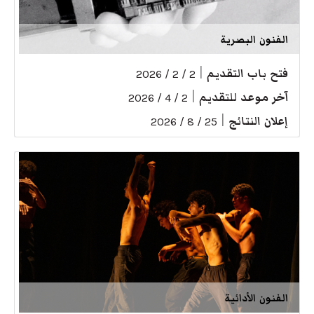
الفنون البصرية
فتح باب التقديم
|
2 / 2 / 2026
آخر موعد للتقديم
|
2 / 4 / 2026
إعلان النتائج
|
25 / 8 / 2026
الفنون الأدائية