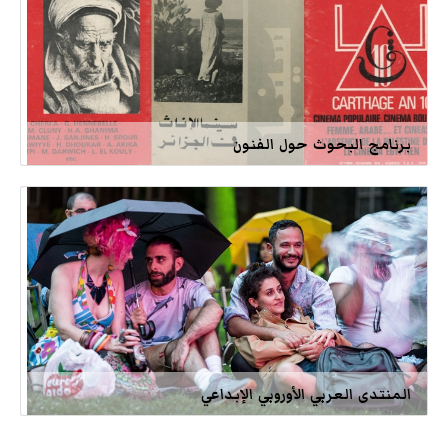
برنامج البحوث حول الفنون
المنتدى العربي الأوروبي الإبداعي