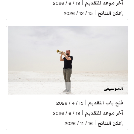
آخر موعد للتقديم
|
19 / 6 / 2026
إعلان النتائج
|
15 / 12 / 2026
الموسيقى
فتح باب التقديم
|
15 / 4 / 2026
آخر موعد للتقديم
|
19 / 6 / 2026
إعلان النتائج
|
16 / 11 / 2026