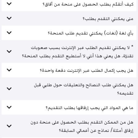
كيف أتقدّم بطلب الحصول على منحة من آفاق؟
متى يمكنني التقدم بطلب؟
بأي لغة (لغات) يمكنني تقديم طلب المنحة؟
* لا يمكنني تقديم الطلب عبر الإنترنت بسبب صعوبات
تقنيّة. هل يعني هذا أنني لا أستطيع التقدم بطلب المنحة؟
هل يجب إكمال الطلب عبر الإنترنت دفعة واحدة؟
هل يمكنني طلب النصائح والتعليقات حول طلبي قبل
تقديمه؟
ما هي المواد التي يجب إرفاقها بطلب التقديم؟
هل من الممكن التقدم بطلب الحصول على منحة دون
إرفاق أمثلة/ نماذج عن أعمالي السابقة؟