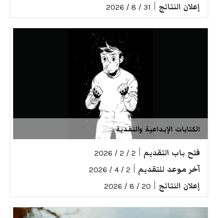
إعلان النتائج
|
31 / 8 / 2026
الكتابات الإبداعية والنقدية
فتح باب التقديم
|
2 / 2 / 2026
آخر موعد للتقديم
|
2 / 4 / 2026
إعلان النتائج
|
20 / 8 / 2026