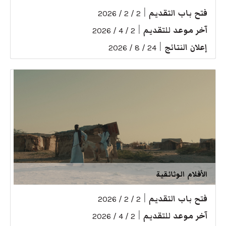
فتح باب التقديم
|
2 / 2 / 2026
آخر موعد للتقديم
|
2 / 4 / 2026
إعلان النتائج
|
24 / 8 / 2026
الأفلام الوثائقية
فتح باب التقديم
|
2 / 2 / 2026
آخر موعد للتقديم
|
2 / 4 / 2026