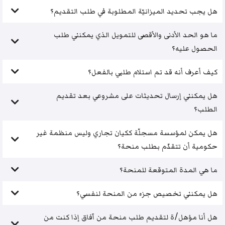
هل يجب تحديد الميزانيّة المطلوبة في طلب التقديم؟
ما هو الحد الأدنى والأقصى للتمويل الذي يمكنني طلب
الحصول عليه؟
كيف أعرف أنه قد تم استلام طلبي بالفعل؟
هل يمكنني إرسال تحديثات على مشروعي بعد تقديم
الطلب؟
هل يمكن لمؤسسة مسجلّة ككيان تجاري وليس منظمة غير
حكومية أن تتقدّم بطلب منحة؟
ما هي المدة المتوقعة للمنحة؟
هل يمكنني تخصيص جزء من المنحة لنفسي؟
هل أنا مؤهل/ة لتقديم طلب منحة من آفاق إذا كنت من