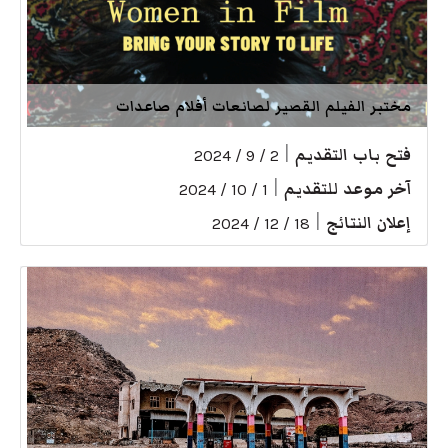
مختبر الفيلم القصير لصانعات أفلام صاعدات
فتح باب التقديم
|
2 / 9 / 2024
آخر موعد للتقديم
|
1 / 10 / 2024
إعلان النتائج
|
18 / 12 / 2024