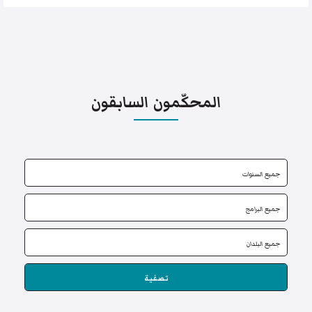
المحكّمون السابقون
تصفية