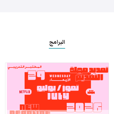
البرامج