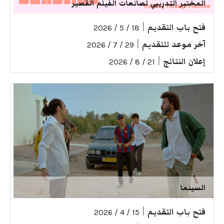
المختبر التدريبي لصانعات الفيلم القصير
فتح باب التقديم
|
18 / 5 / 2026
آخر موعد للتقديم
|
29 / 7 / 2026
إعلان النتائج
|
21 / 8 / 2026
السينما
فتح باب التقديم
|
15 / 4 / 2026