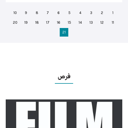
10
9
8
7
6
5
4
3
2
1
20
19
18
17
16
15
14
13
12
11
21
فرص