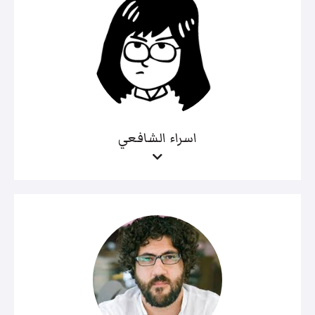
اسراء الشافعي