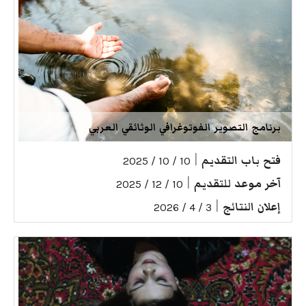
برنامج التصوير الفوتوغرافي الوثائقي العربي
فتح باب التقديم
|
10 / 10 / 2025
آخر موعد للتقديم
|
10 / 12 / 2025
إعلان النتائج
|
3 / 4 / 2026