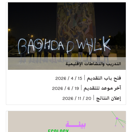
التدريب والنشاطات الإقليمية
فتح باب التقديم
|
15 / 4 / 2026
آخر موعد للتقديم
|
19 / 6 / 2026
إعلان النتائج
|
20 / 11 / 2026