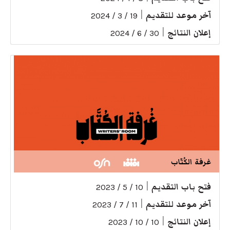
آخر موعد للتقديم
|
19 / 3 / 2024
إعلان النتائج
|
30 / 6 / 2024
غرفة الكُتّاب
فتح باب التقديم
|
10 / 5 / 2023
آخر موعد للتقديم
|
11 / 7 / 2023
إعلان النتائج
|
10 / 10 / 2023