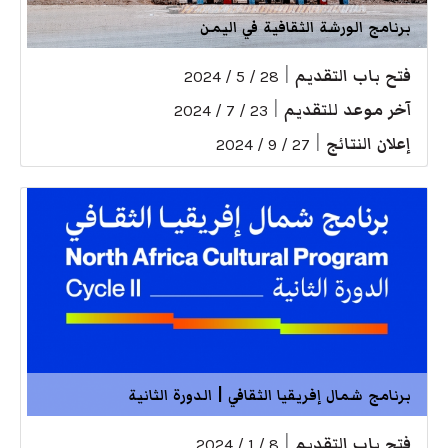
برنامج الورشة الثقافية في اليمن
فتح باب التقديم
|
28 / 5 / 2024
آخر موعد للتقديم
|
23 / 7 / 2024
إعلان النتائج
|
27 / 9 / 2024
برنامج شمال إفريقيا الثقافي | الدورة الثانية
فتح باب التقديم
|
8 / 1 / 2024