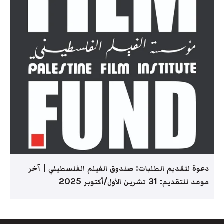
دعوة لتقديم الطلبات: صندوق الفيلم الفلسطيني | آخر
موعد للتقديم: 31 تشرين الأول/أكتوبر 2025