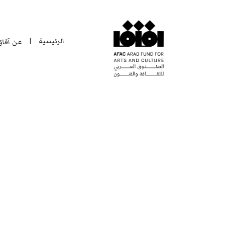
الرئيسية
عن آفا
|
الرئيسية
عن آفا
|