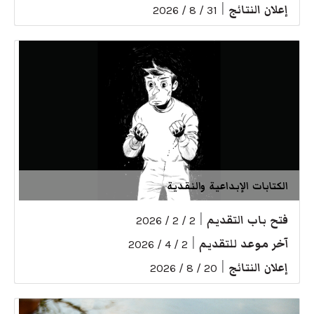
إعلان النتائج
|
31 / 8 / 2026
الكتابات الإبداعية والنقدية
فتح باب التقديم
|
2 / 2 / 2026
آخر موعد للتقديم
|
2 / 4 / 2026
إعلان النتائج
|
20 / 8 / 2026