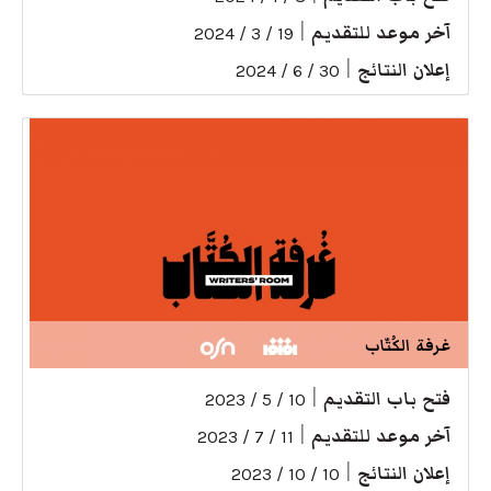
آخر موعد للتقديم
|
19 / 3 / 2024
إعلان النتائج
|
30 / 6 / 2024
غرفة الكُتّاب
فتح باب التقديم
|
10 / 5 / 2023
آخر موعد للتقديم
|
11 / 7 / 2023
إعلان النتائج
|
10 / 10 / 2023