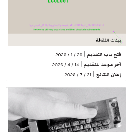
بيئات الثقافة
فتح باب التقديم
|
26 / 1 / 2026
آخر موعد للتقديم
|
14 / 4 / 2026
إعلان النتائج
|
31 / 7 / 2026