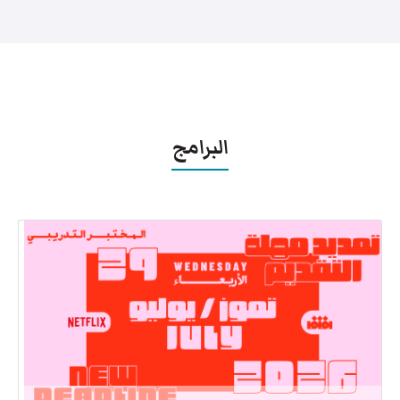
البرامج