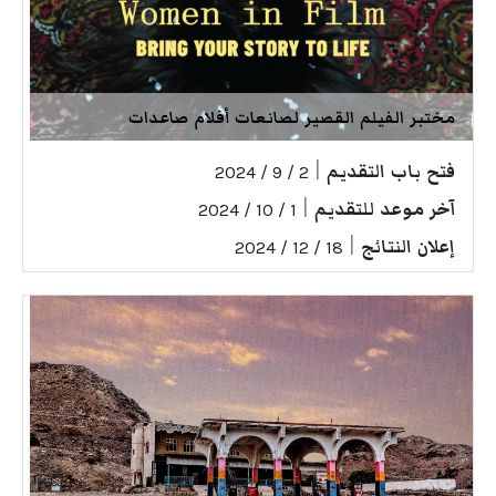
مختبر الفيلم القصير لصانعات أفلام صاعدات
فتح باب التقديم
|
2 / 9 / 2024
آخر موعد للتقديم
|
1 / 10 / 2024
إعلان النتائج
|
18 / 12 / 2024