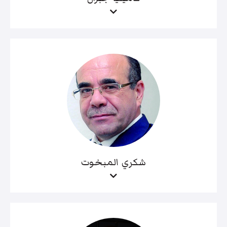
شكري المبخوت