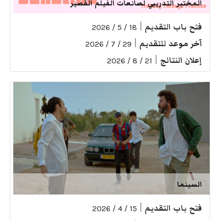
المختبر التدريبي لصانعات الفيلم القصير
فتح باب التقديم
|
18 / 5 / 2026
آخر موعد للتقديم
|
29 / 7 / 2026
إعلان النتائج
|
21 / 8 / 2026
السينما
فتح باب التقديم
|
15 / 4 / 2026