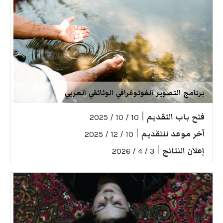
برنامج التصوير الفوتوغرافي الوثائقي العربي
فتح باب التقديم
|
10 / 10 / 2025
آخر موعد للتقديم
|
10 / 12 / 2025
إعلان النتائج
|
3 / 4 / 2026