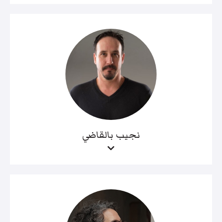
نجيب بالقاضي