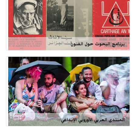
برنامج البحوث حول الفنون
المنتدى العربي الأوروبي الإبداعي