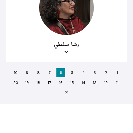
رشا سلطي
10
9
8
7
6
5
4
3
2
1
20
19
18
17
16
15
14
13
12
11
21