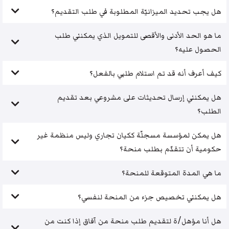
هل يجب تحديد الميزانيّة المطلوبة في طلب التقديم؟
ما هو الحد الأدنى والأقصى للتمويل الذي يمكنني طلب
الحصول عليه؟
كيف أعرف أنه قد تم استلام طلبي بالفعل؟
هل يمكنني إرسال تحديثات على مشروعي بعد تقديم
الطلب؟
هل يمكن لمؤسسة مسجلّة ككيان تجاري وليس منظمة غير
حكومية أن تتقدّم بطلب منحة؟
ما هي المدة المتوقعة للمنحة؟
هل يمكنني تخصيص جزء من المنحة لنفسي؟
هل أنا مؤهل/ة لتقديم طلب منحة من آفاق إذا كنت من