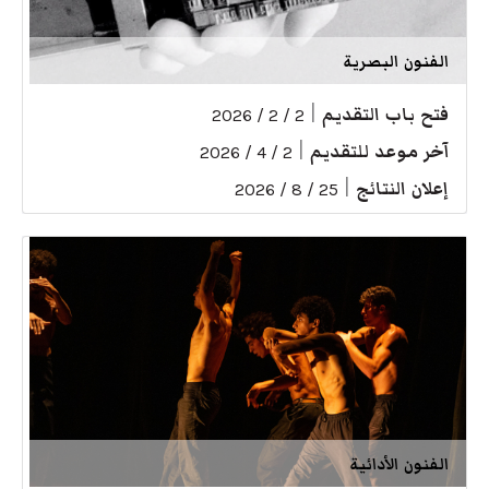
الفنون البصرية
فتح باب التقديم
|
2 / 2 / 2026
آخر موعد للتقديم
|
2 / 4 / 2026
إعلان النتائج
|
25 / 8 / 2026
الفنون الأدائية