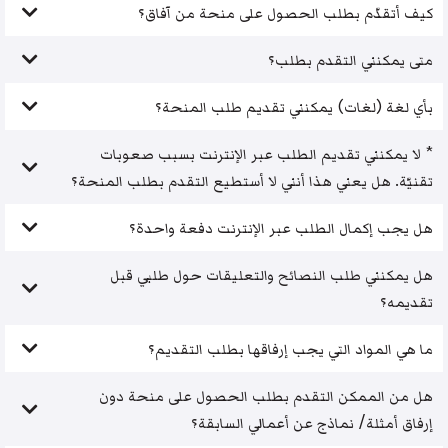
كيف أتقدّم بطلب الحصول على منحة من آفاق؟
متى يمكنني التقدم بطلب؟
بأي لغة (لغات) يمكنني تقديم طلب المنحة؟
* لا يمكنني تقديم الطلب عبر الإنترنت بسبب صعوبات
تقنيّة. هل يعني هذا أنني لا أستطيع التقدم بطلب المنحة؟
هل يجب إكمال الطلب عبر الإنترنت دفعة واحدة؟
هل يمكنني طلب النصائح والتعليقات حول طلبي قبل
تقديمه؟
ما هي المواد التي يجب إرفاقها بطلب التقديم؟
هل من الممكن التقدم بطلب الحصول على منحة دون
إرفاق أمثلة/ نماذج عن أعمالي السابقة؟