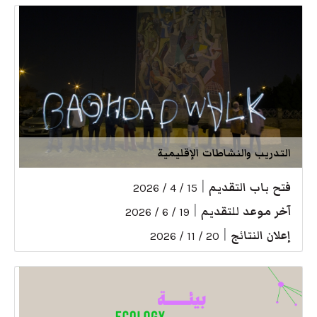
التدريب والنشاطات الإقليمية
فتح باب التقديم
|
15 / 4 / 2026
آخر موعد للتقديم
|
19 / 6 / 2026
إعلان النتائج
|
20 / 11 / 2026