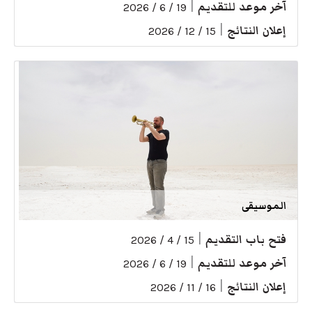
آخر موعد للتقديم
|
19 / 6 / 2026
إعلان النتائج
|
15 / 12 / 2026
الموسيقى
فتح باب التقديم
|
15 / 4 / 2026
آخر موعد للتقديم
|
19 / 6 / 2026
إعلان النتائج
|
16 / 11 / 2026