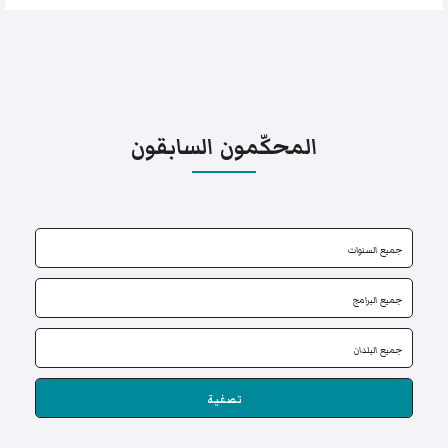
المحكّمون السابقون
تصفية