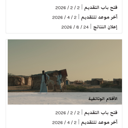
فتح باب التقديم
|
2 / 2 / 2026
آخر موعد للتقديم
|
2 / 4 / 2026
إعلان النتائج
|
24 / 8 / 2026
الأفلام الوثائقية
فتح باب التقديم
|
2 / 2 / 2026
آخر موعد للتقديم
|
2 / 4 / 2026