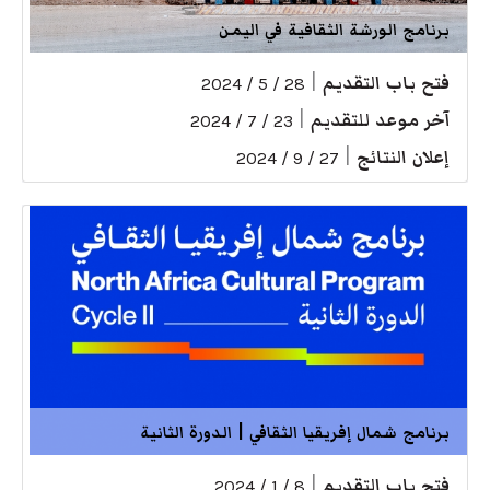
برنامج الورشة الثقافية في اليمن
فتح باب التقديم
|
28 / 5 / 2024
آخر موعد للتقديم
|
23 / 7 / 2024
إعلان النتائج
|
27 / 9 / 2024
برنامج شمال إفريقيا الثقافي | الدورة الثانية
فتح باب التقديم
|
8 / 1 / 2024