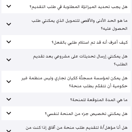
هل يجب تحديد الميزانيّة المطلوبة في طلب التقديم؟
ما هو الحد الأدنى والأقصى للتمويل الذي يمكنني طلب
الحصول عليه؟
كيف أعرف أنه قد تم استلام طلبي بالفعل؟
هل يمكنني إرسال تحديثات على مشروعي بعد تقديم
الطلب؟
هل يمكن لمؤسسة مسجلّة ككيان تجاري وليس منظمة غير
حكومية أن تتقدّم بطلب منحة؟
ما هي المدة المتوقعة للمنحة؟
هل يمكنني تخصيص جزء من المنحة لنفسي؟
هل أنا مؤهل/ة لتقديم طلب منحة من آفاق إذا كنت من