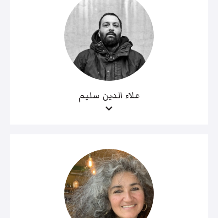
علاء الدين سليم