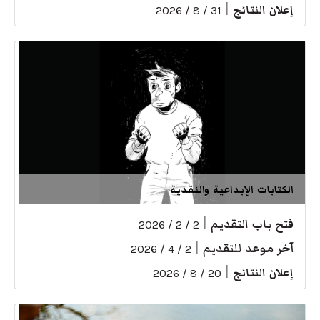
إعلان النتائج
|
31 / 8 / 2026
الكتابات الإبداعية والنقدية
فتح باب التقديم
|
2 / 2 / 2026
آخر موعد للتقديم
|
2 / 4 / 2026
إعلان النتائج
|
20 / 8 / 2026