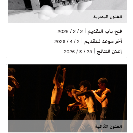
الفنون البصرية
فتح باب التقديم
|
2 / 2 / 2026
آخر موعد للتقديم
|
2 / 4 / 2026
إعلان النتائج
|
25 / 8 / 2026
الفنون الأدائية