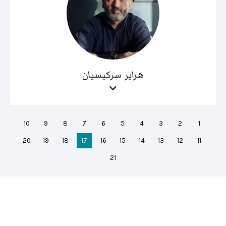
هراير سركيسيان
10
9
8
7
6
5
4
3
2
1
20
19
18
17
16
15
14
13
12
11
21