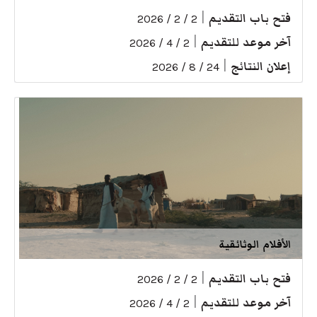
فتح باب التقديم
|
2 / 2 / 2026
آخر موعد للتقديم
|
2 / 4 / 2026
إعلان النتائج
|
24 / 8 / 2026
الأفلام الوثائقية
فتح باب التقديم
|
2 / 2 / 2026
آخر موعد للتقديم
|
2 / 4 / 2026