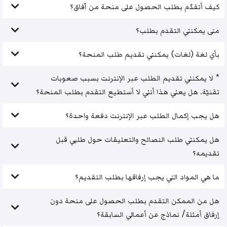
كيف أتقدّم بطلب الحصول على منحة من آفاق؟
متى يمكنني التقدم بطلب؟
بأي لغة (لغات) يمكنني تقديم طلب المنحة؟
* لا يمكنني تقديم الطلب عبر الإنترنت بسبب صعوبات
تقنيّة. هل يعني هذا أنني لا أستطيع التقدم بطلب المنحة؟
هل يجب إكمال الطلب عبر الإنترنت دفعة واحدة؟
هل يمكنني طلب النصائح والتعليقات حول طلبي قبل
تقديمه؟
ما هي المواد التي يجب إرفاقها بطلب التقديم؟
هل من الممكن التقدم بطلب الحصول على منحة دون
إرفاق أمثلة/ نماذج عن أعمالي السابقة؟