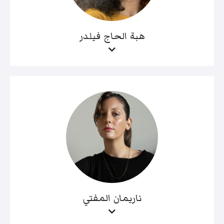
هبة الحاج فيلدر
ناريمان المفتي