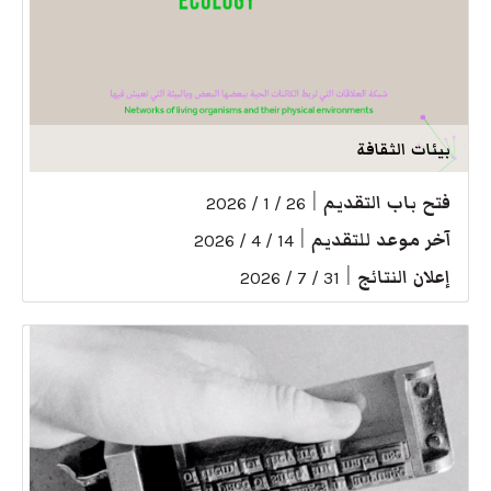
بيئات الثقافة
فتح باب التقديم
|
26 / 1 / 2026
آخر موعد للتقديم
|
14 / 4 / 2026
إعلان النتائج
|
31 / 7 / 2026