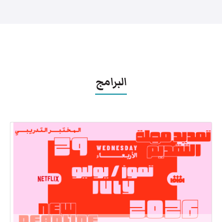
البرامج