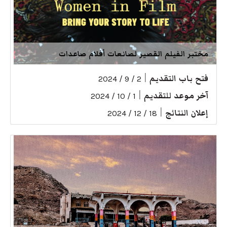
مختبر الفيلم القصير لصانعات أفلام صاعدات
فتح باب التقديم
|
2 / 9 / 2024
آخر موعد للتقديم
|
1 / 10 / 2024
إعلان النتائج
|
18 / 12 / 2024