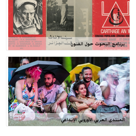
برنامج البحوث حول الفنون
المنتدى العربي الأوروبي الإبداعي