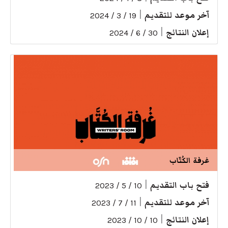
آخر موعد للتقديم
|
19 / 3 / 2024
إعلان النتائج
|
30 / 6 / 2024
غرفة الكُتّاب
فتح باب التقديم
|
10 / 5 / 2023
آخر موعد للتقديم
|
11 / 7 / 2023
إعلان النتائج
|
10 / 10 / 2023