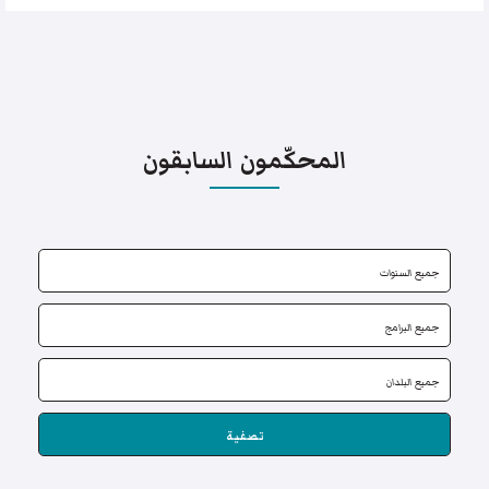
المحكّمون السابقون
تصفية