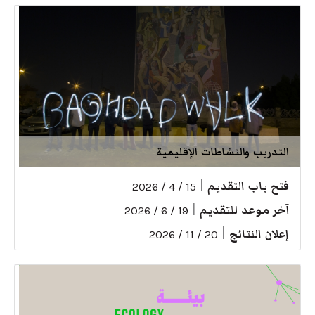
التدريب والنشاطات الإقليمية
فتح باب التقديم
|
15 / 4 / 2026
آخر موعد للتقديم
|
19 / 6 / 2026
إعلان النتائج
|
20 / 11 / 2026