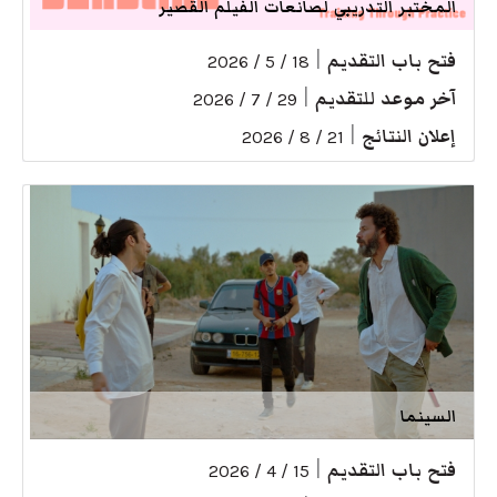
المختبر التدريبي لصانعات الفيلم القصير
فتح باب التقديم
|
18 / 5 / 2026
آخر موعد للتقديم
|
29 / 7 / 2026
إعلان النتائج
|
21 / 8 / 2026
السينما
فتح باب التقديم
|
15 / 4 / 2026