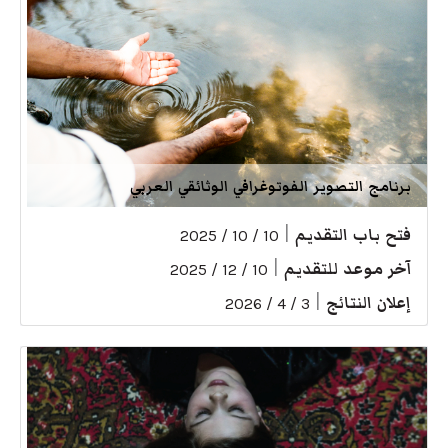
برنامج التصوير الفوتوغرافي الوثائقي العربي
فتح باب التقديم
|
10 / 10 / 2025
آخر موعد للتقديم
|
10 / 12 / 2025
إعلان النتائج
|
3 / 4 / 2026