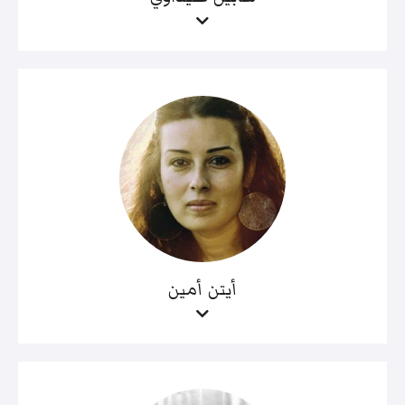
أيتن أمين