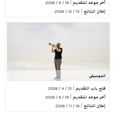
آخر موعد للتقديم
|
19 / 6 / 2026
إعلان النتائج
|
15 / 12 / 2026
الموسيقى
فتح باب التقديم
|
15 / 4 / 2026
آخر موعد للتقديم
|
19 / 6 / 2026
إعلان النتائج
|
16 / 11 / 2026