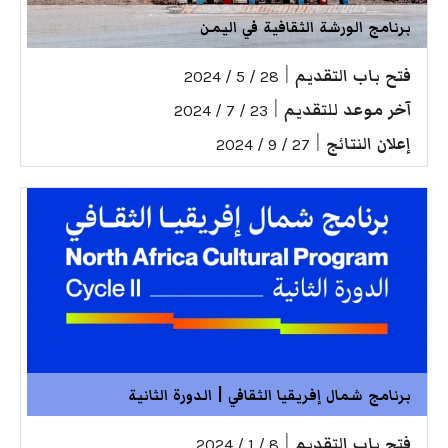
برنامج الورشة الثقافية في اليمن
فتح باب التقديم
|
28 / 5 / 2024
آخر موعد للتقديم
|
23 / 7 / 2024
إعلان النتائج
|
27 / 9 / 2024
برنامج شمال إفريقيا الثقافي | الدورة الثانية
فتح باب التقديم
|
8 / 1 / 2024