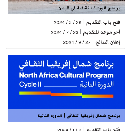
برنامج الورشة الثقافية في اليمن
فتح باب التقديم
|
28 / 5 / 2024
آخر موعد للتقديم
|
23 / 7 / 2024
إعلان النتائج
|
27 / 9 / 2024
برنامج شمال إفريقيا الثقافي | الدورة الثانية
فتح باب التقديم
|
8 / 1 / 2024