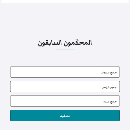
المحكّمون السابقون
تصفية