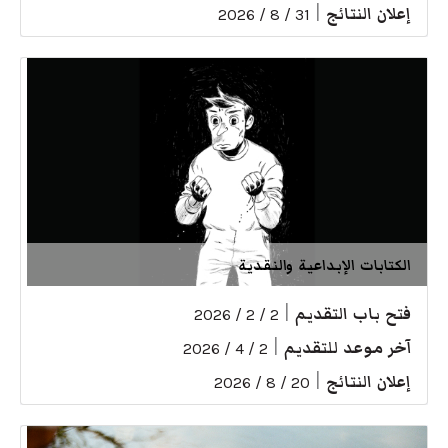
إعلان النتائج
|
31 / 8 / 2026
الكتابات الإبداعية والنقدية
فتح باب التقديم
|
2 / 2 / 2026
آخر موعد للتقديم
|
2 / 4 / 2026
إعلان النتائج
|
20 / 8 / 2026