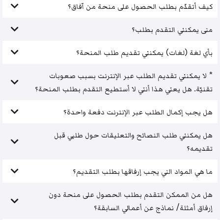
كيف أتقدّم بطلب الحصول على منحة من آفاق؟
متى يمكنني التقدم بطلب؟
بأي لغة (لغات) يمكنني تقديم طلب المنحة؟
* لا يمكنني تقديم الطلب عبر الإنترنت بسبب صعوبات
تقنيّة. هل يعني هذا أنني لا أستطيع التقدم بطلب المنحة؟
هل يجب إكمال الطلب عبر الإنترنت دفعة واحدة؟
هل يمكنني طلب النصائح والتعليقات حول طلبي قبل
تقديمه؟
ما هي المواد التي يجب إرفاقها بطلب التقديم؟
هل من الممكن التقدم بطلب الحصول على منحة دون
إرفاق أمثلة/ نماذج عن أعمالي السابقة؟