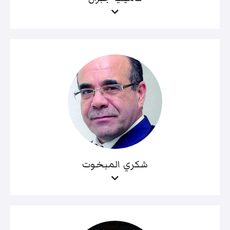
شكري المبخوت