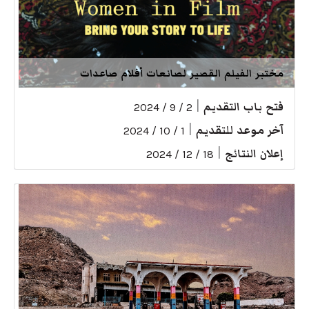
مختبر الفيلم القصير لصانعات أفلام صاعدات
فتح باب التقديم
|
2 / 9 / 2024
آخر موعد للتقديم
|
1 / 10 / 2024
إعلان النتائج
|
18 / 12 / 2024