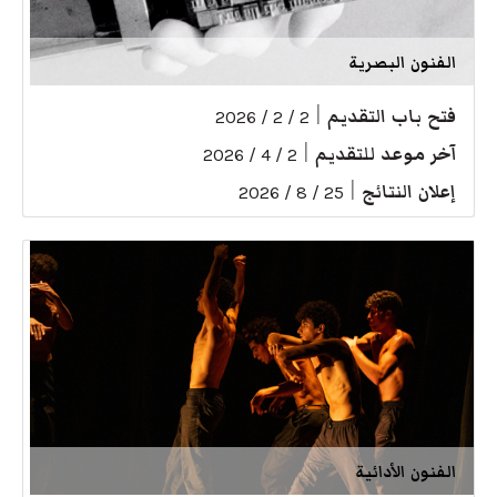
الفنون البصرية
فتح باب التقديم
|
2 / 2 / 2026
آخر موعد للتقديم
|
2 / 4 / 2026
إعلان النتائج
|
25 / 8 / 2026
الفنون الأدائية