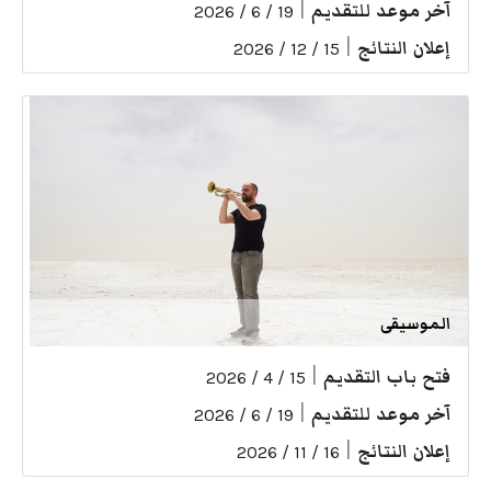
آخر موعد للتقديم
|
19 / 6 / 2026
إعلان النتائج
|
15 / 12 / 2026
الموسيقى
فتح باب التقديم
|
15 / 4 / 2026
آخر موعد للتقديم
|
19 / 6 / 2026
إعلان النتائج
|
16 / 11 / 2026