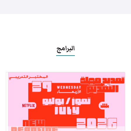
البرامج