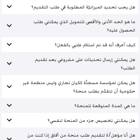
هل يجب تحديد الميزانيّة المطلوبة في طلب التقديم؟
ما هو الحد الأدنى والأقصى للتمويل الذي يمكنني طلب
الحصول عليه؟
كيف أعرف أنه قد تم استلام طلبي بالفعل؟
هل يمكنني إرسال تحديثات على مشروعي بعد تقديم
الطلب؟
هل يمكن لمؤسسة مسجلّة ككيان تجاري وليس منظمة غير
حكومية أن تتقدّم بطلب منحة؟
ما هي المدة المتوقعة للمنحة؟
هل يمكنني تخصيص جزء من المنحة لنفسي؟
هل أنا مؤهل/ة لتقديم طلب منحة من آفاق إذا كنت من