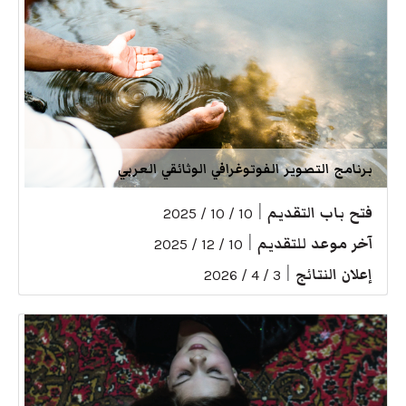
برنامج التصوير الفوتوغرافي الوثائقي العربي
فتح باب التقديم
|
10 / 10 / 2025
آخر موعد للتقديم
|
10 / 12 / 2025
إعلان النتائج
|
3 / 4 / 2026