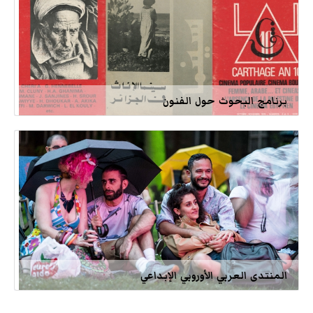
برنامج البحوث حول الفنون
المنتدى العربي الأوروبي الإبداعي