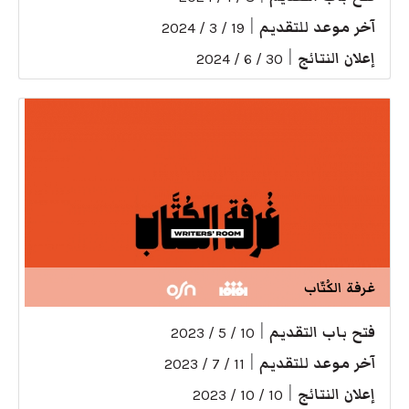
آخر موعد للتقديم
|
19 / 3 / 2024
إعلان النتائج
|
30 / 6 / 2024
غرفة الكُتّاب
فتح باب التقديم
|
10 / 5 / 2023
آخر موعد للتقديم
|
11 / 7 / 2023
إعلان النتائج
|
10 / 10 / 2023