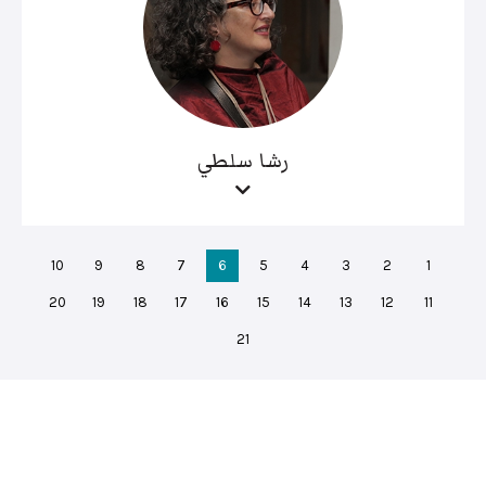
رشا سلطي
10
9
8
7
6
5
4
3
2
1
20
19
18
17
16
15
14
13
12
11
21