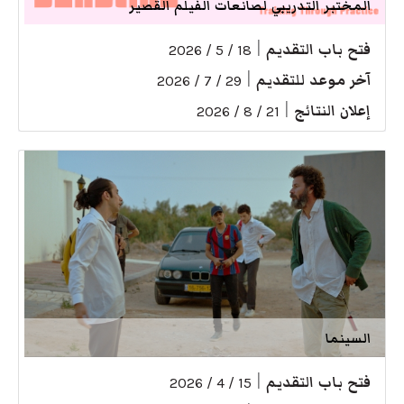
المختبر التدريبي لصانعات الفيلم القصير
فتح باب التقديم
|
18 / 5 / 2026
آخر موعد للتقديم
|
29 / 7 / 2026
إعلان النتائج
|
21 / 8 / 2026
السينما
فتح باب التقديم
|
15 / 4 / 2026