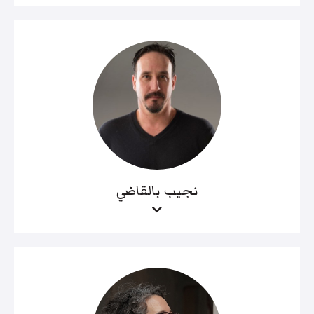
نجيب بالقاضي