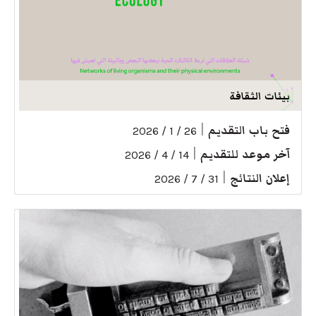
بيئات الثقافة
فتح باب التقديم
|
26 / 1 / 2026
آخر موعد للتقديم
|
14 / 4 / 2026
إعلان النتائج
|
31 / 7 / 2026