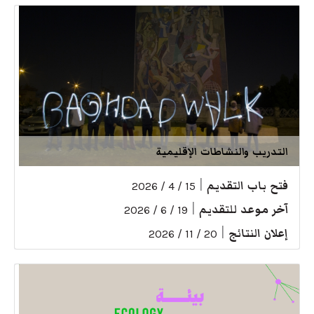
التدريب والنشاطات الإقليمية
فتح باب التقديم
|
15 / 4 / 2026
آخر موعد للتقديم
|
19 / 6 / 2026
إعلان النتائج
|
20 / 11 / 2026