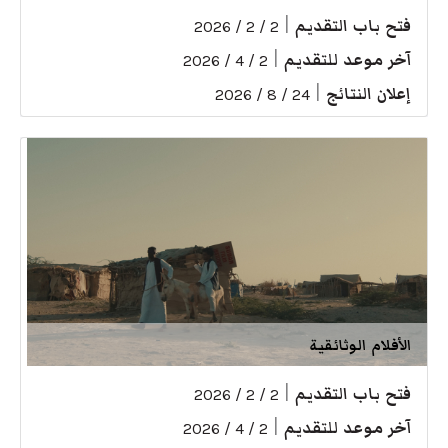
فتح باب التقديم
|
2 / 2 / 2026
آخر موعد للتقديم
|
2 / 4 / 2026
إعلان النتائج
|
24 / 8 / 2026
الأفلام الوثائقية
فتح باب التقديم
|
2 / 2 / 2026
آخر موعد للتقديم
|
2 / 4 / 2026