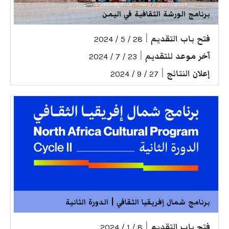
برنامج الورشة الثقافية في اليمن
فتح باب التقديم
|
28 / 5 / 2024
آخر موعد للتقديم
|
23 / 7 / 2024
إعلان النتائج
|
27 / 9 / 2024
برنامج شمال إفريقيا الثقافي | الدورة الثانية
فتح باب التقديم
|
8 / 1 / 2024