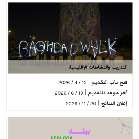
التدريب والنشاطات الإقليمية
فتح باب التقديم
|
15 / 4 / 2026
آخر موعد للتقديم
|
19 / 6 / 2026
إعلان النتائج
|
20 / 11 / 2026