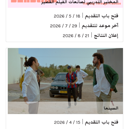
المختبر التدريبي لصانعات الفيلم القصير
فتح باب التقديم
|
18 / 5 / 2026
آخر موعد للتقديم
|
29 / 7 / 2026
إعلان النتائج
|
21 / 8 / 2026
السينما
فتح باب التقديم
|
15 / 4 / 2026