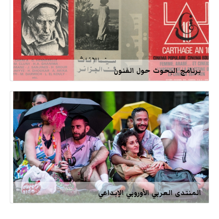
برنامج البحوث حول الفنون
المنتدى العربي الأوروبي الإبداعي