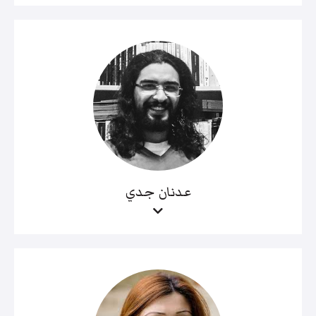
عدنان جدي