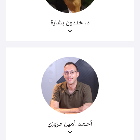
د. خلدون بشارة
أحمد أمين عزوزي