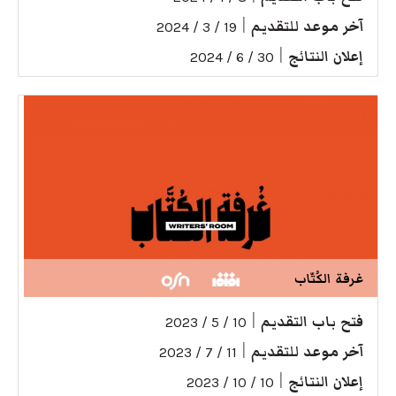
آخر موعد للتقديم
|
19 / 3 / 2024
إعلان النتائج
|
30 / 6 / 2024
غرفة الكُتّاب
فتح باب التقديم
|
10 / 5 / 2023
آخر موعد للتقديم
|
11 / 7 / 2023
إعلان النتائج
|
10 / 10 / 2023