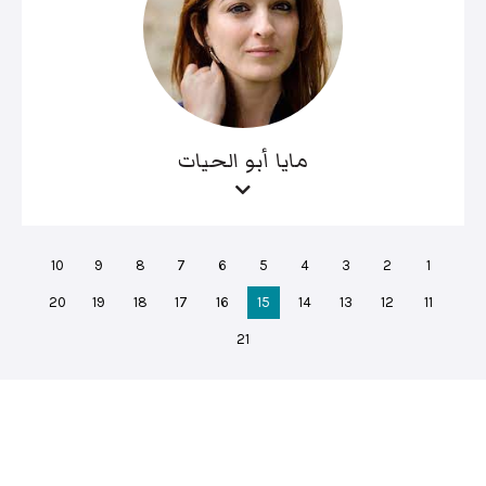
مايا أبو الحيات
10
9
8
7
6
5
4
3
2
1
20
19
18
17
16
15
14
13
12
11
21