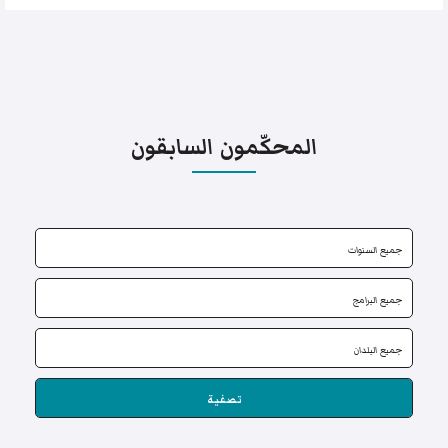
المحكّمون السابقون
تصفية