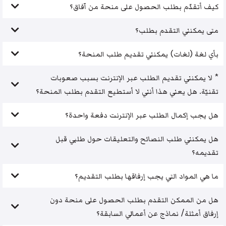
كيف أتقدّم بطلب الحصول على منحة من آفاق؟
متى يمكنني التقدم بطلب؟
بأي لغة (لغات) يمكنني تقديم طلب المنحة؟
* لا يمكنني تقديم الطلب عبر الإنترنت بسبب صعوبات
تقنيّة. هل يعني هذا أنني لا أستطيع التقدم بطلب المنحة؟
هل يجب إكمال الطلب عبر الإنترنت دفعة واحدة؟
هل يمكنني طلب النصائح والتعليقات حول طلبي قبل
تقديمه؟
ما هي المواد التي يجب إرفاقها بطلب التقديم؟
هل من الممكن التقدم بطلب الحصول على منحة دون
إرفاق أمثلة/ نماذج عن أعمالي السابقة؟