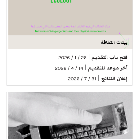
بيئات الثقافة
فتح باب التقديم
|
26 / 1 / 2026
آخر موعد للتقديم
|
14 / 4 / 2026
إعلان النتائج
|
31 / 7 / 2026