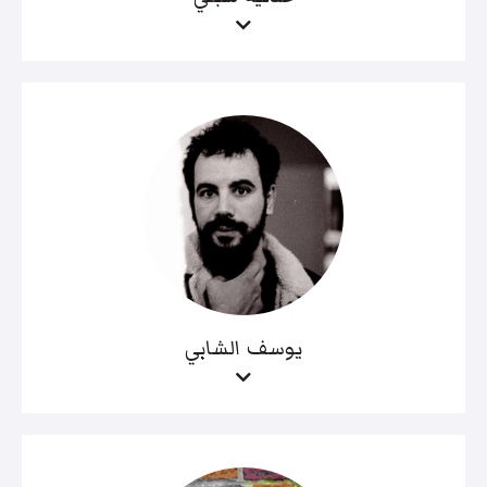
يوسف الشابي