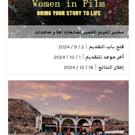
مختبر الفيلم القصير لصانعات أفلام صاعدات
فتح باب التقديم
|
2 / 9 / 2024
آخر موعد للتقديم
|
1 / 10 / 2024
إعلان النتائج
|
18 / 12 / 2024