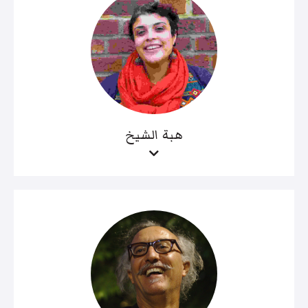
هبة الشيخ