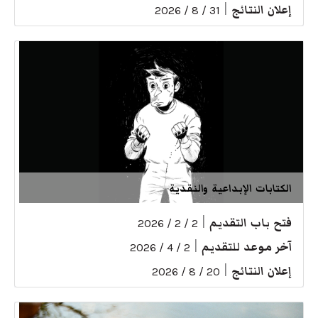
إعلان النتائج
|
31 / 8 / 2026
الكتابات الإبداعية والنقدية
فتح باب التقديم
|
2 / 2 / 2026
آخر موعد للتقديم
|
2 / 4 / 2026
إعلان النتائج
|
20 / 8 / 2026