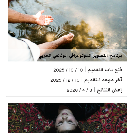
برنامج التصوير الفوتوغرافي الوثائقي العربي
فتح باب التقديم
|
10 / 10 / 2025
آخر موعد للتقديم
|
10 / 12 / 2025
إعلان النتائج
|
3 / 4 / 2026