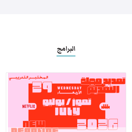
البرامج