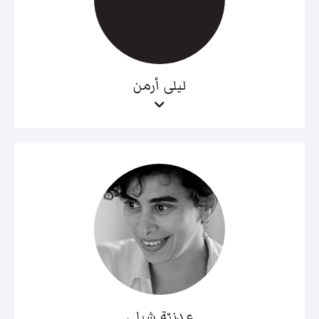
ليلى أرمن
عدنيّة شبلي