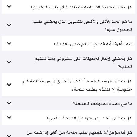
هل يجب تحديد الميزانيّة المطلوبة في طلب التقديم؟
ما هو الحد الأدنى والأقصى للتمويل الذي يمكنني طلب
الحصول عليه؟
كيف أعرف أنه قد تم استلام طلبي بالفعل؟
هل يمكنني إرسال تحديثات على مشروعي بعد تقديم
الطلب؟
هل يمكن لمؤسسة مسجلّة ككيان تجاري وليس منظمة غير
حكومية أن تتقدّم بطلب منحة؟
ما هي المدة المتوقعة للمنحة؟
هل يمكنني تخصيص جزء من المنحة لنفسي؟
هل أنا مؤهل/ة لتقديم طلب منحة من آفاق إذا كنت من