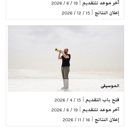
آخر موعد للتقديم
|
19 / 6 / 2026
إعلان النتائج
|
15 / 12 / 2026
الموسيقى
فتح باب التقديم
|
15 / 4 / 2026
آخر موعد للتقديم
|
19 / 6 / 2026
إعلان النتائج
|
16 / 11 / 2026