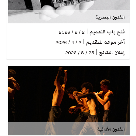
الفنون البصرية
فتح باب التقديم
|
2 / 2 / 2026
آخر موعد للتقديم
|
2 / 4 / 2026
إعلان النتائج
|
25 / 8 / 2026
الفنون الأدائية