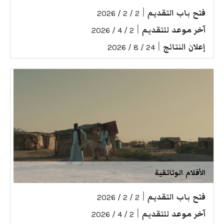
فتح باب التقديم
|
2 / 2 / 2026
آخر موعد للتقديم
|
2 / 4 / 2026
إعلان النتائج
|
24 / 8 / 2026
الأفلام الوثائقية
فتح باب التقديم
|
2 / 2 / 2026
آخر موعد للتقديم
|
2 / 4 / 2026