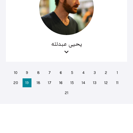
يحيى عبدلله
10
9
8
7
6
5
4
3
2
1
20
19
18
17
16
15
14
13
12
11
21