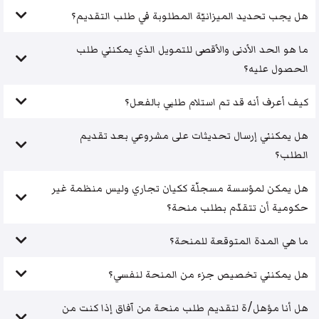
هل يجب تحديد الميزانيّة المطلوبة في طلب التقديم؟
ما هو الحد الأدنى والأقصى للتمويل الذي يمكنني طلب
الحصول عليه؟
كيف أعرف أنه قد تم استلام طلبي بالفعل؟
هل يمكنني إرسال تحديثات على مشروعي بعد تقديم
الطلب؟
هل يمكن لمؤسسة مسجلّة ككيان تجاري وليس منظمة غير
حكومية أن تتقدّم بطلب منحة؟
ما هي المدة المتوقعة للمنحة؟
هل يمكنني تخصيص جزء من المنحة لنفسي؟
هل أنا مؤهل/ة لتقديم طلب منحة من آفاق إذا كنت من