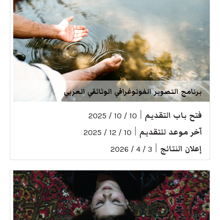
برنامج التصوير الفوتوغرافي الوثائقي العربي
فتح باب التقديم
|
10 / 10 / 2025
آخر موعد للتقديم
|
10 / 12 / 2025
إعلان النتائج
|
3 / 4 / 2026