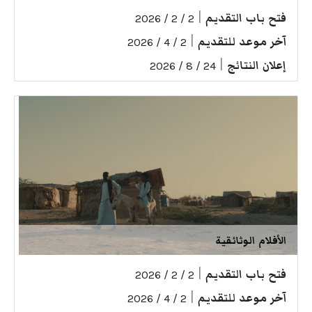
فتح باب التقديم
|
2 / 2 / 2026
آخر موعد للتقديم
|
2 / 4 / 2026
إعلان النتائج
|
24 / 8 / 2026
الأفلام الوثائقية
فتح باب التقديم
|
2 / 2 / 2026
آخر موعد للتقديم
|
2 / 4 / 2026