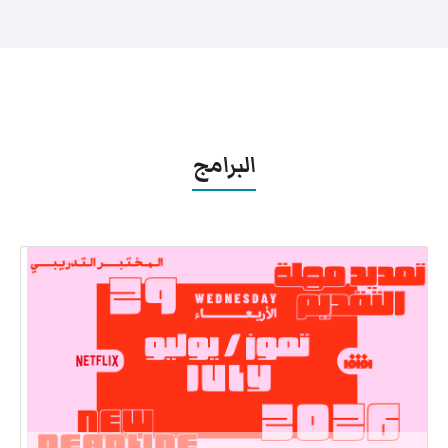
البرامج