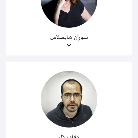
سوزان مايسلاس
وفاء بلال