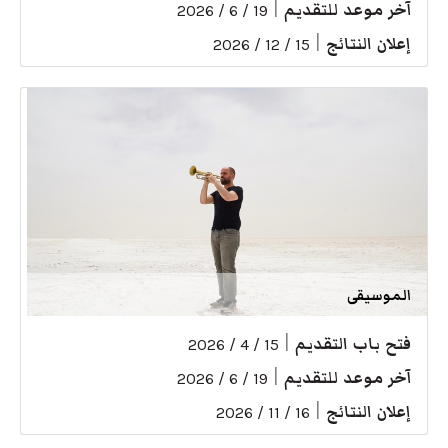
آخر موعد للتقديم
|
19 / 6 / 2026
إعلان النتائج
|
15 / 12 / 2026
الموسيقى
فتح باب التقديم
|
15 / 4 / 2026
آخر موعد للتقديم
|
19 / 6 / 2026
إعلان النتائج
|
16 / 11 / 2026