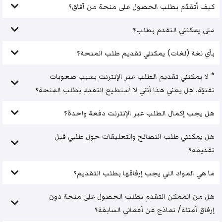
كيف أتقدّم بطلب الحصول على منحة من آفاق؟
متى يمكنني التقدم بطلب؟
بأي لغة (لغات) يمكنني تقديم طلب المنحة؟
* لا يمكنني تقديم الطلب عبر الإنترنت بسبب صعوبات
تقنيّة. هل يعني هذا أنني لا أستطيع التقدم بطلب المنحة؟
هل يجب إكمال الطلب عبر الإنترنت دفعة واحدة؟
هل يمكنني طلب النصائح والتعليقات حول طلبي قبل
تقديمه؟
ما هي المواد التي يجب إرفاقها بطلب التقديم؟
هل من الممكن التقدم بطلب الحصول على منحة دون
إرفاق أمثلة/ نماذج عن أعمالي السابقة؟