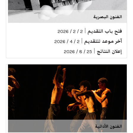
الفنون البصرية
فتح باب التقديم
|
2 / 2 / 2026
آخر موعد للتقديم
|
2 / 4 / 2026
إعلان النتائج
|
25 / 8 / 2026
الفنون الأدائية