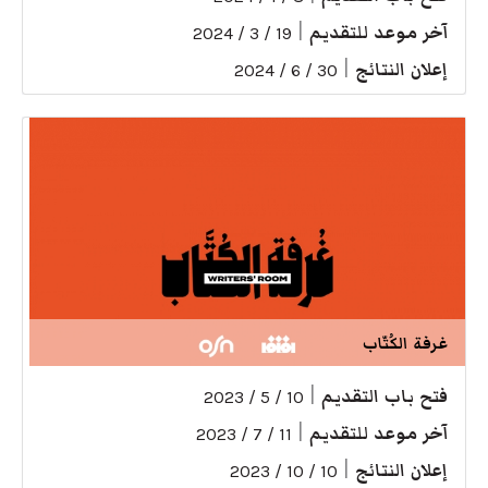
آخر موعد للتقديم
|
19 / 3 / 2024
إعلان النتائج
|
30 / 6 / 2024
غرفة الكُتّاب
فتح باب التقديم
|
10 / 5 / 2023
آخر موعد للتقديم
|
11 / 7 / 2023
إعلان النتائج
|
10 / 10 / 2023