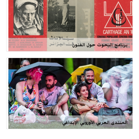
برنامج البحوث حول الفنون
المنتدى العربي الأوروبي الإبداعي