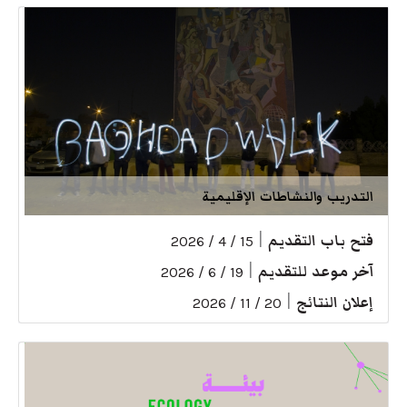
التدريب والنشاطات الإقليمية
فتح باب التقديم
|
15 / 4 / 2026
آخر موعد للتقديم
|
19 / 6 / 2026
إعلان النتائج
|
20 / 11 / 2026