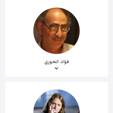
فؤاد الخوري