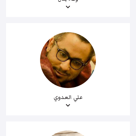
علي العدوي