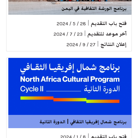
برنامج الورشة الثقافية في اليمن
فتح باب التقديم
|
28 / 5 / 2024
آخر موعد للتقديم
|
23 / 7 / 2024
إعلان النتائج
|
27 / 9 / 2024
برنامج شمال إفريقيا الثقافي | الدورة الثانية
فتح باب التقديم
|
8 / 1 / 2024