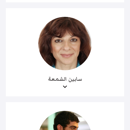
سابين الشمعة