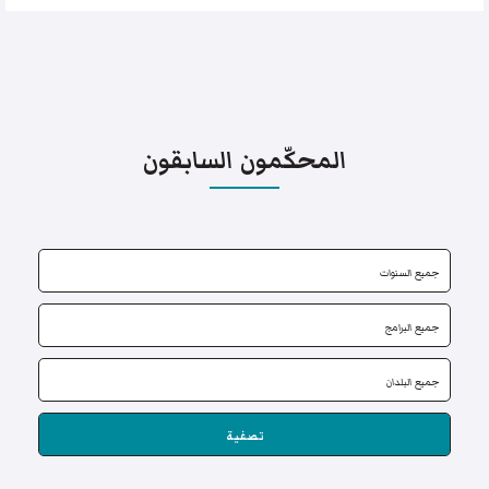
المحكّمون السابقون
تصفية