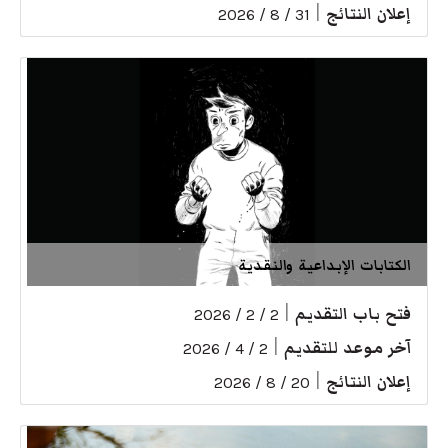
إعلان النتائج
|
31 / 8 / 2026
الكتابات الإبداعية والنقدية
فتح باب التقديم
|
2 / 2 / 2026
آخر موعد للتقديم
|
2 / 4 / 2026
إعلان النتائج
|
20 / 8 / 2026