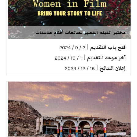
مختبر الفيلم القصير لصانعات أفلام صاعدات
فتح باب التقديم
|
2 / 9 / 2024
آخر موعد للتقديم
|
1 / 10 / 2024
إعلان النتائج
|
18 / 12 / 2024