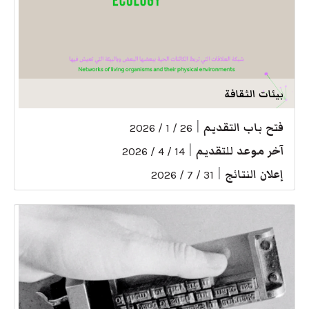
بيئات الثقافة
فتح باب التقديم
|
26 / 1 / 2026
آخر موعد للتقديم
|
14 / 4 / 2026
إعلان النتائج
|
31 / 7 / 2026