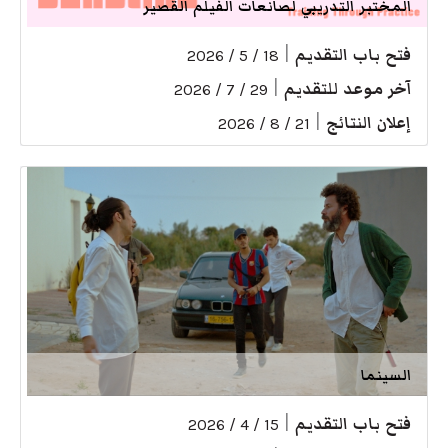
المختبر التدريبي لصانعات الفيلم القصير
فتح باب التقديم
|
18 / 5 / 2026
آخر موعد للتقديم
|
29 / 7 / 2026
إعلان النتائج
|
21 / 8 / 2026
السينما
فتح باب التقديم
|
15 / 4 / 2026