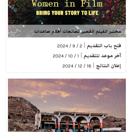
مختبر الفيلم القصير لصانعات أفلام صاعدات
فتح باب التقديم
|
2 / 9 / 2024
آخر موعد للتقديم
|
1 / 10 / 2024
إعلان النتائج
|
18 / 12 / 2024