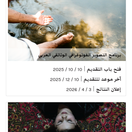
برنامج التصوير الفوتوغرافي الوثائقي العربي
فتح باب التقديم
|
10 / 10 / 2025
آخر موعد للتقديم
|
10 / 12 / 2025
إعلان النتائج
|
3 / 4 / 2026