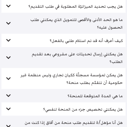
هل يجب تحديد الميزانيّة المطلوبة في طلب التقديم؟
ما هو الحد الأدنى والأقصى للتمويل الذي يمكنني طلب
الحصول عليه؟
كيف أعرف أنه قد تم استلام طلبي بالفعل؟
هل يمكنني إرسال تحديثات على مشروعي بعد تقديم
الطلب؟
هل يمكن لمؤسسة مسجلّة ككيان تجاري وليس منظمة غير
حكومية أن تتقدّم بطلب منحة؟
ما هي المدة المتوقعة للمنحة؟
هل يمكنني تخصيص جزء من المنحة لنفسي؟
هل أنا مؤهل/ة لتقديم طلب منحة من آفاق إذا كنت من