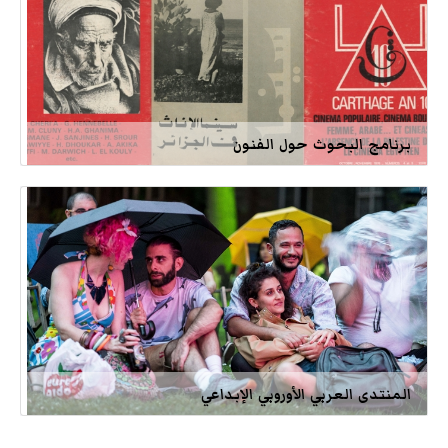
برنامج البحوث حول الفنون
المنتدى العربي الأوروبي الإبداعي