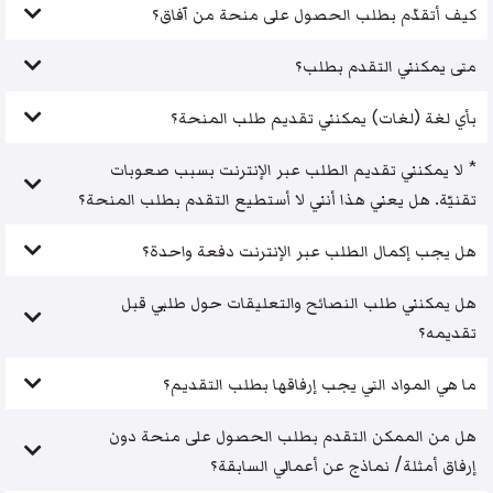
كيف أتقدّم بطلب الحصول على منحة من آفاق؟
متى يمكنني التقدم بطلب؟
بأي لغة (لغات) يمكنني تقديم طلب المنحة؟
* لا يمكنني تقديم الطلب عبر الإنترنت بسبب صعوبات
تقنيّة. هل يعني هذا أنني لا أستطيع التقدم بطلب المنحة؟
هل يجب إكمال الطلب عبر الإنترنت دفعة واحدة؟
هل يمكنني طلب النصائح والتعليقات حول طلبي قبل
تقديمه؟
ما هي المواد التي يجب إرفاقها بطلب التقديم؟
هل من الممكن التقدم بطلب الحصول على منحة دون
إرفاق أمثلة/ نماذج عن أعمالي السابقة؟