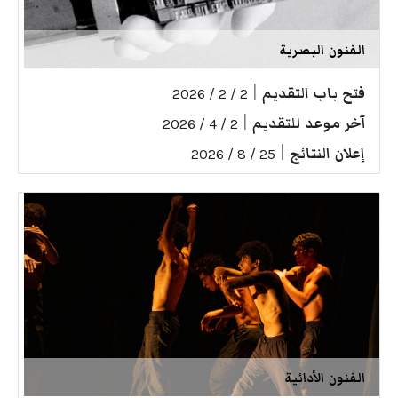
الفنون البصرية
فتح باب التقديم
|
2 / 2 / 2026
آخر موعد للتقديم
|
2 / 4 / 2026
إعلان النتائج
|
25 / 8 / 2026
الفنون الأدائية