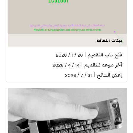
بيئات الثقافة
فتح باب التقديم
|
26 / 1 / 2026
آخر موعد للتقديم
|
14 / 4 / 2026
إعلان النتائج
|
31 / 7 / 2026