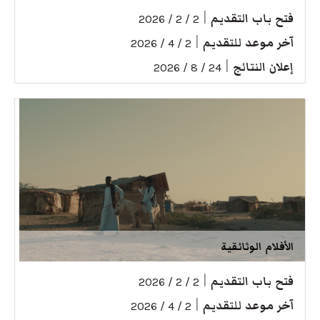
فتح باب التقديم
|
2 / 2 / 2026
آخر موعد للتقديم
|
2 / 4 / 2026
إعلان النتائج
|
24 / 8 / 2026
الأفلام الوثائقية
فتح باب التقديم
|
2 / 2 / 2026
آخر موعد للتقديم
|
2 / 4 / 2026