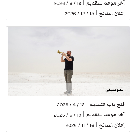
آخر موعد للتقديم
|
19 / 6 / 2026
إعلان النتائج
|
15 / 12 / 2026
الموسيقى
فتح باب التقديم
|
15 / 4 / 2026
آخر موعد للتقديم
|
19 / 6 / 2026
إعلان النتائج
|
16 / 11 / 2026