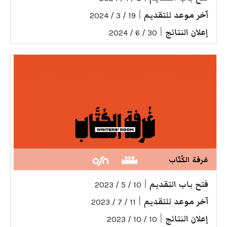
آخر موعد للتقديم
|
19 / 3 / 2024
إعلان النتائج
|
30 / 6 / 2024
غرفة الكُتّاب
فتح باب التقديم
|
10 / 5 / 2023
آخر موعد للتقديم
|
11 / 7 / 2023
إعلان النتائج
|
10 / 10 / 2023