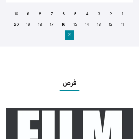
10
9
8
7
6
5
4
3
2
1
20
19
18
17
16
15
14
13
12
11
21
فرص