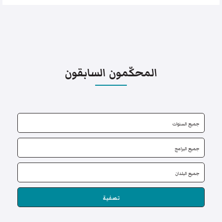
المحكّمون السابقون
تصفية