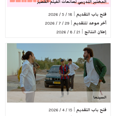
المختبر التدريبي لصانعات الفيلم القصير
فتح باب التقديم
|
18 / 5 / 2026
آخر موعد للتقديم
|
29 / 7 / 2026
إعلان النتائج
|
21 / 8 / 2026
السينما
فتح باب التقديم
|
15 / 4 / 2026