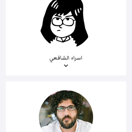
اسراء الشافعي