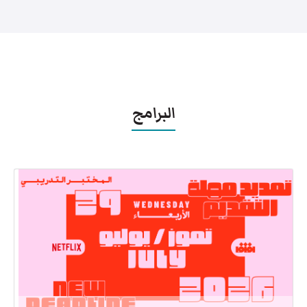
البرامج