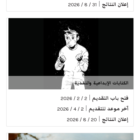
إعلان النتائج
|
31 / 8 / 2026
الكتابات الإبداعية والنقدية
فتح باب التقديم
|
2 / 2 / 2026
آخر موعد للتقديم
|
2 / 4 / 2026
إعلان النتائج
|
20 / 8 / 2026