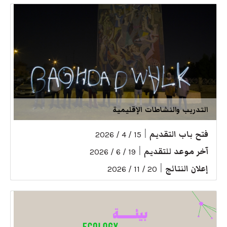
التدريب والنشاطات الإقليمية
فتح باب التقديم
|
15 / 4 / 2026
آخر موعد للتقديم
|
19 / 6 / 2026
إعلان النتائج
|
20 / 11 / 2026