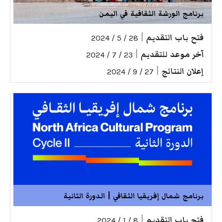
برنامج الورشة الثقافية في اليمن
فتح باب التقديم
|
28 / 5 / 2024
آخر موعد للتقديم
|
23 / 7 / 2024
إعلان النتائج
|
27 / 9 / 2024
برنامج شمال إفريقيا الثقافي | الدورة الثانية
فتح باب التقديم
|
8 / 1 / 2024