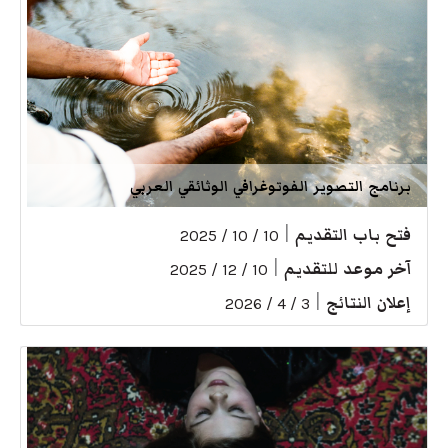
برنامج التصوير الفوتوغرافي الوثائقي العربي
فتح باب التقديم
|
10 / 10 / 2025
آخر موعد للتقديم
|
10 / 12 / 2025
إعلان النتائج
|
3 / 4 / 2026