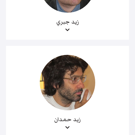
زيد جبري
زيد حمدان