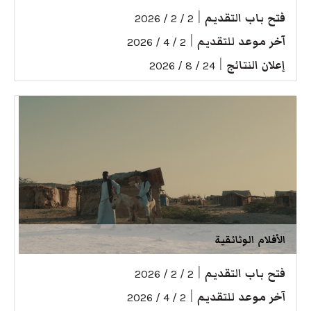
فتح باب التقديم
|
2 / 2 / 2026
آخر موعد للتقديم
|
2 / 4 / 2026
إعلان النتائج
|
24 / 8 / 2026
الأفلام الوثائقية
فتح باب التقديم
|
2 / 2 / 2026
آخر موعد للتقديم
|
2 / 4 / 2026