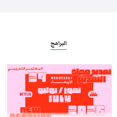
البرامج