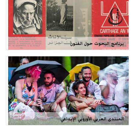
برنامج البحوث حول الفنون
المنتدى العربي الأوروبي الإبداعي