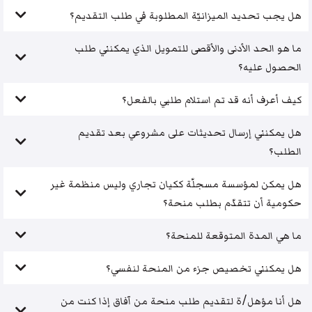
هل يجب تحديد الميزانيّة المطلوبة في طلب التقديم؟
ما هو الحد الأدنى والأقصى للتمويل الذي يمكنني طلب
الحصول عليه؟
كيف أعرف أنه قد تم استلام طلبي بالفعل؟
هل يمكنني إرسال تحديثات على مشروعي بعد تقديم
الطلب؟
هل يمكن لمؤسسة مسجلّة ككيان تجاري وليس منظمة غير
حكومية أن تتقدّم بطلب منحة؟
ما هي المدة المتوقعة للمنحة؟
هل يمكنني تخصيص جزء من المنحة لنفسي؟
هل أنا مؤهل/ة لتقديم طلب منحة من آفاق إذا كنت من