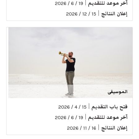
آخر موعد للتقديم
|
19 / 6 / 2026
إعلان النتائج
|
15 / 12 / 2026
الموسيقى
فتح باب التقديم
|
15 / 4 / 2026
آخر موعد للتقديم
|
19 / 6 / 2026
إعلان النتائج
|
16 / 11 / 2026