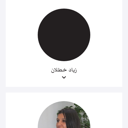
زياد خطلان