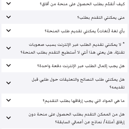
كيف أتقدّم بطلب الحصول على منحة من آفاق؟
متى يمكنني التقدم بطلب؟
بأي لغة (لغات) يمكنني تقديم طلب المنحة؟
* لا يمكنني تقديم الطلب عبر الإنترنت بسبب صعوبات
تقنيّة. هل يعني هذا أنني لا أستطيع التقدم بطلب المنحة؟
هل يجب إكمال الطلب عبر الإنترنت دفعة واحدة؟
هل يمكنني طلب النصائح والتعليقات حول طلبي قبل
تقديمه؟
ما هي المواد التي يجب إرفاقها بطلب التقديم؟
هل من الممكن التقدم بطلب الحصول على منحة دون
إرفاق أمثلة/ نماذج عن أعمالي السابقة؟