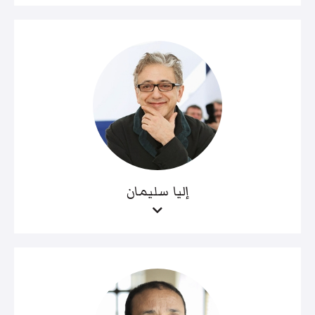
إليا سليمان