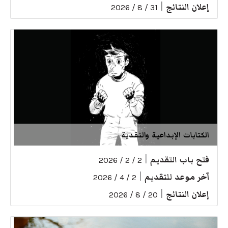
إعلان النتائج
|
31 / 8 / 2026
الكتابات الإبداعية والنقدية
فتح باب التقديم
|
2 / 2 / 2026
آخر موعد للتقديم
|
2 / 4 / 2026
إعلان النتائج
|
20 / 8 / 2026