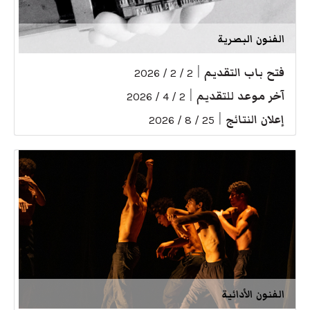
الفنون البصرية
فتح باب التقديم
|
2 / 2 / 2026
آخر موعد للتقديم
|
2 / 4 / 2026
إعلان النتائج
|
25 / 8 / 2026
الفنون الأدائية