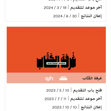
آخر موعد للتقديم
|
19 / 3 / 2024
إعلان النتائج
|
30 / 6 / 2024
غرفة الكُتّاب
فتح باب التقديم
|
10 / 5 / 2023
آخر موعد للتقديم
|
11 / 7 / 2023
إعلان النتائج
|
10 / 10 / 2023