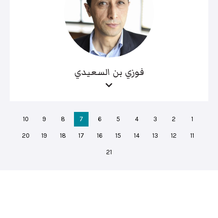
فوزي بن السعيدي
10
9
8
7
6
5
4
3
2
1
20
19
18
17
16
15
14
13
12
11
21