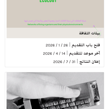
بيئات الثقافة
فتح باب التقديم
|
26 / 1 / 2026
آخر موعد للتقديم
|
14 / 4 / 2026
إعلان النتائج
|
31 / 7 / 2026