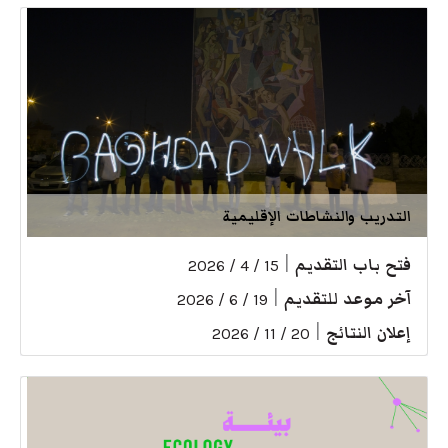
التدريب والنشاطات الإقليمية
فتح باب التقديم
|
15 / 4 / 2026
آخر موعد للتقديم
|
19 / 6 / 2026
إعلان النتائج
|
20 / 11 / 2026