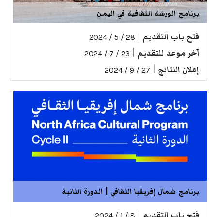
برنامج الورشة الثقافية في اليمن
فتح باب التقديم
|
28 / 5 / 2024
آخر موعد للتقديم
|
23 / 7 / 2024
إعلان النتائج
|
27 / 9 / 2024
برنامج شمال إفريقيا الثقافي | الدورة الثانية
فتح باب التقديم
|
8 / 1 / 2024