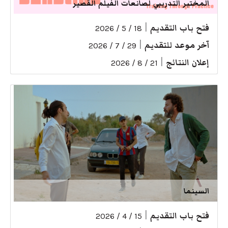
المختبر التدريبي لصانعات الفيلم القصير
فتح باب التقديم
|
18 / 5 / 2026
آخر موعد للتقديم
|
29 / 7 / 2026
إعلان النتائج
|
21 / 8 / 2026
السينما
فتح باب التقديم
|
15 / 4 / 2026