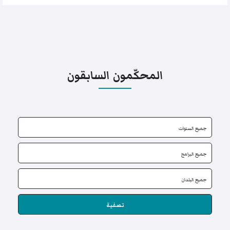
المحكّمون السابقون
تصفية