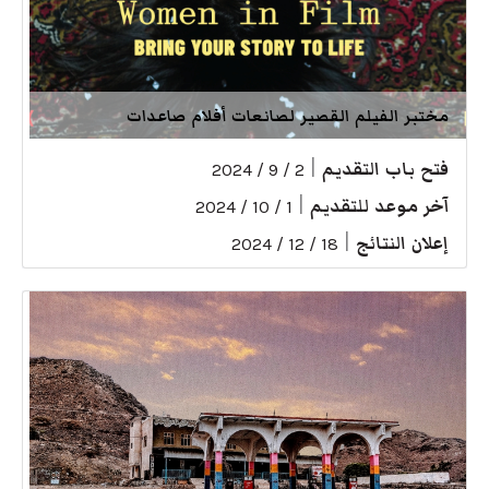
مختبر الفيلم القصير لصانعات أفلام صاعدات
فتح باب التقديم
|
2 / 9 / 2024
آخر موعد للتقديم
|
1 / 10 / 2024
إعلان النتائج
|
18 / 12 / 2024