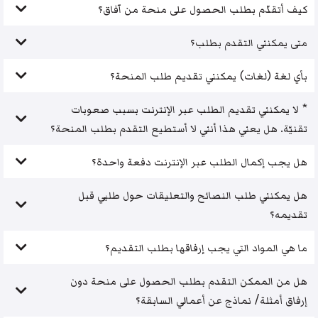
كيف أتقدّم بطلب الحصول على منحة من آفاق؟
متى يمكنني التقدم بطلب؟
بأي لغة (لغات) يمكنني تقديم طلب المنحة؟
* لا يمكنني تقديم الطلب عبر الإنترنت بسبب صعوبات
تقنيّة. هل يعني هذا أنني لا أستطيع التقدم بطلب المنحة؟
هل يجب إكمال الطلب عبر الإنترنت دفعة واحدة؟
هل يمكنني طلب النصائح والتعليقات حول طلبي قبل
تقديمه؟
ما هي المواد التي يجب إرفاقها بطلب التقديم؟
هل من الممكن التقدم بطلب الحصول على منحة دون
إرفاق أمثلة/ نماذج عن أعمالي السابقة؟