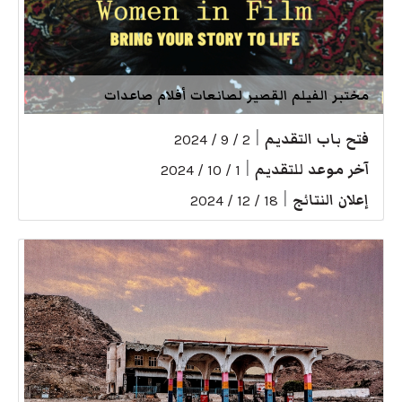
مختبر الفيلم القصير لصانعات أفلام صاعدات
فتح باب التقديم
|
2 / 9 / 2024
آخر موعد للتقديم
|
1 / 10 / 2024
إعلان النتائج
|
18 / 12 / 2024