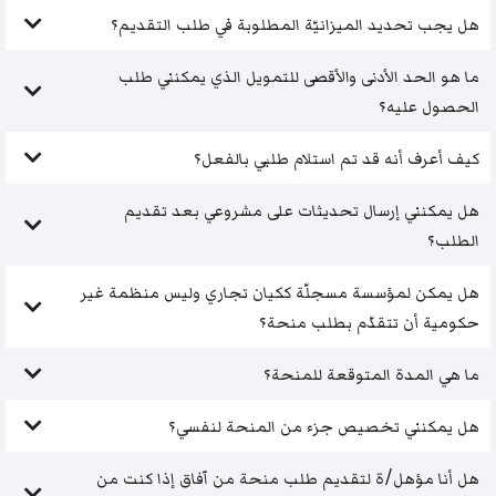
هل يجب تحديد الميزانيّة المطلوبة في طلب التقديم؟
ما هو الحد الأدنى والأقصى للتمويل الذي يمكنني طلب
الحصول عليه؟
كيف أعرف أنه قد تم استلام طلبي بالفعل؟
هل يمكنني إرسال تحديثات على مشروعي بعد تقديم
الطلب؟
هل يمكن لمؤسسة مسجلّة ككيان تجاري وليس منظمة غير
حكومية أن تتقدّم بطلب منحة؟
ما هي المدة المتوقعة للمنحة؟
هل يمكنني تخصيص جزء من المنحة لنفسي؟
هل أنا مؤهل/ة لتقديم طلب منحة من آفاق إذا كنت من