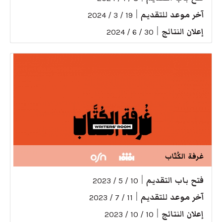
آخر موعد للتقديم
|
19 / 3 / 2024
إعلان النتائج
|
30 / 6 / 2024
غرفة الكُتّاب
فتح باب التقديم
|
10 / 5 / 2023
آخر موعد للتقديم
|
11 / 7 / 2023
إعلان النتائج
|
10 / 10 / 2023