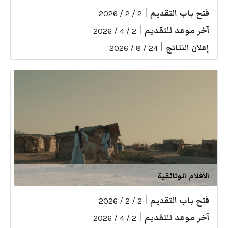
فتح باب التقديم
|
2 / 2 / 2026
آخر موعد للتقديم
|
2 / 4 / 2026
إعلان النتائج
|
24 / 8 / 2026
الأفلام الوثائقية
فتح باب التقديم
|
2 / 2 / 2026
آخر موعد للتقديم
|
2 / 4 / 2026