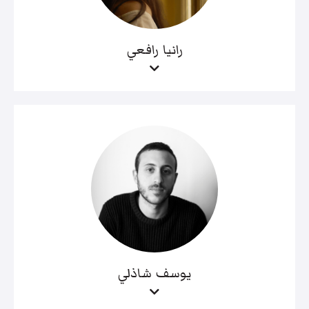
رانيا رافعي
يوسف شاذلي