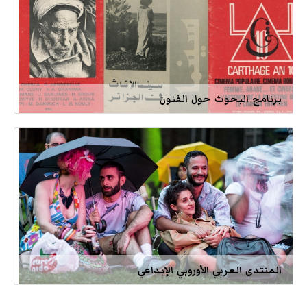
برنامج البحوث حول الفنون
المنتدى العربي الأوروبي الإبداعي