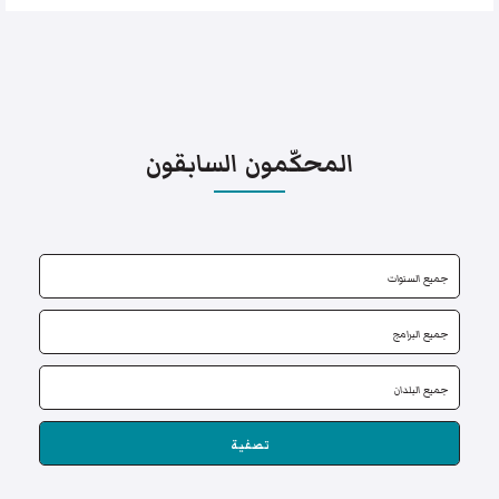
المحكّمون السابقون
تصفية