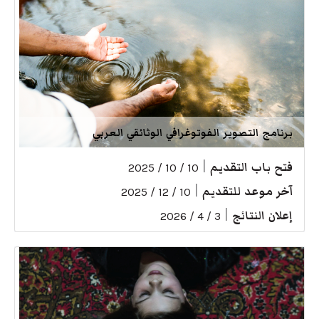
برنامج التصوير الفوتوغرافي الوثائقي العربي
فتح باب التقديم
|
10 / 10 / 2025
آخر موعد للتقديم
|
10 / 12 / 2025
إعلان النتائج
|
3 / 4 / 2026