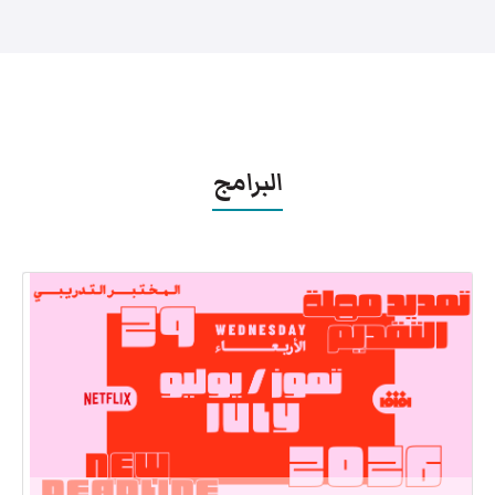
البرامج