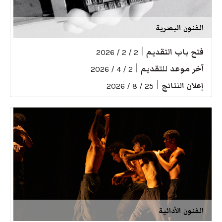
الفنون البصرية
فتح باب التقديم
|
2 / 2 / 2026
آخر موعد للتقديم
|
2 / 4 / 2026
إعلان النتائج
|
25 / 8 / 2026
الفنون الأدائية