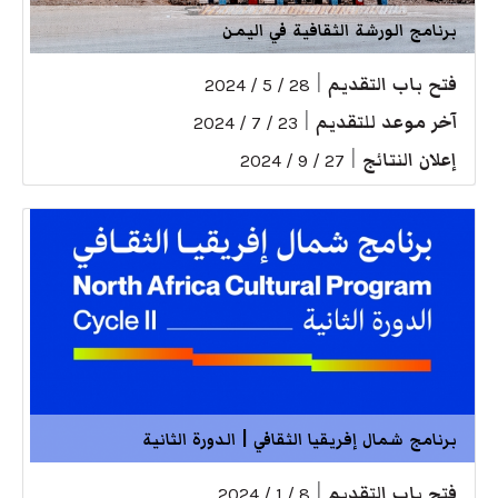
برنامج الورشة الثقافية في اليمن
فتح باب التقديم
|
28 / 5 / 2024
آخر موعد للتقديم
|
23 / 7 / 2024
إعلان النتائج
|
27 / 9 / 2024
برنامج شمال إفريقيا الثقافي | الدورة الثانية
فتح باب التقديم
|
8 / 1 / 2024