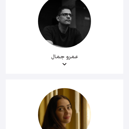
عمرو جمال