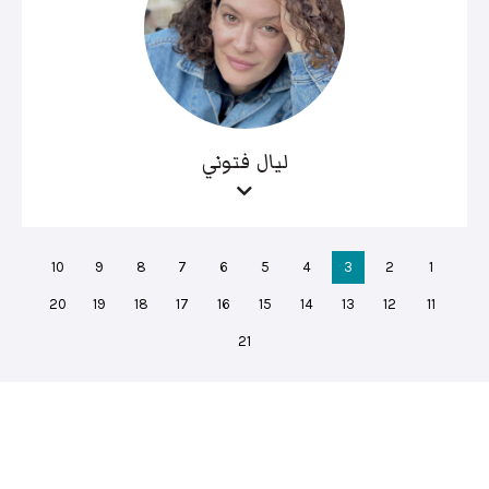
ليال فتوني
10
9
8
7
6
5
4
3
2
1
20
19
18
17
16
15
14
13
12
11
21