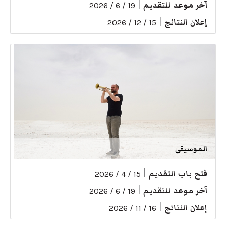
آخر موعد للتقديم
|
19 / 6 / 2026
إعلان النتائج
|
15 / 12 / 2026
الموسيقى
فتح باب التقديم
|
15 / 4 / 2026
آخر موعد للتقديم
|
19 / 6 / 2026
إعلان النتائج
|
16 / 11 / 2026