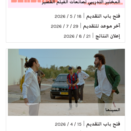
المختبر التدريبي لصانعات الفيلم القصير
فتح باب التقديم
|
18 / 5 / 2026
آخر موعد للتقديم
|
29 / 7 / 2026
إعلان النتائج
|
21 / 8 / 2026
السينما
فتح باب التقديم
|
15 / 4 / 2026