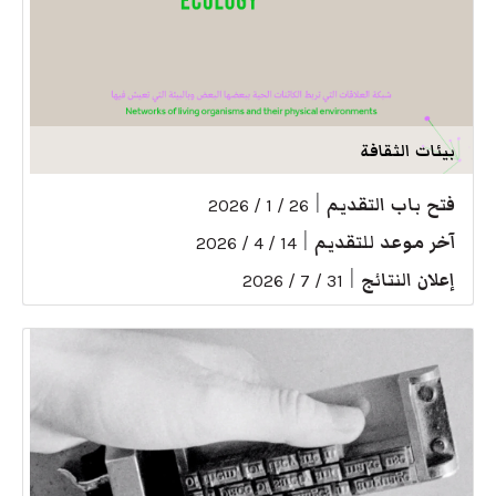
بيئات الثقافة
فتح باب التقديم
|
26 / 1 / 2026
آخر موعد للتقديم
|
14 / 4 / 2026
إعلان النتائج
|
31 / 7 / 2026