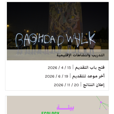
التدريب والنشاطات الإقليمية
فتح باب التقديم
|
15 / 4 / 2026
آخر موعد للتقديم
|
19 / 6 / 2026
إعلان النتائج
|
20 / 11 / 2026