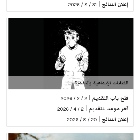
إعلان النتائج
|
31 / 8 / 2026
الكتابات الإبداعية والنقدية
فتح باب التقديم
|
2 / 2 / 2026
آخر موعد للتقديم
|
2 / 4 / 2026
إعلان النتائج
|
20 / 8 / 2026