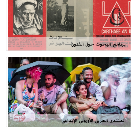
برنامج البحوث حول الفنون
المنتدى العربي الأوروبي الإبداعي