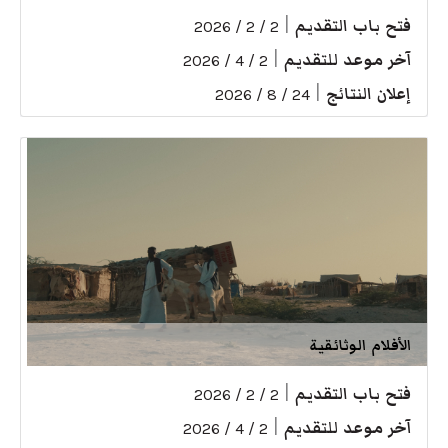
فتح باب التقديم
|
2 / 2 / 2026
آخر موعد للتقديم
|
2 / 4 / 2026
إعلان النتائج
|
24 / 8 / 2026
الأفلام الوثائقية
فتح باب التقديم
|
2 / 2 / 2026
آخر موعد للتقديم
|
2 / 4 / 2026