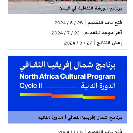
برنامج الورشة الثقافية في اليمن
فتح باب التقديم
|
28 / 5 / 2024
آخر موعد للتقديم
|
23 / 7 / 2024
إعلان النتائج
|
27 / 9 / 2024
برنامج شمال إفريقيا الثقافي | الدورة الثانية
فتح باب التقديم
|
8 / 1 / 2024