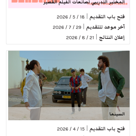
المختبر التدريبي لصانعات الفيلم القصير
فتح باب التقديم
|
18 / 5 / 2026
آخر موعد للتقديم
|
29 / 7 / 2026
إعلان النتائج
|
21 / 8 / 2026
السينما
فتح باب التقديم
|
15 / 4 / 2026