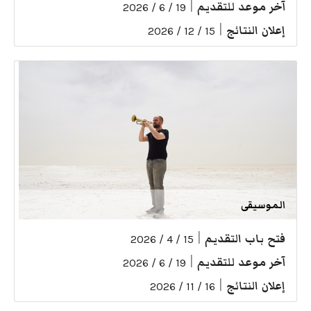
آخر موعد للتقديم
|
19 / 6 / 2026
إعلان النتائج
|
15 / 12 / 2026
الموسيقى
فتح باب التقديم
|
15 / 4 / 2026
آخر موعد للتقديم
|
19 / 6 / 2026
إعلان النتائج
|
16 / 11 / 2026