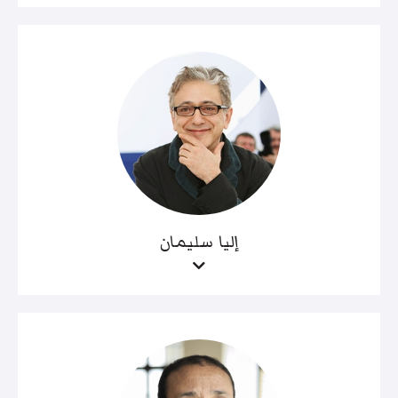
إليا سليمان