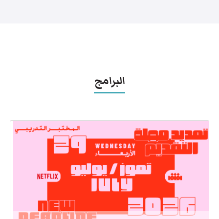
البرامج