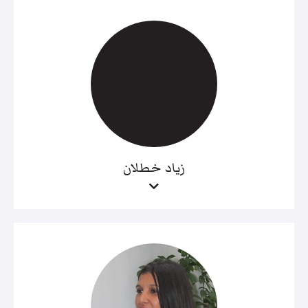
زياد خطلان