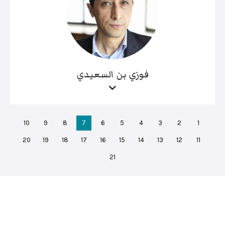
فوزي بن السعيدي
10
9
8
7
6
5
4
3
2
1
20
19
18
17
16
15
14
13
12
11
21