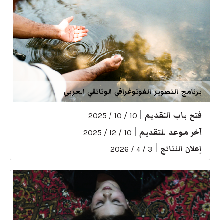
برنامج التصوير الفوتوغرافي الوثائقي العربي
فتح باب التقديم
|
10 / 10 / 2025
آخر موعد للتقديم
|
10 / 12 / 2025
إعلان النتائج
|
3 / 4 / 2026