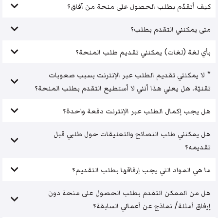
كيف أتقدّم بطلب الحصول على منحة من آفاق؟
متى يمكنني التقدم بطلب؟
بأي لغة (لغات) يمكنني تقديم طلب المنحة؟
* لا يمكنني تقديم الطلب عبر الإنترنت بسبب صعوبات
تقنيّة. هل يعني هذا أنني لا أستطيع التقدم بطلب المنحة؟
هل يجب إكمال الطلب عبر الإنترنت دفعة واحدة؟
هل يمكنني طلب النصائح والتعليقات حول طلبي قبل
تقديمه؟
ما هي المواد التي يجب إرفاقها بطلب التقديم؟
هل من الممكن التقدم بطلب الحصول على منحة دون
إرفاق أمثلة/ نماذج عن أعمالي السابقة؟