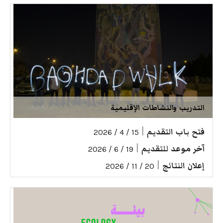
التدريب والنشاطات الإقليمية
فتح باب التقديم
|
15 / 4 / 2026
آخر موعد للتقديم
|
19 / 6 / 2026
إعلان النتائج
|
20 / 11 / 2026