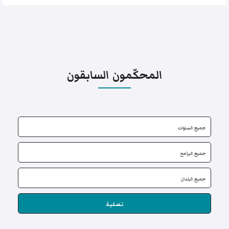
المحكّمون السابقون
تصفية