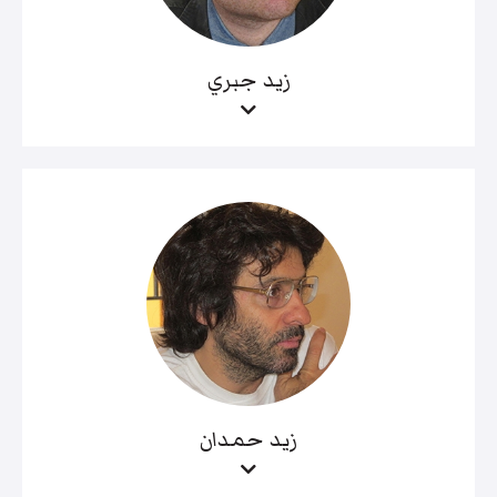
زيد جبري
زيد حمدان