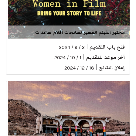
مختبر الفيلم القصير لصانعات أفلام صاعدات
فتح باب التقديم
|
2 / 9 / 2024
آخر موعد للتقديم
|
1 / 10 / 2024
إعلان النتائج
|
18 / 12 / 2024