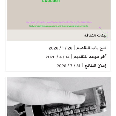
بيئات الثقافة
فتح باب التقديم
|
26 / 1 / 2026
آخر موعد للتقديم
|
14 / 4 / 2026
إعلان النتائج
|
31 / 7 / 2026