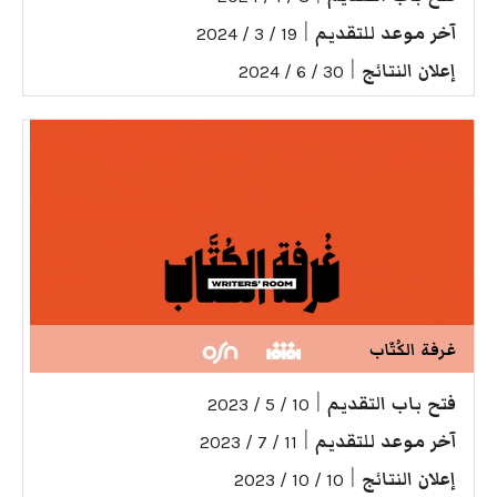
آخر موعد للتقديم
|
19 / 3 / 2024
إعلان النتائج
|
30 / 6 / 2024
غرفة الكُتّاب
فتح باب التقديم
|
10 / 5 / 2023
آخر موعد للتقديم
|
11 / 7 / 2023
إعلان النتائج
|
10 / 10 / 2023