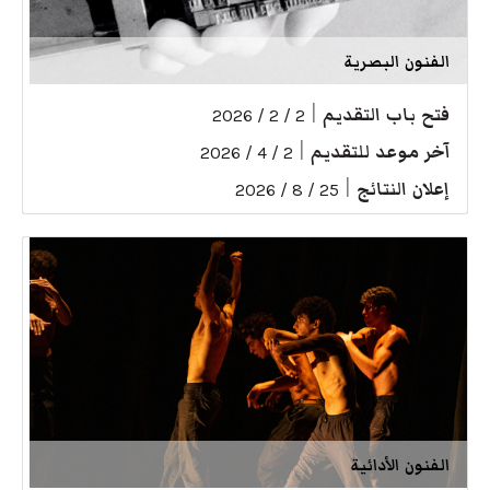
الفنون البصرية
فتح باب التقديم
|
2 / 2 / 2026
آخر موعد للتقديم
|
2 / 4 / 2026
إعلان النتائج
|
25 / 8 / 2026
الفنون الأدائية