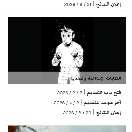
إعلان النتائج
|
31 / 8 / 2026
الكتابات الإبداعية والنقدية
فتح باب التقديم
|
2 / 2 / 2026
آخر موعد للتقديم
|
2 / 4 / 2026
إعلان النتائج
|
20 / 8 / 2026