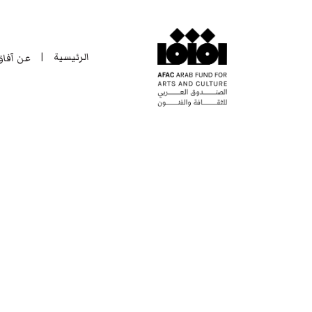
الرئيسية
عن آفا
|
الرئيسية
عن آفا
|