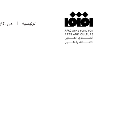
الرئيسية
عن آفا
|
الرئيسية
عن آفا
|