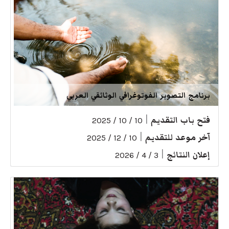
برنامج التصوير الفوتوغرافي الوثائقي العربي
فتح باب التقديم
|
10 / 10 / 2025
آخر موعد للتقديم
|
10 / 12 / 2025
إعلان النتائج
|
3 / 4 / 2026