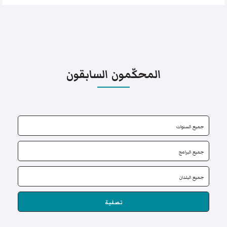
المحكّمون السابقون
تصفية