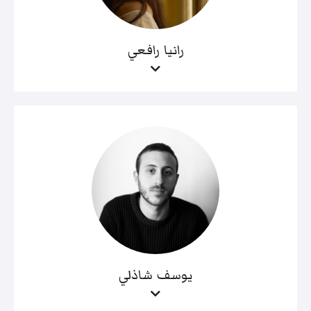
رانيا رافعي
يوسف شاذلي