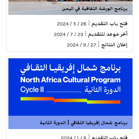
برنامج الورشة الثقافية في اليمن
فتح باب التقديم
|
28 / 5 / 2024
آخر موعد للتقديم
|
23 / 7 / 2024
إعلان النتائج
|
27 / 9 / 2024
برنامج شمال إفريقيا الثقافي | الدورة الثانية
فتح باب التقديم
|
8 / 1 / 2024