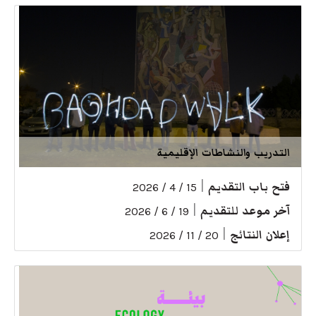
التدريب والنشاطات الإقليمية
فتح باب التقديم
|
15 / 4 / 2026
آخر موعد للتقديم
|
19 / 6 / 2026
إعلان النتائج
|
20 / 11 / 2026