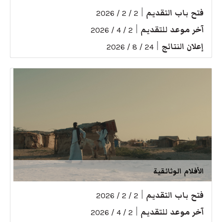
فتح باب التقديم
|
2 / 2 / 2026
آخر موعد للتقديم
|
2 / 4 / 2026
إعلان النتائج
|
24 / 8 / 2026
الأفلام الوثائقية
فتح باب التقديم
|
2 / 2 / 2026
آخر موعد للتقديم
|
2 / 4 / 2026