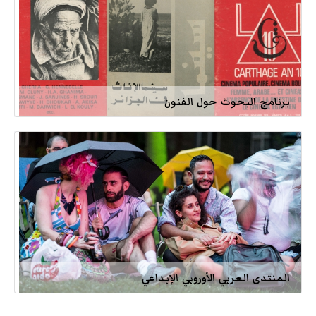
برنامج البحوث حول الفنون
المنتدى العربي الأوروبي الإبداعي