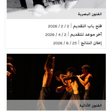
الفنون البصرية
فتح باب التقديم
|
2 / 2 / 2026
آخر موعد للتقديم
|
2 / 4 / 2026
إعلان النتائج
|
25 / 8 / 2026
الفنون الأدائية