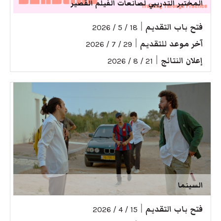
المختبر التدريبي لصانعات الفيلم القصير
فتح باب التقديم
|
18 / 5 / 2026
آخر موعد للتقديم
|
29 / 7 / 2026
إعلان النتائج
|
21 / 8 / 2026
السينما
فتح باب التقديم
|
15 / 4 / 2026