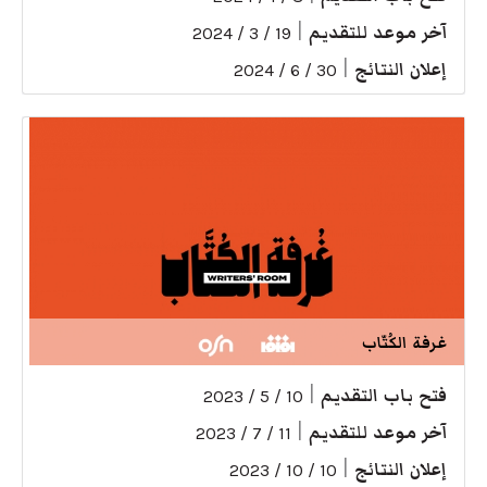
آخر موعد للتقديم
|
19 / 3 / 2024
إعلان النتائج
|
30 / 6 / 2024
غرفة الكُتّاب
فتح باب التقديم
|
10 / 5 / 2023
آخر موعد للتقديم
|
11 / 7 / 2023
إعلان النتائج
|
10 / 10 / 2023