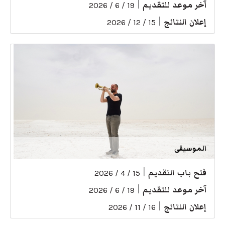
آخر موعد للتقديم
|
19 / 6 / 2026
إعلان النتائج
|
15 / 12 / 2026
الموسيقى
فتح باب التقديم
|
15 / 4 / 2026
آخر موعد للتقديم
|
19 / 6 / 2026
إعلان النتائج
|
16 / 11 / 2026