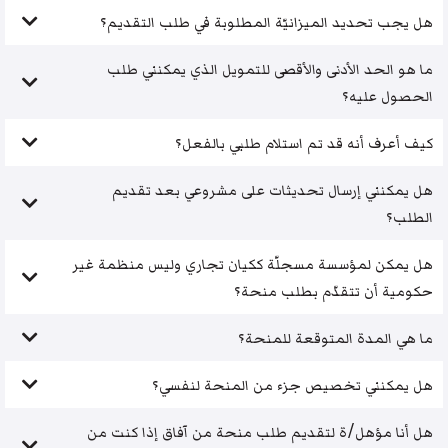
هل يجب تحديد الميزانيّة المطلوبة في طلب التقديم؟
ما هو الحد الأدنى والأقصى للتمويل الذي يمكنني طلب
الحصول عليه؟
كيف أعرف أنه قد تم استلام طلبي بالفعل؟
هل يمكنني إرسال تحديثات على مشروعي بعد تقديم
الطلب؟
هل يمكن لمؤسسة مسجلّة ككيان تجاري وليس منظمة غير
حكومية أن تتقدّم بطلب منحة؟
ما هي المدة المتوقعة للمنحة؟
هل يمكنني تخصيص جزء من المنحة لنفسي؟
هل أنا مؤهل/ة لتقديم طلب منحة من آفاق إذا كنت من