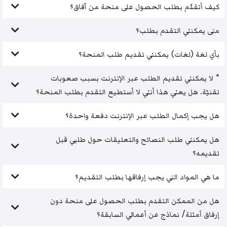
كيف أتقدّم بطلب الحصول على منحة من آفاق؟
متى يمكنني التقدم بطلب؟
بأي لغة (لغات) يمكنني تقديم طلب المنحة؟
* لا يمكنني تقديم الطلب عبر الإنترنت بسبب صعوبات
تقنيّة. هل يعني هذا أنني لا أستطيع التقدم بطلب المنحة؟
هل يجب إكمال الطلب عبر الإنترنت دفعة واحدة؟
هل يمكنني طلب النصائح والتعليقات حول طلبي قبل
تقديمه؟
ما هي المواد التي يجب إرفاقها بطلب التقديم؟
هل من الممكن التقدم بطلب الحصول على منحة دون
إرفاق أمثلة/ نماذج عن أعمالي السابقة؟