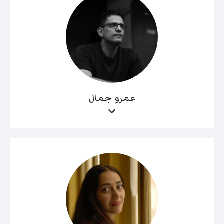
عمرو جمال