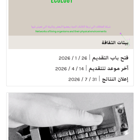
بيئات الثقافة
فتح باب التقديم
|
26 / 1 / 2026
آخر موعد للتقديم
|
14 / 4 / 2026
إعلان النتائج
|
31 / 7 / 2026