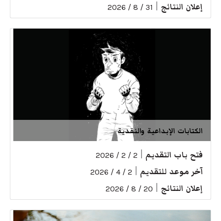
إعلان النتائج
|
31 / 8 / 2026
الكتابات الإبداعية والنقدية
فتح باب التقديم
|
2 / 2 / 2026
آخر موعد للتقديم
|
2 / 4 / 2026
إعلان النتائج
|
20 / 8 / 2026