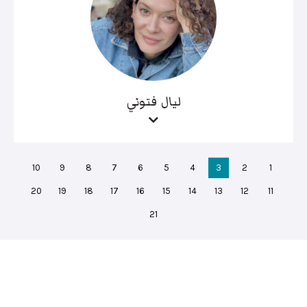
ليال فتوني
10
9
8
7
6
5
4
3
2
1
20
19
18
17
16
15
14
13
12
11
21