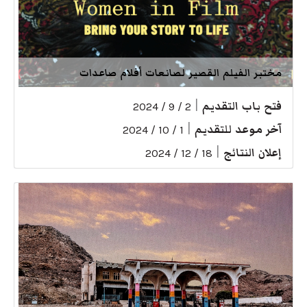
مختبر الفيلم القصير لصانعات أفلام صاعدات
فتح باب التقديم
|
2 / 9 / 2024
آخر موعد للتقديم
|
1 / 10 / 2024
إعلان النتائج
|
18 / 12 / 2024