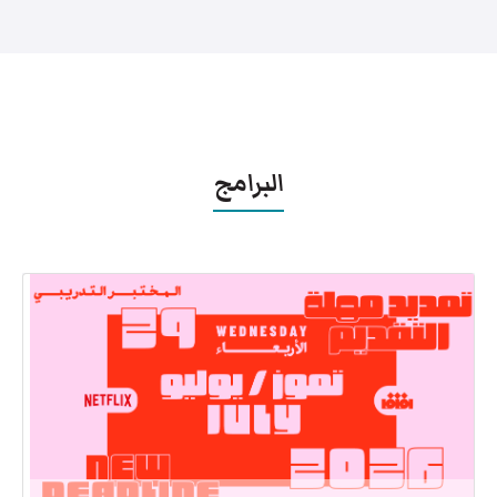
البرامج